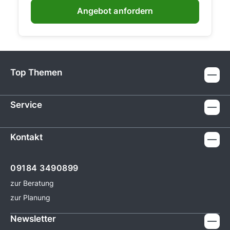
Angebot anfordern
Top Themen
Service
Kontakt
09184 3490899
zur Beratung
zur Planung
Newsletter