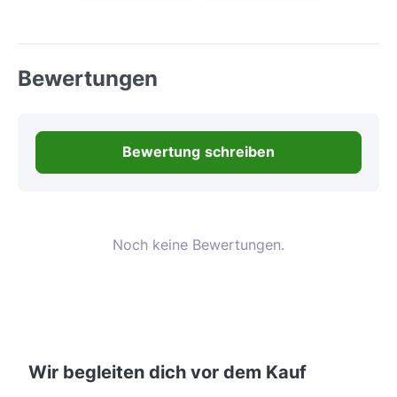
Bewertungen
Bewertung schreiben
Noch keine Bewertungen.
Wir begleiten dich vor dem Kauf