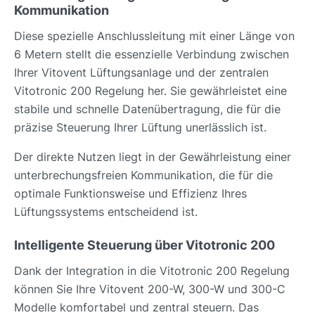
Kommunikation
Diese spezielle Anschlussleitung mit einer Länge von
6 Metern stellt die essenzielle Verbindung zwischen
Ihrer Vitovent Lüftungsanlage und der zentralen
Vitotronic 200 Regelung her. Sie gewährleistet eine
stabile und schnelle Datenübertragung, die für die
präzise Steuerung Ihrer Lüftung unerlässlich ist.
Der direkte Nutzen liegt in der Gewährleistung einer
unterbrechungsfreien Kommunikation, die für die
optimale Funktionsweise und Effizienz Ihres
Lüftungssystems entscheidend ist.
Intelligente Steuerung über Vitotronic 200
Dank der Integration in die Vitotronic 200 Regelung
können Sie Ihre Vitovent 200-W, 300-W und 300-C
Modelle komfortabel und zentral steuern. Das