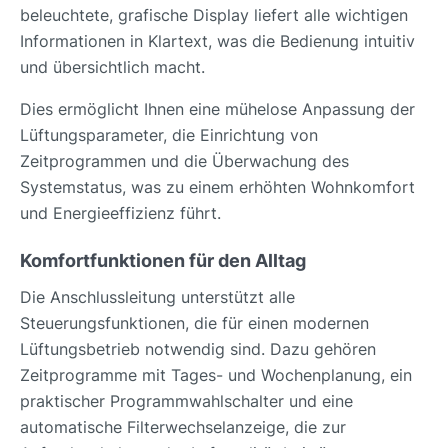
beleuchtete, grafische Display liefert alle wichtigen
Informationen in Klartext, was die Bedienung intuitiv
und übersichtlich macht.
Dies ermöglicht Ihnen eine mühelose Anpassung der
Lüftungsparameter, die Einrichtung von
Zeitprogrammen und die Überwachung des
Systemstatus, was zu einem erhöhten Wohnkomfort
und Energieeffizienz führt.
Komfortfunktionen für den Alltag
Die Anschlussleitung unterstützt alle
Steuerungsfunktionen, die für einen modernen
Lüftungsbetrieb notwendig sind. Dazu gehören
Zeitprogramme mit Tages- und Wochenplanung, ein
praktischer Programmwahlschalter und eine
automatische Filterwechselanzeige, die zur