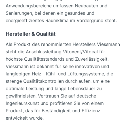
Anwendungsbereiche umfassen Neubauten und
Sanierungen, bei denen ein gesundes und
energieeffizientes Raumklima im Vordergrund steht.
Hersteller & Qualität
Als Produkt des renommierten Herstellers Viessmann
steht die Anschlussleitung Vitovent/Vitocal für
höchste Qualitätsstandards und Zuverlässigkeit.
Viessmann ist bekannt für seine innovativen und
langlebigen Heiz-, Kühl- und Lüftungssysteme, die
strenge Qualitätskontrollen durchlaufen, um eine
optimale Leistung und lange Lebensdauer zu
gewährleisten. Vertrauen Sie auf deutsche
Ingenieurskunst und profitieren Sie von einem
Produkt, das für Beständigkeit und Effizienz
entwickelt wurde.