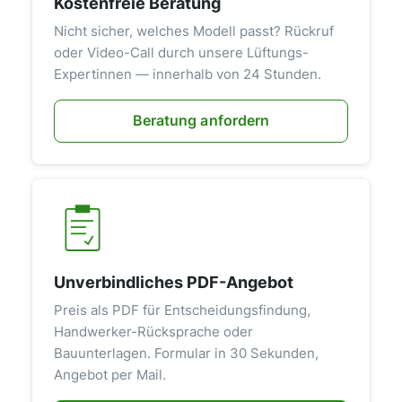
Kostenfreie Beratung
Nicht sicher, welches Modell passt? Rückruf
oder Video-Call durch unsere Lüftungs-
Expertinnen — innerhalb von 24 Stunden.
Beratung anfordern
Unverbindliches PDF-Angebot
Preis als PDF für Entscheidungsfindung,
Handwerker-Rücksprache oder
Bauunterlagen. Formular in 30 Sekunden,
Angebot per Mail.