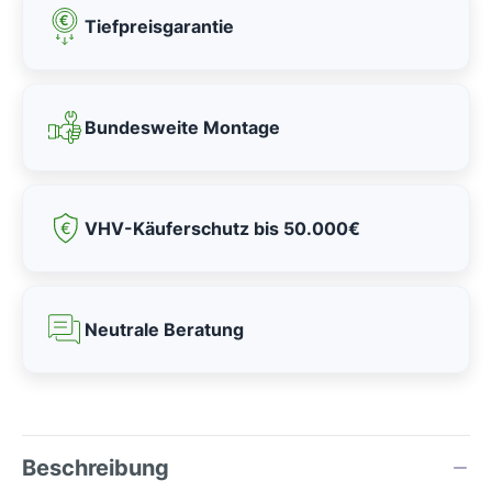
Tiefpreisgarantie
Bundesweite Montage
VHV-Käuferschutz bis 50.000€
Neutrale Beratung
Beschreibung