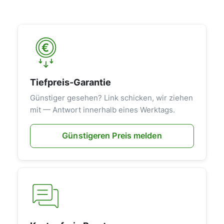
Tiefpreis-Garantie
Günstiger gesehen? Link schicken, wir ziehen
mit — Antwort innerhalb eines Werktags.
Günstigeren Preis melden