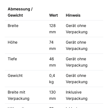
Abmessung /
Gewicht
Wert
Hinweis
Breite
128
Gerät ohne
mm
Verpackung
Höhe
74
Gerät ohne
mm
Verpackung
Tiefe
46
Gerät ohne
mm
Verpackung
Gewicht
0,4
Gerät ohne
kg
Verpackung
Breite mit
130
Inklusive
Verpackung
mm
Verpackung