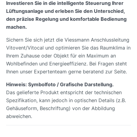
Investieren Sie in die intelligente Steuerung Ihrer
Lüftungsanlage und erleben Sie den Unterschied,
den präzise Regelung und komfortable Bedienung
machen.
Sichern Sie sich jetzt die Viessmann Anschlussleitung
Vitovent/Vitocal und optimieren Sie das Raumklima in
Ihrem Zuhause oder Objekt für ein Maximum an
Wohlbefinden und Energieeffizienz. Bei Fragen steht
Ihnen unser Expertenteam gerne beratend zur Seite.
Hinweis: Symbolfoto / Grafische Darstellung.
Das gelieferte Produkt entspricht der technischen
Spezifikation, kann jedoch in optischen Details (z.B.
Gehäuseform, Beschriftung) von der Abbildung
abweichen.