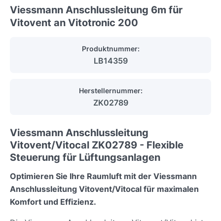
Viessmann Anschlussleitung 6m für
Vitovent an Vitotronic 200
Produktnummer:
LB14359
Herstellernummer:
ZK02789
Viessmann Anschlussleitung
Vitovent/Vitocal ZK02789 - Flexible
Steuerung für Lüftungsanlagen
Optimieren Sie Ihre Raumluft mit der Viessmann
Anschlussleitung Vitovent/Vitocal für maximalen
Komfort und Effizienz.