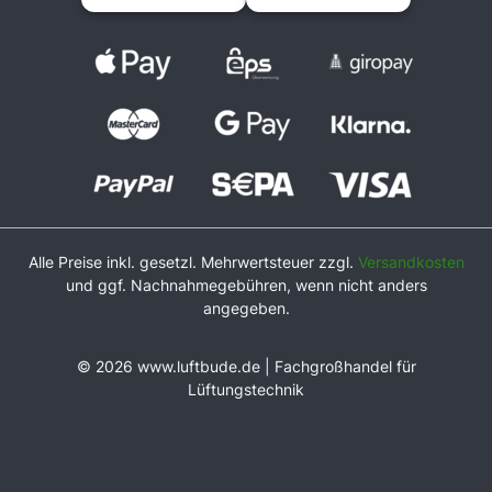
Alle Preise inkl. gesetzl. Mehrwertsteuer zzgl.
Versandkosten
und ggf. Nachnahmegebühren, wenn nicht anders
angegeben.
© 2026 www.luftbude.de | Fachgroßhandel für
Lüftungstechnik