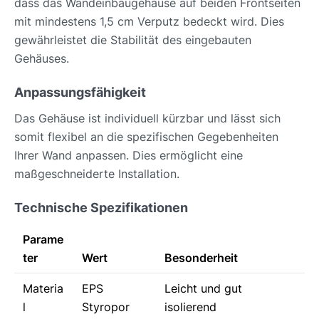
dass das Wandeinbaugehäuse auf beiden Frontseiten
mit mindestens 1,5 cm Verputz bedeckt wird. Dies
gewährleistet die Stabilität des eingebauten
Gehäuses.
Anpassungsfähigkeit
Das Gehäuse ist individuell kürzbar und lässt sich
somit flexibel an die spezifischen Gegebenheiten
Ihrer Wand anpassen. Dies ermöglicht eine
maßgeschneiderte Installation.
Technische Spezifikationen
Parame
ter
Wert
Besonderheit
Materia
EPS
Leicht und gut
l
Styropor
isolierend