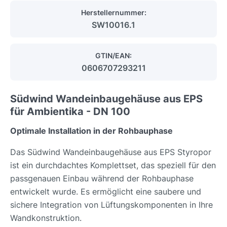
Herstellernummer:
SW10016.1
GTIN/EAN:
0606707293211
Südwind Wandeinbaugehäuse aus EPS
für Ambientika - DN 100
Optimale Installation in der Rohbauphase
Das Südwind Wandeinbaugehäuse aus EPS Styropor
ist ein durchdachtes Komplettset, das speziell für den
passgenauen Einbau während der Rohbauphase
entwickelt wurde. Es ermöglicht eine saubere und
sichere Integration von Lüftungskomponenten in Ihre
Wandkonstruktion.