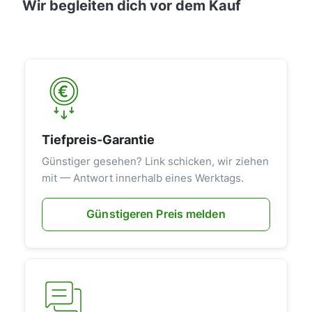
Wir begleiten dich vor dem Kauf
Tiefpreis-Garantie
Günstiger gesehen? Link schicken, wir ziehen
mit — Antwort innerhalb eines Werktags.
Günstigeren Preis melden