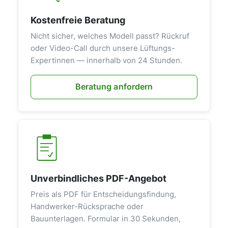
Kostenfreie Beratung
Nicht sicher, welches Modell passt? Rückruf
oder Video-Call durch unsere Lüftungs-
Expertinnen — innerhalb von 24 Stunden.
Beratung anfordern
Unverbindliches PDF-Angebot
Preis als PDF für Entscheidungsfindung,
Handwerker-Rücksprache oder
Bauunterlagen. Formular in 30 Sekunden,