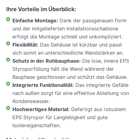
Ihre Vorteile im Überblick:
Einfache Montage:
Dank der passgenauen Form
und der mitgelieferten Installationsschablone
erfolgt die Montage schnell und unkompliziert.
Flexibilität:
Das Gehäuse ist kürzbar und passt
sich somit an unterschiedliche Wandstärken an.
Schutz in der Rohbauphase:
Die lose, innere EPS
Styroporfüllung hält die Wand während der
Bauphase geschlossen und schützt das Gehäuse.
Integrierte Funktionalität:
Das integrierte Gefälle
nach außen sorgt für eine effektive Ableitung von
Kondenswasser.
Hochwertiges Material:
Gefertigt aus robustem
EPS Styropor für Langlebigkeit und gute
Isoliereigenschaften.