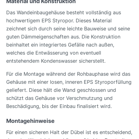
Material und Konstruktion
Das Wandeinbaugehäuse besteht vollständig aus
hochwertigem EPS Styropor. Dieses Material
zeichnet sich durch seine leichte Bauweise und seine
guten Dämmeigenschaften aus. Die Konstruktion
beinhaltet ein integriertes Gefälle nach außen,
welches die Entwässerung von eventuell
entstehendem Kondenswasser sicherstellt.
Für die Montage während der Rohbauphase wird das
Gehäuse mit einer losen, inneren EPS Styroporfüllung
geliefert. Diese hält die Wand geschlossen und
schützt das Gehäuse vor Verschmutzung und
Beschädigung, bis der Einbau finalisiert wird.
Montagehinweise
Für einen sicheren Halt der Dübel ist es entscheidend,