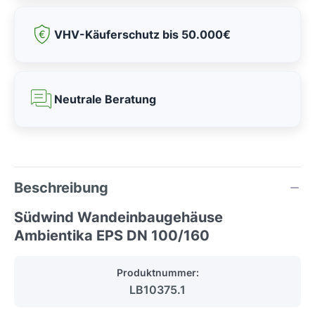
VHV-Käuferschutz bis 50.000€
Neutrale Beratung
Beschreibung
Südwind Wandeinbaugehäuse
Ambientika EPS DN 100/160
Produktnummer:
LB10375.1