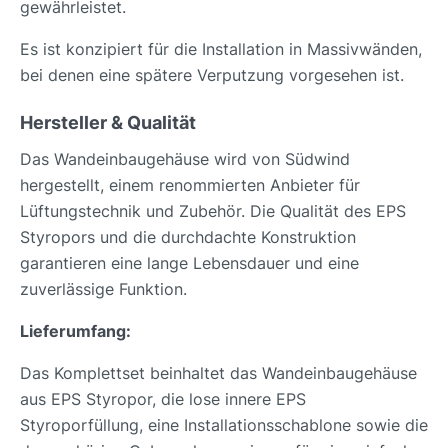
gewährleistet.
Es ist konzipiert für die Installation in Massivwänden,
bei denen eine spätere Verputzung vorgesehen ist.
Hersteller & Qualität
Das Wandeinbaugehäuse wird von Südwind
hergestellt, einem renommierten Anbieter für
Lüftungstechnik und Zubehör. Die Qualität des EPS
Styropors und die durchdachte Konstruktion
garantieren eine lange Lebensdauer und eine
zuverlässige Funktion.
Lieferumfang:
Das Komplettset beinhaltet das Wandeinbaugehäuse
aus EPS Styropor, die lose innere EPS
Styroporfüllung, eine Installationsschablone sowie die