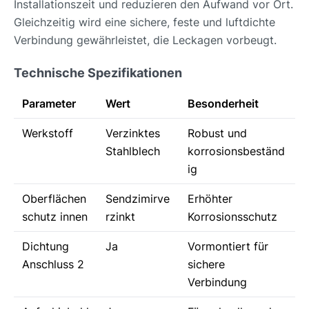
Installationszeit und reduzieren den Aufwand vor Ort.
Gleichzeitig wird eine sichere, feste und luftdichte
Verbindung gewährleistet, die Leckagen vorbeugt.
Technische Spezifikationen
Parameter
Wert
Besonderheit
Werkstoff
Verzinktes
Robust und
Stahlblech
korrosionsbeständ
ig
Oberflächen
Sendzimirve
Erhöhter
schutz innen
rzinkt
Korrosionsschutz
Dichtung
Ja
Vormontiert für
Anschluss 2
sichere
Verbindung