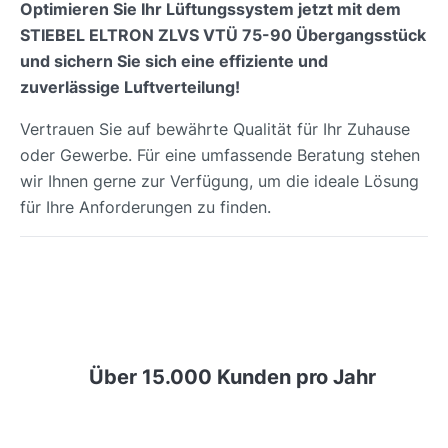
Optimieren Sie Ihr Lüftungssystem jetzt mit dem
STIEBEL ELTRON ZLVS VTÜ 75-90 Übergangsstück
und sichern Sie sich eine effiziente und
zuverlässige Luftverteilung!
Vertrauen Sie auf bewährte Qualität für Ihr Zuhause
oder Gewerbe. Für eine umfassende Beratung stehen
wir Ihnen gerne zur Verfügung, um die ideale Lösung
für Ihre Anforderungen zu finden.
Über 15.000 Kunden pro Jahr