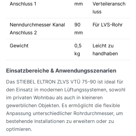
Anschluss 1
mm
Verteileransch
luss
Nenndurchmesser Kanal
90
Für LVS-Rohr
Anschluss 2
mm
Gewicht
0,5
Leicht zu
kg
handhaben
Einsatzbereiche & Anwendungsszenarien
Das STIEBEL ELTRON ZLVS VTÜ 75-90 ist ideal für
den Einsatz in modernen Lüftungssystemen, sowohl
im privaten Wohnbau als auch in kleineren
gewerblichen Objekten. Es ermöglicht die flexible
Anpassung unterschiedlicher Rohrdurchmesser, um
bestehende Installationen zu erweitern oder zu
optimieren.