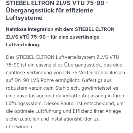
STIEBEL ELTRON ZLVS VTÜ 75-90 -
Übergangsstück für effiziente
Luftsysteme
Nahtlose Integration mit dem STIEBEL ELTRON
ZLVS VTÜ 75-90 – für eine zuverlässige
Luftverteilung.
Das STIEBEL ELTRON Luftverteilsystem ZLVS VTÜ
75-90 ist ein essenzielles Übergangsstück, das eine
nahtlose Verbindung von DN 75 Verteileranschlüssen
auf DN 90 LVS Rohre ermöglicht. Gefertigt aus
robustem verzinktem Stahlblech, gewährleistet es
eine zuverlässige und dauerhafte Anpassung in Ihrem
Lüftungssystem. Dieses Bauteil ist entscheidend, um
die optimale Luftführung und Effizienz Ihrer Anlage
sicherzustellen und Installationshürden zu
überwinden.