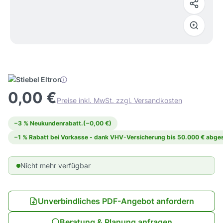
0,00 €
Preise inkl. MwSt. zzgl. Versandkosten
−3 % Neukundenrabatt.
(−0,00 €)
−1 % Rabatt bei Vorkasse - dank VHV-Versicherung bis 50.000 € abges
Nicht mehr verfügbar
Unverbindliches PDF-Angebot anfordern
Beratung & Planung anfragen