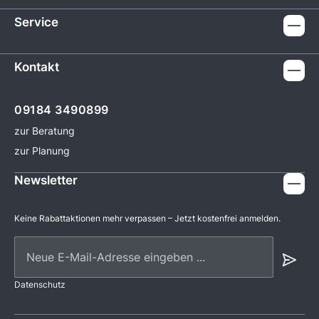
Service
Kontakt
09184 3490899
zur Beratung
zur Planung
Newsletter
Keine Rabattaktionen mehr verpassen – Jetzt kostenfrei anmelden.
Neue E-Mail-Adresse eingeben ...
Datenschutz