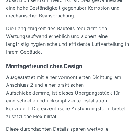
zusätzlich sendzimirverzinkt ist. Dies gewährleistet
eine hohe Beständigkeit gegenüber Korrosion und
mechanischer Beanspruchung.
Die Langlebigkeit des Bauteils reduziert den
Wartungsaufwand erheblich und sichert eine
langfristig hygienische und effiziente Luftverteilung in
Ihrem Gebäude.
Montagefreundliches Design
Ausgestattet mit einer vormontierten Dichtung am
Anschluss 2 und einer praktischen
Aufschiebeklemme, ist dieses Übergangsstück für
eine schnelle und unkomplizierte Installation
konzipiert. Die exzentrische Ausführungsform bietet
zusätzliche Flexibilität.
Diese durchdachten Details sparen wertvolle