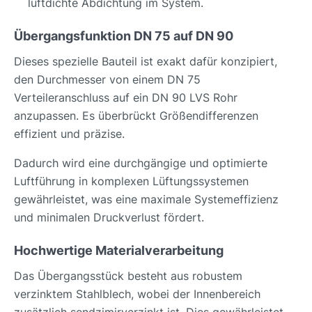
luftdichte Abdichtung im System.
Übergangsfunktion DN 75 auf DN 90
Dieses spezielle Bauteil ist exakt dafür konzipiert,
den Durchmesser von einem DN 75
Verteileranschluss auf ein DN 90 LVS Rohr
anzupassen. Es überbrückt Größendifferenzen
effizient und präzise.
Dadurch wird eine durchgängige und optimierte
Luftführung in komplexen Lüftungssystemen
gewährleistet, was eine maximale Systemeffizienz
und minimalen Druckverlust fördert.
Hochwertige Materialverarbeitung
Das Übergangsstück besteht aus robustem
verzinktem Stahlblech, wobei der Innenbereich