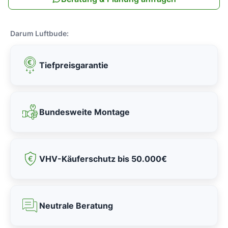
Darum Luftbude:
Tiefpreisgarantie
Bundesweite Montage
VHV-Käuferschutz bis 50.000€
Neutrale Beratung