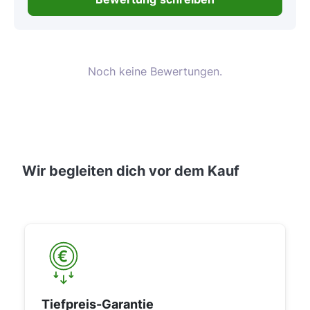
Noch keine Bewertungen.
Wir begleiten dich vor dem Kauf
Tiefpreis-Garantie