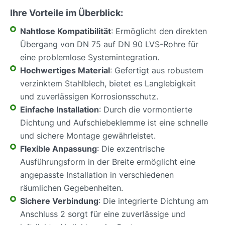
Ihre Vorteile im Überblick:
Nahtlose Kompatibilität
: Ermöglicht den direkten
Übergang von DN 75 auf DN 90 LVS-Rohre für
eine problemlose Systemintegration.
Hochwertiges Material
: Gefertigt aus robustem
verzinktem Stahlblech, bietet es Langlebigkeit
und zuverlässigen Korrosionsschutz.
Einfache Installation
: Durch die vormontierte
Dichtung und Aufschiebeklemme ist eine schnelle
und sichere Montage gewährleistet.
Flexible Anpassung
: Die exzentrische
Ausführungsform in der Breite ermöglicht eine
angepasste Installation in verschiedenen
räumlichen Gegebenheiten.
Sichere Verbindung
: Die integrierte Dichtung am
Anschluss 2 sorgt für eine zuverlässige und