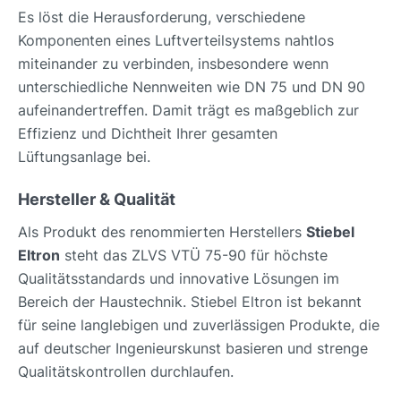
Es löst die Herausforderung, verschiedene
Komponenten eines Luftverteilsystems nahtlos
miteinander zu verbinden, insbesondere wenn
unterschiedliche Nennweiten wie DN 75 und DN 90
aufeinandertreffen. Damit trägt es maßgeblich zur
Effizienz und Dichtheit Ihrer gesamten
Lüftungsanlage bei.
Hersteller & Qualität
Als Produkt des renommierten Herstellers
Stiebel
Eltron
steht das ZLVS VTÜ 75-90 für höchste
Qualitätsstandards und innovative Lösungen im
Bereich der Haustechnik. Stiebel Eltron ist bekannt
für seine langlebigen und zuverlässigen Produkte, die
auf deutscher Ingenieurskunst basieren und strenge
Qualitätskontrollen durchlaufen.