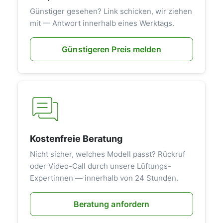
Günstiger gesehen? Link schicken, wir ziehen
mit — Antwort innerhalb eines Werktags.
Günstigeren Preis melden
Kostenfreie Beratung
Nicht sicher, welches Modell passt? Rückruf
oder Video-Call durch unsere Lüftungs-
Expertinnen — innerhalb von 24 Stunden.
Beratung anfordern