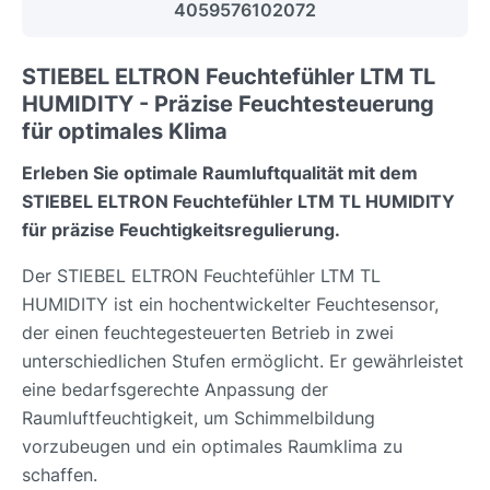
4059576102072
STIEBEL ELTRON Feuchtefühler LTM TL
HUMIDITY - Präzise Feuchtesteuerung
für optimales Klima
Erleben Sie optimale Raumluftqualität mit dem
STIEBEL ELTRON Feuchtefühler LTM TL HUMIDITY
für präzise Feuchtigkeitsregulierung.
Der STIEBEL ELTRON Feuchtefühler LTM TL
HUMIDITY ist ein hochentwickelter Feuchtesensor,
der einen feuchtegesteuerten Betrieb in zwei
unterschiedlichen Stufen ermöglicht. Er gewährleistet
eine bedarfsgerechte Anpassung der
Raumluftfeuchtigkeit, um Schimmelbildung
vorzubeugen und ein optimales Raumklima zu
schaffen.