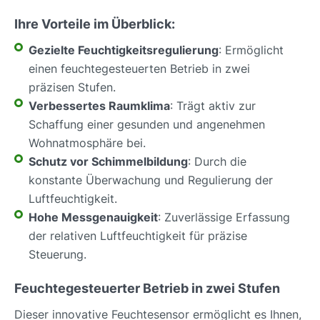
Ihre Vorteile im Überblick:
Gezielte Feuchtigkeitsregulierung
: Ermöglicht
einen feuchtegesteuerten Betrieb in zwei
präzisen Stufen.
Verbessertes Raumklima
: Trägt aktiv zur
Schaffung einer gesunden und angenehmen
Wohnatmosphäre bei.
Schutz vor Schimmelbildung
: Durch die
konstante Überwachung und Regulierung der
Luftfeuchtigkeit.
Hohe Messgenauigkeit
: Zuverlässige Erfassung
der relativen Luftfeuchtigkeit für präzise
Steuerung.
Feuchtegesteuerter Betrieb in zwei Stufen
Dieser innovative Feuchtesensor ermöglicht es Ihnen,