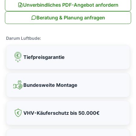
Unverbindliches PDF-Angebot anfordern
Beratung & Planung anfragen
Darum Luftbude:
Tiefpreisgarantie
Bundesweite Montage
VHV-Käuferschutz bis 50.000€