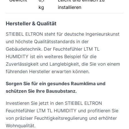
kg
installieren
Hersteller & Qualität
STIEBEL ELTRON steht für deutsche Ingenieurskunst
und höchste Qualitätsstandards in der
Gebäudetechnik. Der Feuchtefühler LTM TL
HUMIDITY ist ein weiteres Beispiel für die
Zuverlässigkeit und Langlebigkeit, die Sie von einem
führenden Hersteller erwarten können.
Sorgen Sie für ein gesundes Raumklima und
schützen Sie Ihre Bausubstanz.
Investieren Sie jetzt in den STIEBEL ELTRON
Feuchtefühler LTM TL HUMIDITY und profitieren Sie
von präziser Feuchtigkeitsregulierung und erhöhter
Wohnqualität.