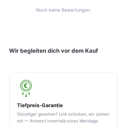
Noch keine Bewertungen.
Wir begleiten dich vor dem Kauf
Tiefpreis-Garantie
Günstiger gesehen? Link schicken, wir ziehen
mit — Antwort innerhalb eines Werktags.