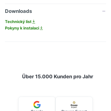
Downloads
Technický list
Pokyny k instalaci
Über 15.000 Kunden pro Jahr