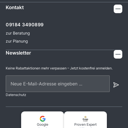
Kontakt
09184 3490899
zur Beratung
zur Planung
Newsletter
Keine Rabattaktionen mehr verpassen – Jetzt kostenfrei anmelden.
Neue E-Mail-Adresse eingeben ...
Datenschutz
Google
Proven Expert