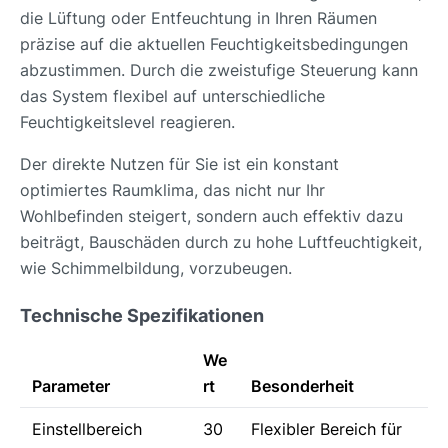
die Lüftung oder Entfeuchtung in Ihren Räumen
präzise auf die aktuellen Feuchtigkeitsbedingungen
abzustimmen. Durch die zweistufige Steuerung kann
das System flexibel auf unterschiedliche
Feuchtigkeitslevel reagieren.
Der direkte Nutzen für Sie ist ein konstant
optimiertes Raumklima, das nicht nur Ihr
Wohlbefinden steigert, sondern auch effektiv dazu
beiträgt, Bauschäden durch zu hohe Luftfeuchtigkeit,
wie Schimmelbildung, vorzubeugen.
Technische Spezifikationen
We
Parameter
rt
Besonderheit
Einstellbereich
30
Flexibler Bereich für