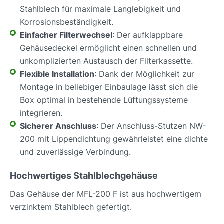
Stahlblech für maximale Langlebigkeit und
Korrosionsbeständigkeit.
Einfacher Filterwechsel
: Der aufklappbare
Gehäusedeckel ermöglicht einen schnellen und
unkomplizierten Austausch der Filterkassette.
Flexible Installation
: Dank der Möglichkeit zur
Montage in beliebiger Einbaulage lässt sich die
Box optimal in bestehende Lüftungssysteme
integrieren.
Sicherer Anschluss
: Der Anschluss-Stutzen NW-
200 mit Lippendichtung gewährleistet eine dichte
und zuverlässige Verbindung.
Hochwertiges Stahlblechgehäuse
Das Gehäuse der MFL-200 F ist aus hochwertigem
verzinktem Stahlblech gefertigt.