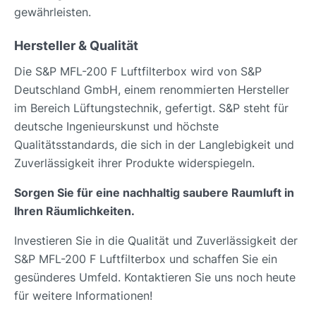
gewährleisten.
Hersteller & Qualität
Die S&P MFL-200 F Luftfilterbox wird von S&P
Deutschland GmbH, einem renommierten Hersteller
im Bereich Lüftungstechnik, gefertigt. S&P steht für
deutsche Ingenieurskunst und höchste
Qualitätsstandards, die sich in der Langlebigkeit und
Zuverlässigkeit ihrer Produkte widerspiegeln.
Sorgen Sie für eine nachhaltig saubere Raumluft in
Ihren Räumlichkeiten.
Investieren Sie in die Qualität und Zuverlässigkeit der
S&P MFL-200 F Luftfilterbox und schaffen Sie ein
gesünderes Umfeld. Kontaktieren Sie uns noch heute
für weitere Informationen!