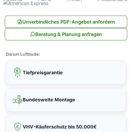
Unverbindliches PDF-Angebot anfordern
Beratung & Planung anfragen
Darum Luftbude:
Tiefpreisgarantie
Bundesweite Montage
VHV-Käuferschutz bis 50.000€