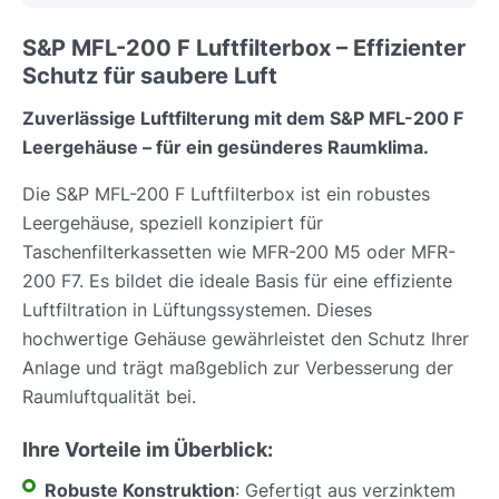
S&P MFL-200 F Luftfilterbox – Effizienter
Schutz für saubere Luft
Zuverlässige Luftfilterung mit dem S&P MFL-200 F
Leergehäuse – für ein gesünderes Raumklima.
Die S&P MFL-200 F Luftfilterbox ist ein robustes
Leergehäuse, speziell konzipiert für
Taschenfilterkassetten wie MFR-200 M5 oder MFR-
200 F7. Es bildet die ideale Basis für eine effiziente
Luftfiltration in Lüftungssystemen. Dieses
hochwertige Gehäuse gewährleistet den Schutz Ihrer
Anlage und trägt maßgeblich zur Verbesserung der
Raumluftqualität bei.
Ihre Vorteile im Überblick:
Robuste Konstruktion
: Gefertigt aus verzinktem