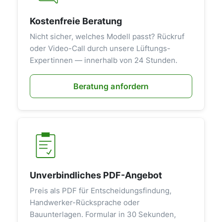
Kostenfreie Beratung
Nicht sicher, welches Modell passt? Rückruf
oder Video-Call durch unsere Lüftungs-
Expertinnen — innerhalb von 24 Stunden.
Beratung anfordern
Unverbindliches PDF-Angebot
Preis als PDF für Entscheidungsfindung,
Handwerker-Rücksprache oder
Bauunterlagen. Formular in 30 Sekunden,