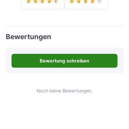
Bewertungen
Bewertung schreiben
Noch keine Bewertungen.