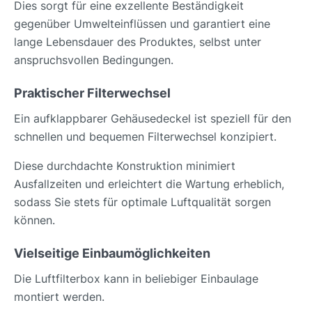
Dies sorgt für eine exzellente Beständigkeit
gegenüber Umwelteinflüssen und garantiert eine
lange Lebensdauer des Produktes, selbst unter
anspruchsvollen Bedingungen.
Praktischer Filterwechsel
Ein aufklappbarer Gehäusedeckel ist speziell für den
schnellen und bequemen Filterwechsel konzipiert.
Diese durchdachte Konstruktion minimiert
Ausfallzeiten und erleichtert die Wartung erheblich,
sodass Sie stets für optimale Luftqualität sorgen
können.
Vielseitige Einbaumöglichkeiten
Die Luftfilterbox kann in beliebiger Einbaulage
montiert werden.