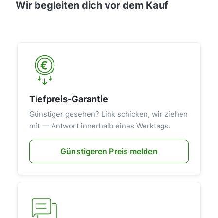
Wir begleiten dich vor dem Kauf
Tiefpreis-Garantie
Günstiger gesehen? Link schicken, wir ziehen
mit — Antwort innerhalb eines Werktags.
Günstigeren Preis melden