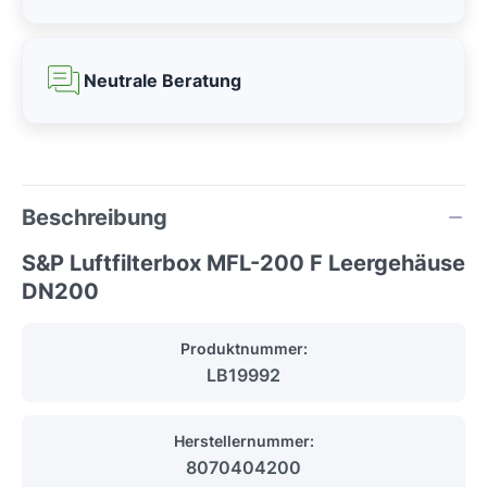
Neutrale Beratung
Beschreibung
S&P Luftfilterbox MFL-200 F Leergehäuse
DN200
Produktnummer:
LB19992
Herstellernummer:
8070404200