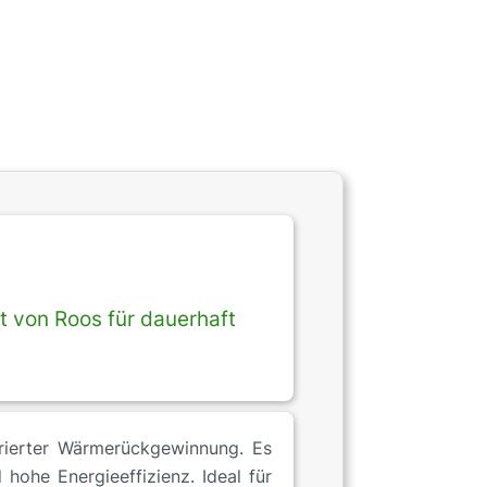
 von Roos für dauerhaft
rierter Wärmerückgewinnung. Es
hohe Energieeffizienz. Ideal für