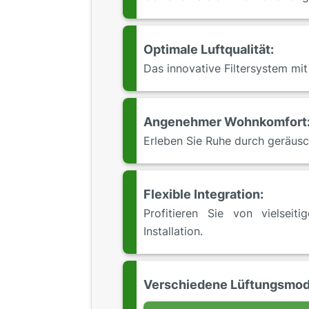
Optimale Luftqualität:
Das innovative Filtersystem mit
Angenehmer Wohnkomfort
Erleben Sie Ruhe durch geräusch
Flexible Integration:
Profitieren Sie von vielseit
Installation.
Verschiedene Lüftungsmod