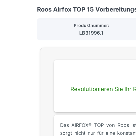
Roos Airfox TOP 15 Vorbereitung
Produktnummer:
LB31996.1
Revolutionieren Sie Ih
Das AIRFOX® TOP von Roos ist 
sorgt nicht nur für eine konsta