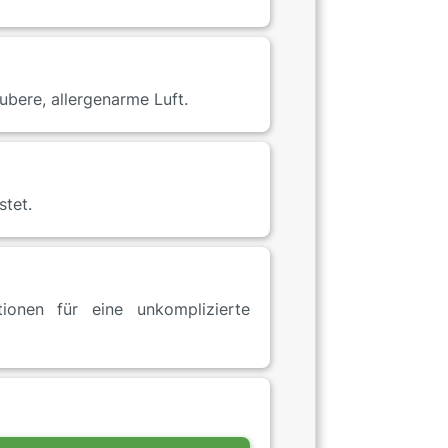
ubere, allergenarme Luft.
stet.
tionen für eine unkomplizierte