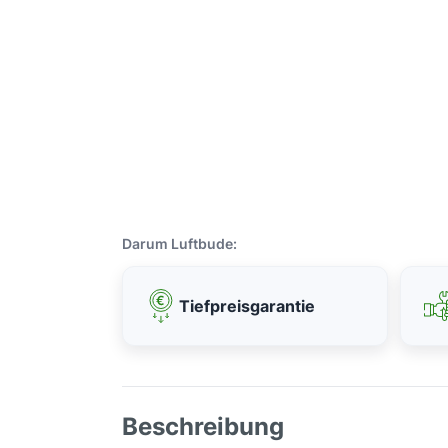
Darum Luftbude:
Tiefpreisgarantie
Beschreibung