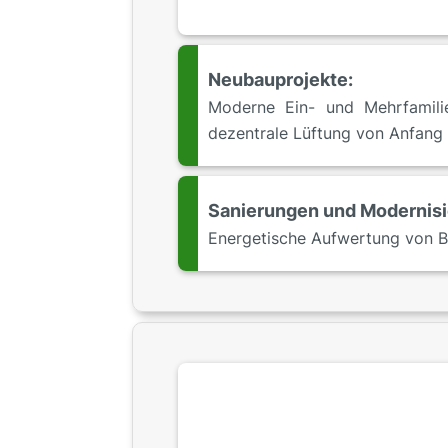
Neubauprojekte:
Moderne Ein- und Mehrfamilie
dezentrale Lüftung von Anfang
Sanierungen und Modernis
Energetische Aufwertung von 