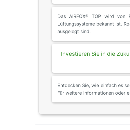
Das AIRFOX® TOP wird von Roos
Lüftungssysteme bekannt ist. Roo
ausgelegt sind.
Investieren Sie in die Zu
Entdecken Sie, wie einfach es se
Für weitere Informationen oder e