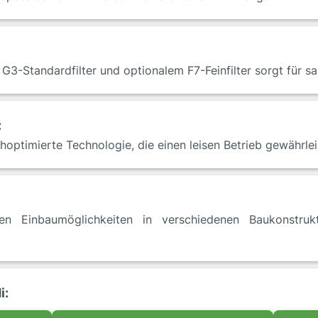
 G3-Standardfilter und optionalem F7-Feinfilter sorgt für sa
:
optimierte Technologie, die einen leisen Betrieb gewährlei
igen Einbaumöglichkeiten in verschiedenen Baukonstruk
i: