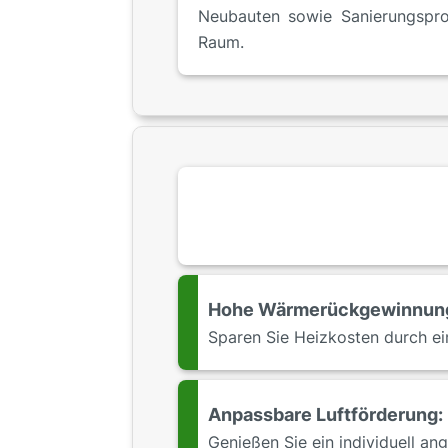
Neubauten sowie Sanierungsproj
Raum.
Hohe Wärmerückgewinnun
Sparen Sie Heizkosten durch ei
Anpassbare Luftförderung:
Genießen Sie ein individuell a