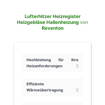
Lufterhitzer Heizregister
Heizgebläse Hallenheizung
von
Reventon
Hochleistung für Ihre
Heizanforderungen
Effiziente
Wärmeübertragung