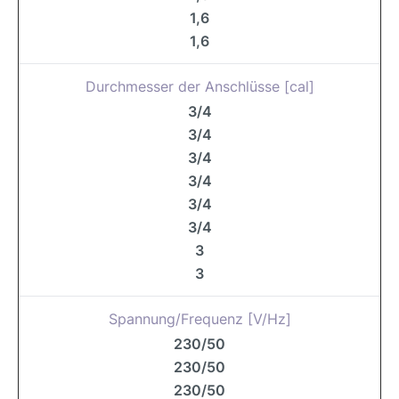
1,6
1,6
Durchmesser der Anschlüsse [cal]
3/4
3/4
3/4
3/4
3/4
3/4
3
3
Spannung/Frequenz [V/Hz]
230/50
230/50
230/50