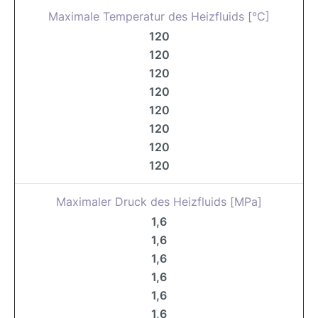
Maximale Temperatur des Heizfluids [°C]
120
120
120
120
120
120
120
120
Maximaler Druck des Heizfluids [MPa]
1,6
1,6
1,6
1,6
1,6
1,6