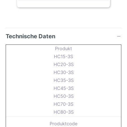
Technische Daten
Produkt
HC15-3S
HC20-3S
HC30-3S
HC35-3S
HC45-3S
HC50-3S
HC70-3S
HC80-3S
Produktcode