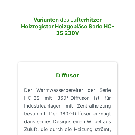
Varianten
des
Lufterhitzer
Heizregister Heizgebläse Serie HC-
3S 230V
Diffusor
Der Warmwasserbereiter der Serie
HC-3S mit 360°-Diffusor ist für
Industrieanlagen mit Zentralheizung
bestimmt. Der 360°-Diffusor erzeugt
dank seines Designs einen Wirbel aus
Zuluft, die durch die Heizung strömt,