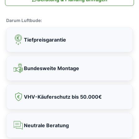
Darum Luftbude:
Tiefpreisgarantie
Bundesweite Montage
VHV-Käuferschutz bis 50.000€
Neutrale Beratung