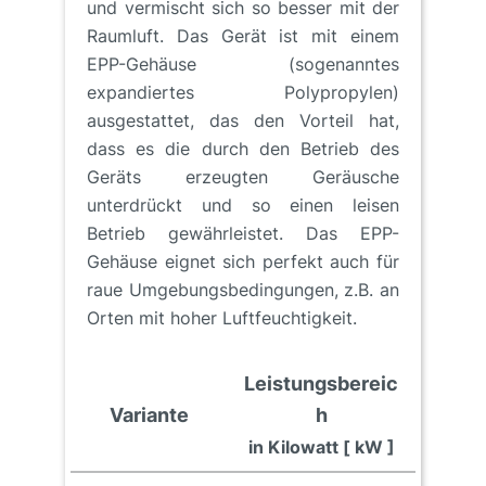
und vermischt sich so besser mit der
Raumluft. Das Gerät ist mit einem
EPP-Gehäuse (sogenanntes
expandiertes Polypropylen)
ausgestattet, das den Vorteil hat,
dass es die durch den Betrieb des
Geräts erzeugten Geräusche
unterdrückt und so einen leisen
Betrieb gewährleistet. Das EPP-
Gehäuse eignet sich perfekt auch für
raue Umgebungsbedingungen, z.B. an
Orten mit hoher Luftfeuchtigkeit.
Leistungsbereic
Variante
h
in Kilowatt [ kW ]