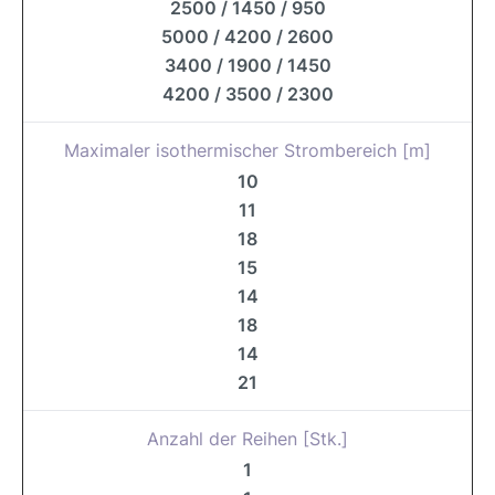
2500 / 1450 / 950
5000 / 4200 / 2600
3400 / 1900 / 1450
4200 / 3500 / 2300
Maximaler isothermischer Strombereich [m]
10
11
18
15
14
18
14
21
Anzahl der Reihen [Stk.]
1