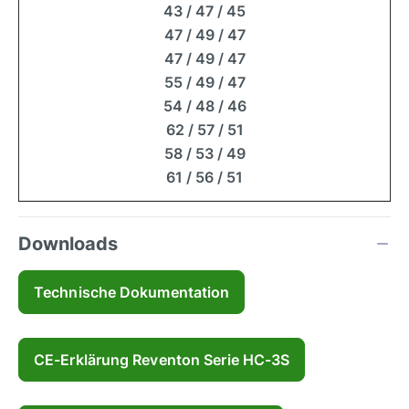
43 / 47 / 45
47 / 49 / 47
47 / 49 / 47
55 / 49 / 47
54 / 48 / 46
62 / 57 / 51
58 / 53 / 49
61 / 56 / 51
Downloads
Technische Dokumentation
CE-Erklärung Reventon Serie HC-3S