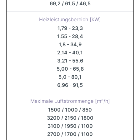
69,2 / 61,5 / 46,5
Heizleistungsbereich [kW]
1,79 - 23,3
1,55 - 28,4
1,8 - 34,9
2,14 - 40,1
3,21 - 55,6
5,00 - 65,8
5,0 - 80,1
6,96 - 91,5
Maximale Luftstrommenge [m³/h]
1500 / 1000 / 850
3200 / 2150 / 1800
3100 / 1950 / 1100
2700 / 1700 / 1100