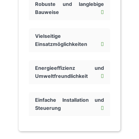
Robuste und langlebige
Bauweise
Vielseitige
Einsatzmöglichkeiten
Energieeffizienz und
Umweltfreundlichkeit
Einfache Installation und
Steuerung