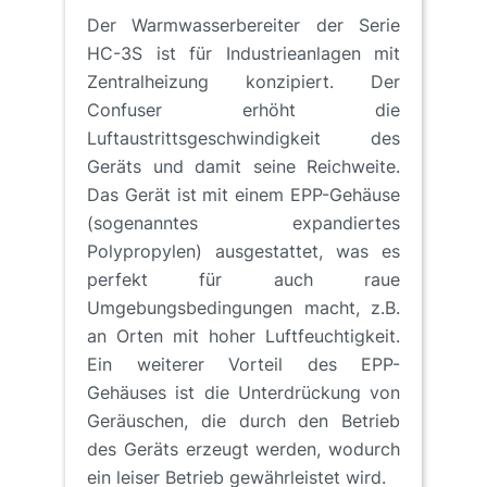
Der Warmwasserbereiter der Serie
HC-3S ist für Industrieanlagen mit
Zentralheizung konzipiert. Der
Confuser erhöht die
Luftaustrittsgeschwindigkeit des
Geräts und damit seine Reichweite.
Das Gerät ist mit einem EPP-Gehäuse
(sogenanntes expandiertes
Polypropylen) ausgestattet, was es
perfekt für auch raue
Umgebungsbedingungen macht, z.B.
an Orten mit hoher Luftfeuchtigkeit.
Ein weiterer Vorteil des EPP-
Gehäuses ist die Unterdrückung von
Geräuschen, die durch den Betrieb
des Geräts erzeugt werden, wodurch
ein leiser Betrieb gewährleistet wird.