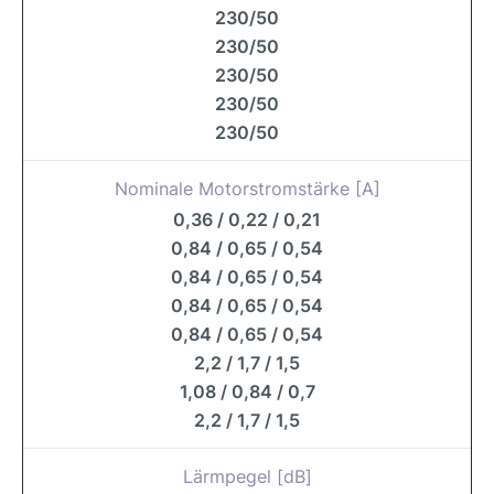
230/50
230/50
230/50
230/50
230/50
Nominale Motorstromstärke [A]
0,36 / 0,22 / 0,21
0,84 / 0,65 / 0,54
0,84 / 0,65 / 0,54
0,84 / 0,65 / 0,54
0,84 / 0,65 / 0,54
2,2 / 1,7 / 1,5
1,08 / 0,84 / 0,7
2,2 / 1,7 / 1,5
Lärmpegel [dB]