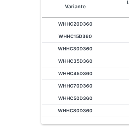
Variante
WHHC20D360
WHHC15D360
WHHC30D360
WHHC35D360
WHHC45D360
WHHC70D360
WHHC50D360
WHHC80D360