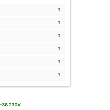
HC-3S 230V