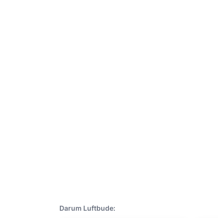
Darum Luftbude: