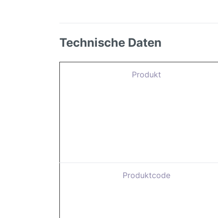
Technische Daten
Produkt
Produktcode