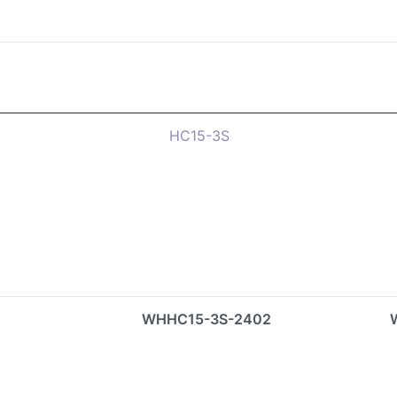
HC15-3S
WHHC15-3S-2402