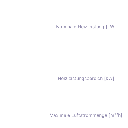
Nominale Heizleistung [kW]
Heizleistungsbereich [kW]
Maximale Luftstrommenge [m³/h]