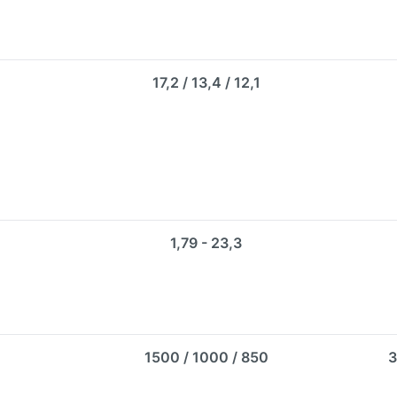
17,2 / 13,4 / 12,1
1,79 - 23,3
1500 / 1000 / 850
3