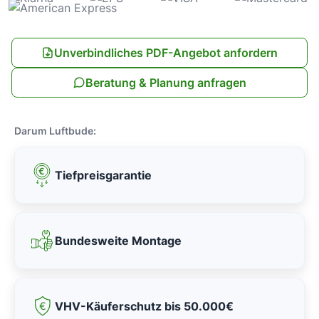
Unverbindliches PDF-Angebot anfordern
Beratung & Planung anfragen
Darum Luftbude:
Tiefpreisgarantie
Bundesweite Montage
VHV-Käuferschutz bis 50.000€