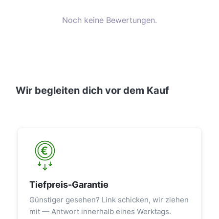
Noch keine Bewertungen.
Wir begleiten dich vor dem Kauf
Tiefpreis-Garantie
Günstiger gesehen? Link schicken, wir ziehen
mit — Antwort innerhalb eines Werktags.