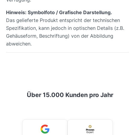
Hinweis: Symbolfoto / Grafische Darstellung.
Das gelieferte Produkt entspricht der technischen
Spezifikation, kann jedoch in optischen Details (z.B.
Gehäuseform, Beschriftung) von der Abbildung
abweichen.
Über 15.000 Kunden pro Jahr