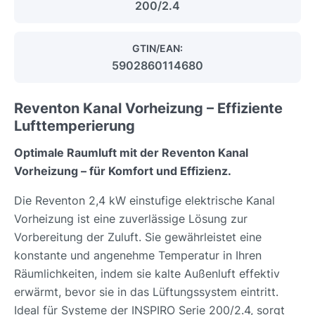
200/2.4
GTIN/EAN:
5902860114680
Reventon Kanal Vorheizung – Effiziente
Lufttemperierung
Optimale Raumluft mit der Reventon Kanal
Vorheizung – für Komfort und Effizienz.
Die Reventon 2,4 kW einstufige elektrische Kanal
Vorheizung ist eine zuverlässige Lösung zur
Vorbereitung der Zuluft. Sie gewährleistet eine
konstante und angenehme Temperatur in Ihren
Räumlichkeiten, indem sie kalte Außenluft effektiv
erwärmt, bevor sie in das Lüftungssystem eintritt.
Ideal für Systeme der INSPIRO Serie 200/2.4, sorgt