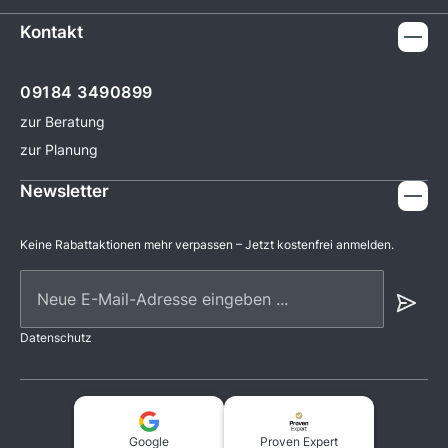
Kontakt
09184 3490899
zur Beratung
zur Planung
Newsletter
Keine Rabattaktionen mehr verpassen – Jetzt kostenfrei anmelden.
Neue E-Mail-Adresse eingeben ...
Datenschutz
Google
Proven Expert