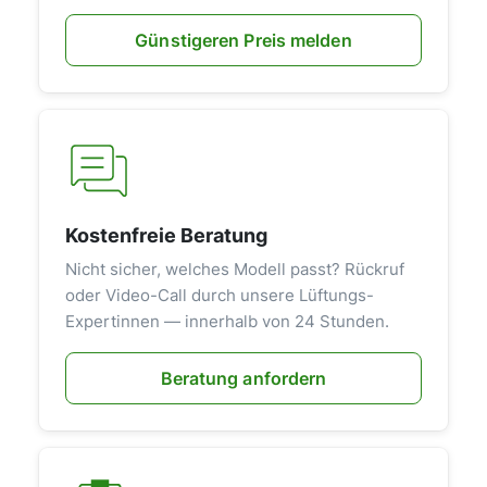
Günstigeren Preis melden
Kostenfreie Beratung
Nicht sicher, welches Modell passt? Rückruf
oder Video-Call durch unsere Lüftungs-
Expertinnen — innerhalb von 24 Stunden.
Beratung anfordern