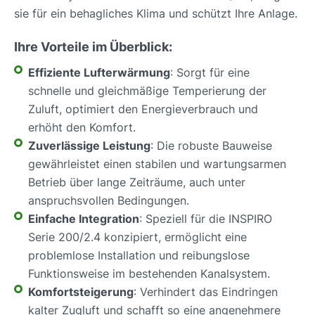
sie für ein behagliches Klima und schützt Ihre Anlage.
Ihre Vorteile im Überblick:
Effiziente Lufterwärmung
: Sorgt für eine
schnelle und gleichmäßige Temperierung der
Zuluft, optimiert den Energieverbrauch und
erhöht den Komfort.
Zuverlässige Leistung
: Die robuste Bauweise
gewährleistet einen stabilen und wartungsarmen
Betrieb über lange Zeiträume, auch unter
anspruchsvollen Bedingungen.
Einfache Integration
: Speziell für die INSPIRO
Serie 200/2.4 konzipiert, ermöglicht eine
problemlose Installation und reibungslose
Funktionsweise im bestehenden Kanalsystem.
Komfortsteigerung
: Verhindert das Eindringen
kalter Zugluft und schafft so eine angenehmere