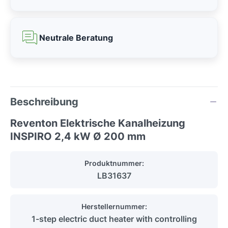
Neutrale Beratung
Beschreibung
Reventon Elektrische Kanalheizung
INSPIRO 2,4 kW Ø 200 mm
Produktnummer:
LB31637
Herstellernummer:
1-step electric duct heater with controlling