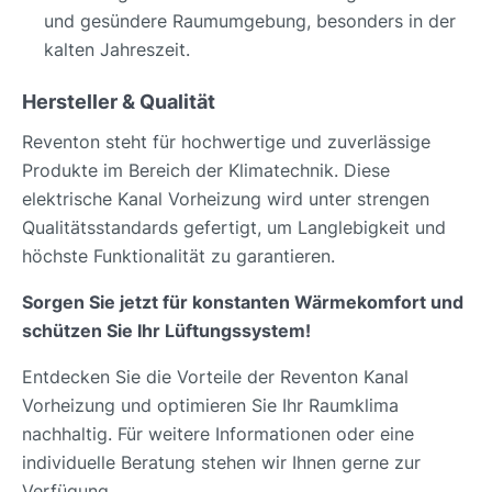
und gesündere Raumumgebung, besonders in der
kalten Jahreszeit.
Hersteller & Qualität
Reventon steht für hochwertige und zuverlässige
Produkte im Bereich der Klimatechnik. Diese
elektrische Kanal Vorheizung wird unter strengen
Qualitätsstandards gefertigt, um Langlebigkeit und
höchste Funktionalität zu garantieren.
Sorgen Sie jetzt für konstanten Wärmekomfort und
schützen Sie Ihr Lüftungssystem!
Entdecken Sie die Vorteile der Reventon Kanal
Vorheizung und optimieren Sie Ihr Raumklima
nachhaltig. Für weitere Informationen oder eine
individuelle Beratung stehen wir Ihnen gerne zur
Verfügung.