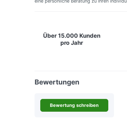
eine persönliche Beratung zu Ihren individ
Über 15.000 Kunden
pro Jahr
Bewertungen
Bewertung schreiben