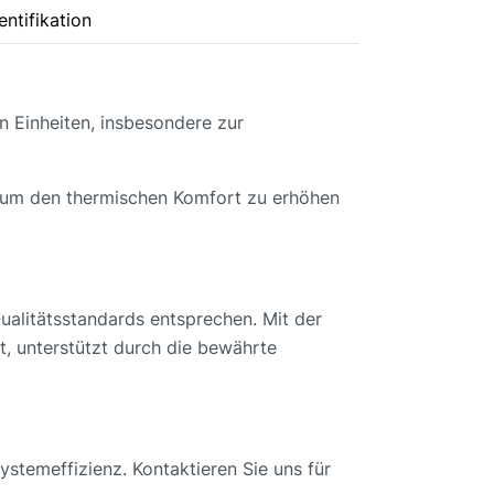
ntifikation
n Einheiten, insbesondere zur
, um den thermischen Komfort zu erhöhen
alitätsstandards entsprechen. Mit der
t, unterstützt durch die bewährte
stemeffizienz. Kontaktieren Sie uns für