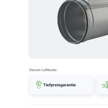
Darum Luftbude:
Tiefpreisgarantie