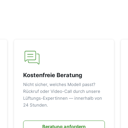
Kostenfreie Beratung
Nicht sicher, welches Modell passt?
Rückruf oder Video-Call durch unsere
Lüftungs-Expertinnen — innerhalb von
24 Stunden.
Beratung anfordern