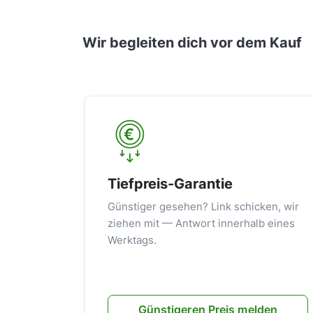
Wir begleiten dich vor dem Kauf
Tiefpreis-Garantie
Günstiger gesehen? Link schicken, wir
ziehen mit — Antwort innerhalb eines
Werktags.
Günstigeren Preis melden