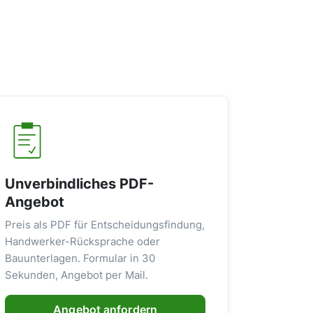
Unverbindliches PDF-
Angebot
Preis als PDF für Entscheidungsfindung,
Handwerker-Rücksprache oder
Bauunterlagen. Formular in 30
Sekunden, Angebot per Mail.
Angebot anfordern