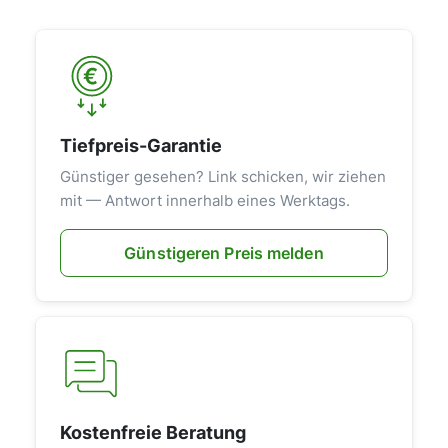
Tiefpreis-Garantie
Günstiger gesehen? Link schicken, wir ziehen
mit — Antwort innerhalb eines Werktags.
Günstigeren Preis melden
Kostenfreie Beratung