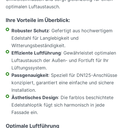
optimalen Luftaustausch.
Ihre Vorteile im Überblick:
Robuster Schutz
: Gefertigt aus hochwertigem
Edelstahl für Langlebigkeit und
Witterungsbeständigkeit.
Effiziente Luftführung
: Gewährleistet optimalen
Luftaustausch der Außen- und Fortluft für Ihr
Lüftungssystem.
Passgenauigkeit
: Speziell für DN125-Anschlüsse
konzipiert, garantiert eine einfache und sichere
Installation.
Ästhetisches Design
: Die farblos beschichtete
Edelstahloptik fügt sich harmonisch in jede
Fassade ein.
Optimale Luftführung