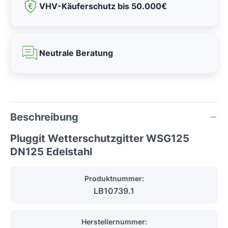
VHV-Käuferschutz bis 50.000€
Neutrale Beratung
Beschreibung
Pluggit Wetterschutzgitter WSG125
DN125 Edelstahl
Produktnummer:
LB10739.1
Herstellernummer: