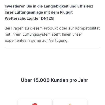
Investieren Sie in die Langlebigkeit und Effizienz
Ihrer Lüftungsanlage mit dem Pluggit
Wetterschutzgitter DN125!
Bei Fragen zu diesem Produkt oder zur Kompatibilität
mit Ihrem Lüftungssystem steht Ihnen unser
Expertenteam gerne zur Verfügung.
Über 15.000 Kunden pro Jahr