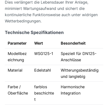
Dies verlängert die Lebensdauer Ihrer Anlage,
minimiert Wartungsaufwand und sichert die
kontinuierliche Funktionsweise auch unter widrigen
Wetterbedingungen.
Technische Spezifikationen
Parameter
Wert
Besonderheit
Modellbez
WSG125-1
Speziell für DN125-
eichnung
Anschlüsse
Material
Edelstahl
Witterungsbeständig
und langlebig
Farbe /
farblos
Harmonische
Oberfläche
beschichte
Integration
t