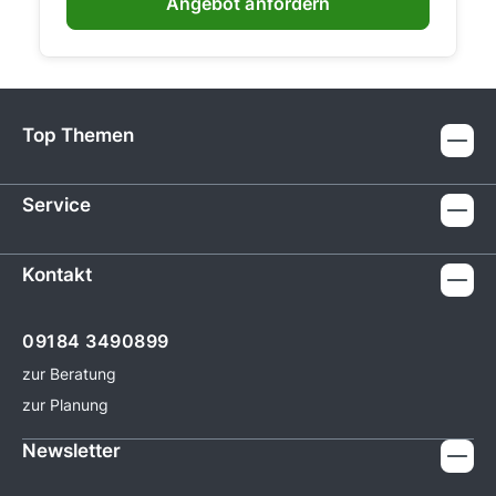
Angebot anfordern
Top Themen
Service
Kontakt
09184 3490899
zur Beratung
zur Planung
Newsletter