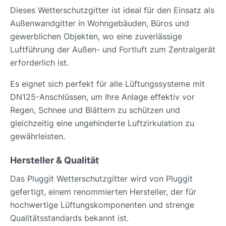
Dieses Wetterschutzgitter ist ideal für den Einsatz als
Außenwandgitter in Wohngebäuden, Büros und
gewerblichen Objekten, wo eine zuverlässige
Luftführung der Außen- und Fortluft zum Zentralgerät
erforderlich ist.
Es eignet sich perfekt für alle Lüftungssysteme mit
DN125-Anschlüssen, um Ihre Anlage effektiv vor
Regen, Schnee und Blättern zu schützen und
gleichzeitig eine ungehinderte Luftzirkulation zu
gewährleisten.
Hersteller & Qualität
Das Pluggit Wetterschutzgitter wird von Pluggit
gefertigt, einem renommierten Hersteller, der für
hochwertige Lüftungskomponenten und strenge
Qualitätsstandards bekannt ist.