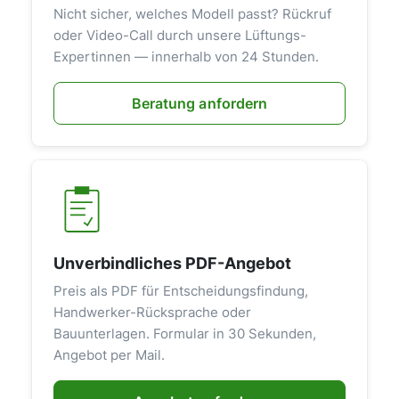
Nicht sicher, welches Modell passt? Rückruf
oder Video-Call durch unsere Lüftungs-
Expertinnen — innerhalb von 24 Stunden.
Beratung anfordern
Unverbindliches PDF-Angebot
Preis als PDF für Entscheidungsfindung,
Handwerker-Rücksprache oder
Bauunterlagen. Formular in 30 Sekunden,
Angebot per Mail.