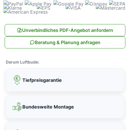
Unverbindliches PDF-Angebot anfordern
Beratung & Planung anfragen
Darum Luftbude:
Tiefpreisgarantie
Bundesweite Montage