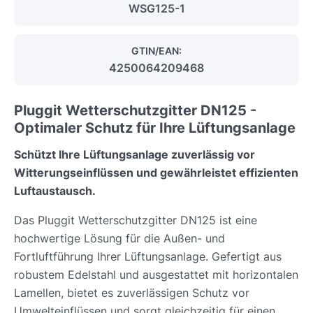
WSG125-1
GTIN/EAN:
4250064209468
Pluggit Wetterschutzgitter DN125 -
Optimaler Schutz für Ihre Lüftungsanlage
Schützt Ihre Lüftungsanlage zuverlässig vor
Witterungseinflüssen und gewährleistet effizienten
Luftaustausch.
Das Pluggit Wetterschutzgitter DN125 ist eine
hochwertige Lösung für die Außen- und
Fortluftführung Ihrer Lüftungsanlage. Gefertigt aus
robustem Edelstahl und ausgestattet mit horizontalen
Lamellen, bietet es zuverlässigen Schutz vor
Umwelteinflüssen und sorgt gleichzeitig für einen