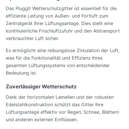
Das Pluggit Wetterschutzgitter ist essentiell für die
effiziente Leitung von Außen- und Fortluft zum
Zentralgerät Ihrer Lüftungsanlage. Dies stellt eine
kontinuierliche Frischluftzufuhr und den Abtransport
verbrauchter Luft sicher.
Es ermöglicht eine reibungslose Zirkulation der Luft,
was für die Funktionalität und Effizienz Ihres
gesamten Lüftungssystems von entscheidender
Bedeutung ist.
Zuverlässiger Wetterschutz
Dank der horizontalen Lamellen und der robusten
Edelstahlkonstruktion schützt das Gitter Ihre
Lüftungsanlage effektiv vor Regen, Schnee, Blättern
und anderen externen Einflüssen.