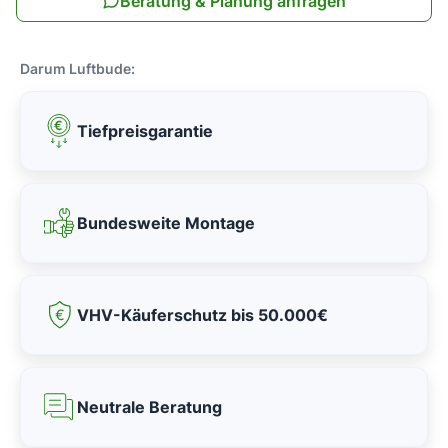
Beratung & Planung anfragen
Darum Luftbude:
Tiefpreisgarantie
Bundesweite Montage
VHV-Käuferschutz bis 50.000€
Neutrale Beratung