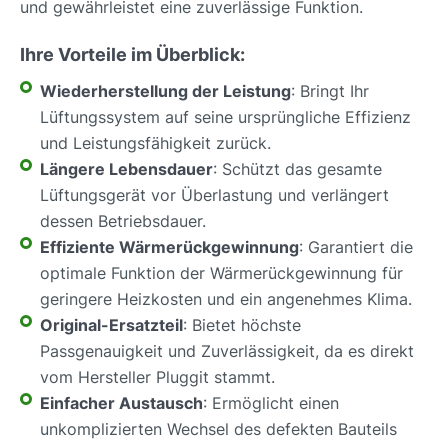
und gewährleistet eine zuverlässige Funktion.
Ihre Vorteile im Überblick:
Wiederherstellung der Leistung
: Bringt Ihr
Lüftungssystem auf seine ursprüngliche Effizienz
und Leistungsfähigkeit zurück.
Längere Lebensdauer
: Schützt das gesamte
Lüftungsgerät vor Überlastung und verlängert
dessen Betriebsdauer.
Effiziente Wärmerückgewinnung
: Garantiert die
optimale Funktion der Wärmerückgewinnung für
geringere Heizkosten und ein angenehmes Klima.
Original-Ersatzteil
: Bietet höchste
Passgenauigkeit und Zuverlässigkeit, da es direkt
vom Hersteller Pluggit stammt.
Einfacher Austausch
: Ermöglicht einen
unkomplizierten Wechsel des defekten Bauteils