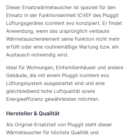
Dieser Ersatzwärmetauscher ist speziell für den
Einsatz in der Funktionseinheit ICVEF des Pluggit
Lüftungsgerätes iconVent evo konzipiert. Er findet
Anwendung, wenn das ursprünglich verbaute
Wärmetauscherelement seine Funktion nicht mehr
erfüllt oder eine routinemäßige Wartung bzw. ein
Austausch notwendig wird.
Ideal für Wohnungen, Einfamilienhäuser und andere
Gebäude, die mit einem Pluggit iconVent evo
Lüftungssystem ausgestattet sind und eine
gleichbleibend hohe Luftqualität sowie
Energieeffizienz gewährleisten möchten.
Hersteller & Qualität
Als Original-Ersatzteil von Pluggit steht dieser
Wärmetauscher für höchste Qualität und