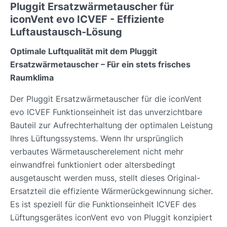
Pluggit Ersatzwärmetauscher für
iconVent evo ICVEF - Effiziente
Luftaustausch-Lösung
Optimale Luftqualität mit dem Pluggit
Ersatzwärmetauscher – Für ein stets frisches
Raumklima
Der Pluggit Ersatzwärmetauscher für die iconVent
evo ICVEF Funktionseinheit ist das unverzichtbare
Bauteil zur Aufrechterhaltung der optimalen Leistung
Ihres Lüftungssystems. Wenn Ihr ursprünglich
verbautes Wärmetauscherelement nicht mehr
einwandfrei funktioniert oder altersbedingt
ausgetauscht werden muss, stellt dieses Original-
Ersatzteil die effiziente Wärmerückgewinnung sicher.
Es ist speziell für die Funktionseinheit ICVEF des
Lüftungsgerätes iconVent evo von Pluggit konzipiert