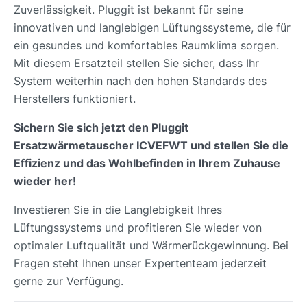
Zuverlässigkeit. Pluggit ist bekannt für seine
innovativen und langlebigen Lüftungssysteme, die für
ein gesundes und komfortables Raumklima sorgen.
Mit diesem Ersatzteil stellen Sie sicher, dass Ihr
System weiterhin nach den hohen Standards des
Herstellers funktioniert.
Sichern Sie sich jetzt den Pluggit
Ersatzwärmetauscher ICVEFWT und stellen Sie die
Effizienz und das Wohlbefinden in Ihrem Zuhause
wieder her!
Investieren Sie in die Langlebigkeit Ihres
Lüftungssystems und profitieren Sie wieder von
optimaler Luftqualität und Wärmerückgewinnung. Bei
Fragen steht Ihnen unser Expertenteam jederzeit
gerne zur Verfügung.