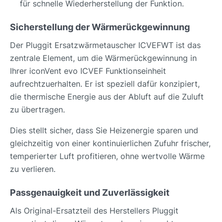
für schnelle Wiederherstellung der Funktion.
Sicherstellung der Wärmerückgewinnung
Der Pluggit Ersatzwärmetauscher ICVEFWT ist das
zentrale Element, um die Wärmerückgewinnung in
Ihrer iconVent evo ICVEF Funktionseinheit
aufrechtzuerhalten. Er ist speziell dafür konzipiert,
die thermische Energie aus der Abluft auf die Zuluft
zu übertragen.
Dies stellt sicher, dass Sie Heizenergie sparen und
gleichzeitig von einer kontinuierlichen Zufuhr frischer,
temperierter Luft profitieren, ohne wertvolle Wärme
zu verlieren.
Passgenauigkeit und Zuverlässigkeit
Als Original-Ersatzteil des Herstellers Pluggit