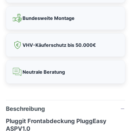
Bundesweite Montage
VHV-Käuferschutz bis 50.000€
Neutrale Beratung
Beschreibung
Pluggit Frontabdeckung PluggEasy
ASPV1.0