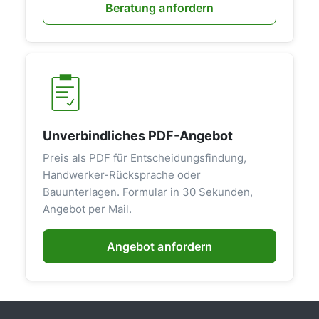
Beratung anfordern
Unverbindliches PDF-Angebot
Preis als PDF für Entscheidungsfindung,
Handwerker-Rücksprache oder
Bauunterlagen. Formular in 30 Sekunden,
Angebot per Mail.
Angebot anfordern