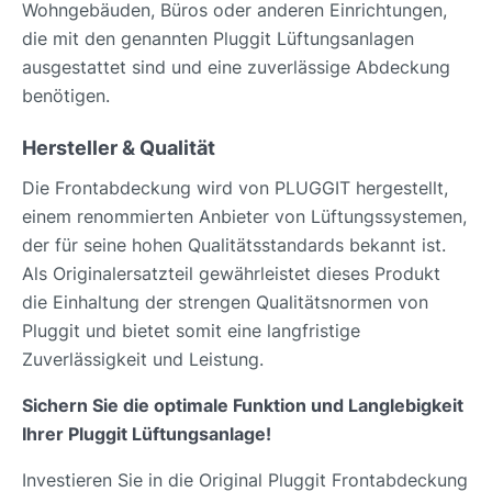
Wohngebäuden, Büros oder anderen Einrichtungen,
die mit den genannten Pluggit Lüftungsanlagen
ausgestattet sind und eine zuverlässige Abdeckung
benötigen.
Hersteller & Qualität
Die Frontabdeckung wird von PLUGGIT hergestellt,
einem renommierten Anbieter von Lüftungssystemen,
der für seine hohen Qualitätsstandards bekannt ist.
Als Originalersatzteil gewährleistet dieses Produkt
die Einhaltung der strengen Qualitätsnormen von
Pluggit und bietet somit eine langfristige
Zuverlässigkeit und Leistung.
Sichern Sie die optimale Funktion und Langlebigkeit
Ihrer Pluggit Lüftungsanlage!
Investieren Sie in die Original Pluggit Frontabdeckung