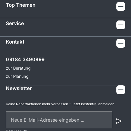
Top Themen
Service
Kontakt
09184 3490899
zur Beratung
zur Planung
Newsletter
Keine Rabattaktionen mehr verpassen – Jetzt kostenfrei anmelden.
Neue E-Mail-Adresse eingeben ...