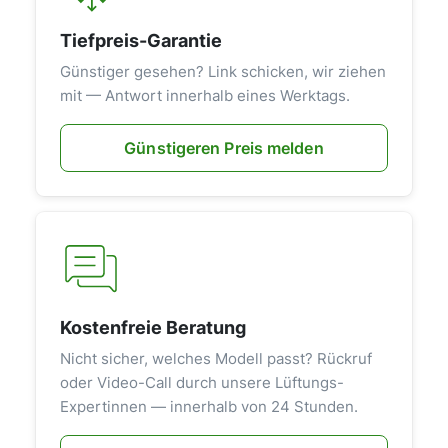
Tiefpreis-Garantie
Günstiger gesehen? Link schicken, wir ziehen
mit — Antwort innerhalb eines Werktags.
Günstigeren Preis melden
Kostenfreie Beratung
Nicht sicher, welches Modell passt? Rückruf
oder Video-Call durch unsere Lüftungs-
Expertinnen — innerhalb von 24 Stunden.