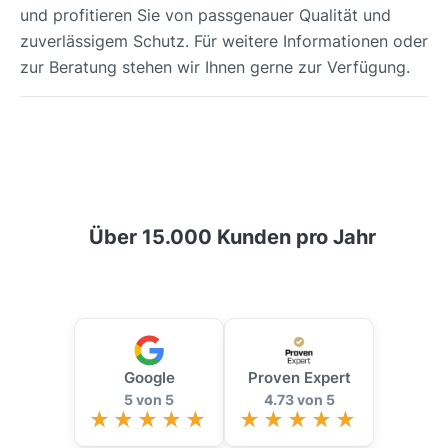
und profitieren Sie von passgenauer Qualität und
zuverlässigem Schutz. Für weitere Informationen oder
zur Beratung stehen wir Ihnen gerne zur Verfügung.
Über 15.000 Kunden pro Jahr
Google
Proven Expert
5 von 5
4.73 von 5