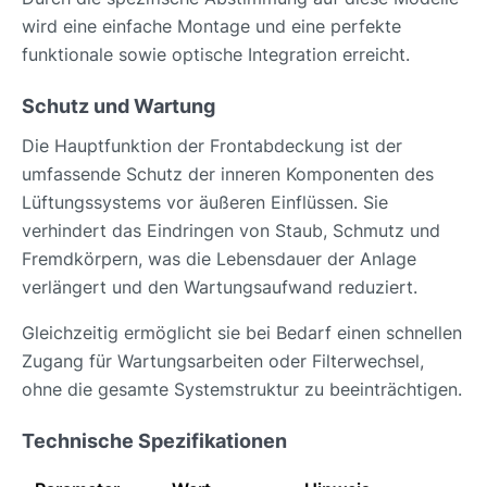
wird eine einfache Montage und eine perfekte
funktionale sowie optische Integration erreicht.
Schutz und Wartung
Die Hauptfunktion der Frontabdeckung ist der
umfassende Schutz der inneren Komponenten des
Lüftungssystems vor äußeren Einflüssen. Sie
verhindert das Eindringen von Staub, Schmutz und
Fremdkörpern, was die Lebensdauer der Anlage
verlängert und den Wartungsaufwand reduziert.
Gleichzeitig ermöglicht sie bei Bedarf einen schnellen
Zugang für Wartungsarbeiten oder Filterwechsel,
ohne die gesamte Systemstruktur zu beeinträchtigen.
Technische Spezifikationen