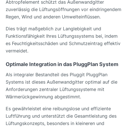
Abtropfelement schützt das Außenwandgitter
zuverlässig die Lüftungsöffnungen vor eindringendem
Regen, Wind und anderen Umwelteinflüssen.
Dies trägt maßgeblich zur Langlebigkeit und
Funktionsfähigkeit Ihres Lüftungssystems bei, indem
es Feuchtigkeitsschäden und Schmutzeintrag effektiv
vermeidet.
Optimale Integration in das PluggPlan System
Als integraler Bestandteil des Pluggit PluggPlan
Systems ist dieses Außenwandgitter optimal auf die
Anforderungen zentraler Lüftungssysteme mit
Wärmerückgewinnung abgestimmt.
Es gewährleistet eine reibungslose und effiziente
Luftführung und unterstützt die Gesamtleistung des
Lüftungskonzepts, besonders in kleineren und