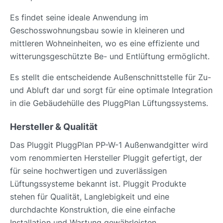
Es findet seine ideale Anwendung im
Geschosswohnungsbau sowie in kleineren und
mittleren Wohneinheiten, wo es eine effiziente und
witterungsgeschützte Be- und Entlüftung ermöglicht.
Es stellt die entscheidende Außenschnittstelle für Zu-
und Abluft dar und sorgt für eine optimale Integration
in die Gebäudehülle des PluggPlan Lüftungssystems.
Hersteller & Qualität
Das Pluggit PluggPlan PP-W-1 Außenwandgitter wird
vom renommierten Hersteller Pluggit gefertigt, der
für seine hochwertigen und zuverlässigen
Lüftungssysteme bekannt ist. Pluggit Produkte
stehen für Qualität, Langlebigkeit und eine
durchdachte Konstruktion, die eine einfache
Installation und Wartung gewährleisten.