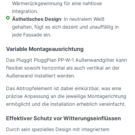
Wärmerückgewinnung für eine nahtlose
Integration.
Ästhetisches Design
: In neutralem Weiß
gehalten, fügt es sich dezent und unauffällig in
jede Fassade ein.
Variable Montageausrichtung
Das Pluggit PluggPlan PP-W-1 Außenwandgitter kann
flexibel sowohl horizontal als auch vertikal an der
Außenwand installiert werden.
Das Abtropfelement ist dabei einkürzbar, was eine
präzise Anpassung an die jeweilige Montagerichtung
ermöglicht und die Installation erheblich vereinfacht.
Effektiver Schutz vor Witterungseinflüssen
Durch sein spezielles Design mit integriertem