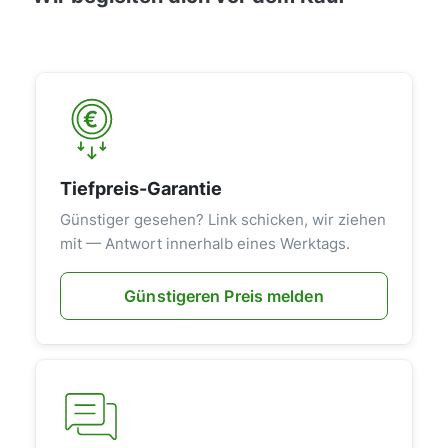
Tiefpreis-Garantie
Günstiger gesehen? Link schicken, wir ziehen
mit — Antwort innerhalb eines Werktags.
Günstigeren Preis melden