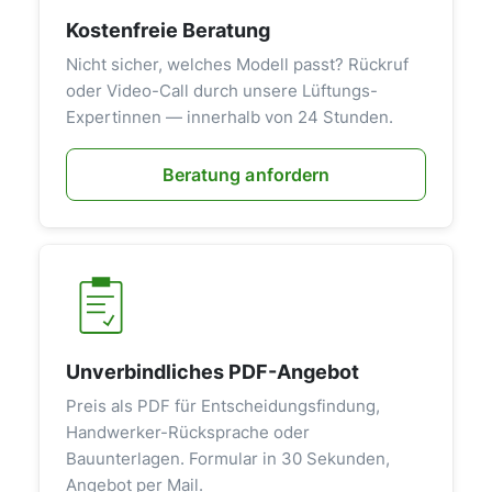
Kostenfreie Beratung
Nicht sicher, welches Modell passt? Rückruf
oder Video-Call durch unsere Lüftungs-
Expertinnen — innerhalb von 24 Stunden.
Beratung anfordern
Unverbindliches PDF-Angebot
Preis als PDF für Entscheidungsfindung,
Handwerker-Rücksprache oder
Bauunterlagen. Formular in 30 Sekunden,
Angebot per Mail.