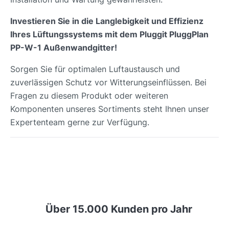
Investieren Sie in die Langlebigkeit und Effizienz
Ihres Lüftungssystems mit dem Pluggit PluggPlan
PP-W-1 Außenwandgitter!
Sorgen Sie für optimalen Luftaustausch und
zuverlässigen Schutz vor Witterungseinflüssen. Bei
Fragen zu diesem Produkt oder weiteren
Komponenten unseres Sortiments steht Ihnen unser
Expertenteam gerne zur Verfügung.
Über 15.000 Kunden pro Jahr