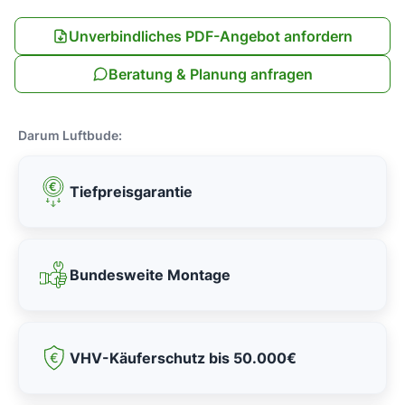
Unverbindliches PDF-Angebot anfordern
Beratung & Planung anfragen
Darum Luftbude:
Tiefpreisgarantie
Bundesweite Montage
VHV-Käuferschutz bis 50.000€