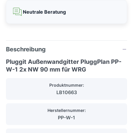
Neutrale Beratung
Beschreibung
Pluggit Außenwandgitter PluggPlan PP-
W-1 2x NW 90 mm für WRG
Produktnummer:
LB10663
Herstellernummer:
PP-W-1