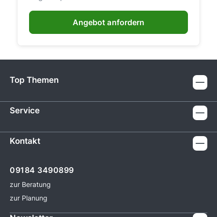
Angebot anfordern
Top Themen
Service
Kontakt
09184 3490899
zur Beratung
zur Planung