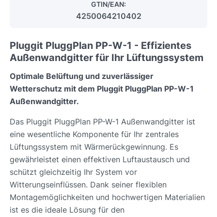
GTIN/EAN:
4250064210402
Pluggit PluggPlan PP-W-1 - Effizientes
Außenwandgitter für Ihr Lüftungssystem
Optimale Belüftung und zuverlässiger
Wetterschutz mit dem Pluggit PluggPlan PP-W-1
Außenwandgitter.
Das Pluggit PluggPlan PP-W-1 Außenwandgitter ist
eine wesentliche Komponente für Ihr zentrales
Lüftungssystem mit Wärmerückgewinnung. Es
gewährleistet einen effektiven Luftaustausch und
schützt gleichzeitig Ihr System vor
Witterungseinflüssen. Dank seiner flexiblen
Montagemöglichkeiten und hochwertigen Materialien
ist es die ideale Lösung für den