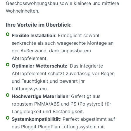
Geschosswohnungsbau sowie kleinere und mittlere
Wohneinheiten.
Ihre Vorteile im Überblick:
Flexible Installation
: Ermöglicht sowohl
senkrechte als auch waagerechte Montage an
der Außenwand, dank anpassbarem
Abtropfelement.
Optimaler Wetterschutz
: Das integrierte
Abtropfelement schützt zuverlässig vor Regen
und Feuchtigkeit und bewahrt Ihr
Lüftungssystem.
Hochwertige Materialien
: Gefertigt aus
robustem PMMA/ABS und PS (Polystyrol) für
Langlebigkeit und Beständigkeit.
Systemkompatibilität
: Perfekt abgestimmt auf
das Pluggit PluggPlan Lüftungssystem mit