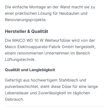
Die einfache Montage an der Wand macht sie zu
einer praktischen Lösung für Neubauten und
Renovierungsprojekte.
Hersteller & Qualität
Die MAICO WD 10 W Weitwurfdüse wird von der
Maico Elektroapparate-Fabrik GmbH hergestellt,
einem renommierten Unternehmen im Bereich
Lüftungstechnik.
Qualität und Langlebigkeit
Gefertigt aus hochwertigem Stahlblech und
pulverbeschichtet, steht diese Düse für eine lange
Lebensdauer und Zuverlässigkeit im täglichen
Gebrauch.