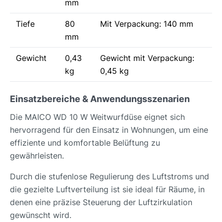
mm
Tiefe
80
Mit Verpackung: 140 mm
mm
Gewicht
0,43
Gewicht mit Verpackung:
kg
0,45 kg
Einsatzbereiche & Anwendungsszenarien
Die MAICO WD 10 W Weitwurfdüse eignet sich
hervorragend für den Einsatz in Wohnungen, um eine
effiziente und komfortable Belüftung zu
gewährleisten.
Durch die stufenlose Regulierung des Luftstroms und
die gezielte Luftverteilung ist sie ideal für Räume, in
denen eine präzise Steuerung der Luftzirkulation
gewünscht wird.