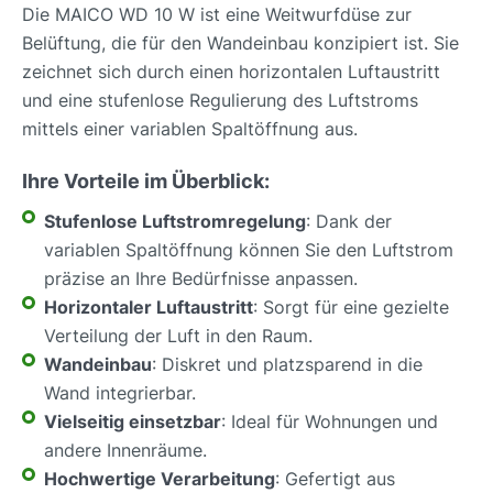
Die MAICO WD 10 W ist eine Weitwurfdüse zur
Belüftung, die für den Wandeinbau konzipiert ist. Sie
zeichnet sich durch einen horizontalen Luftaustritt
und eine stufenlose Regulierung des Luftstroms
mittels einer variablen Spaltöffnung aus.
Ihre Vorteile im Überblick:
Stufenlose Luftstromregelung
: Dank der
variablen Spaltöffnung können Sie den Luftstrom
präzise an Ihre Bedürfnisse anpassen.
Horizontaler Luftaustritt
: Sorgt für eine gezielte
Verteilung der Luft in den Raum.
Wandeinbau
: Diskret und platzsparend in die
Wand integrierbar.
Vielseitig einsetzbar
: Ideal für Wohnungen und
andere Innenräume.
Hochwertige Verarbeitung
: Gefertigt aus