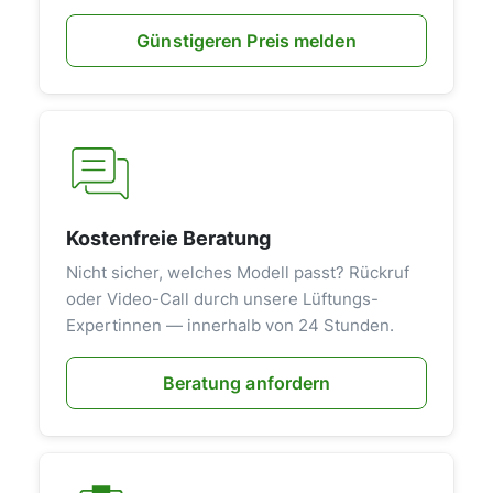
Günstigeren Preis melden
Kostenfreie Beratung
Nicht sicher, welches Modell passt? Rückruf
oder Video-Call durch unsere Lüftungs-
Expertinnen — innerhalb von 24 Stunden.
Beratung anfordern