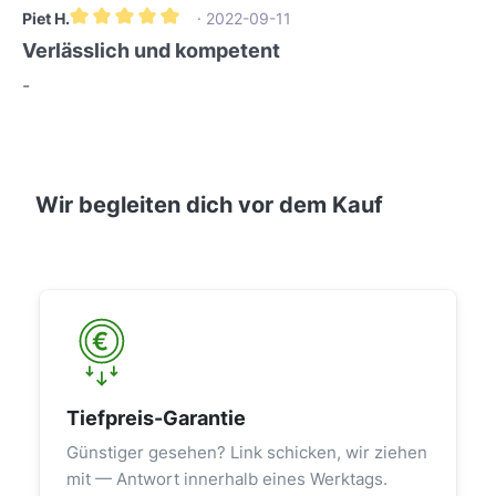
Piet H.
· 2022-09-11
Durchschnittliche Bewertung von 5 von 5 Sternen
Verlässlich und kompetent
-
Wir begleiten dich vor dem Kauf
Tiefpreis-Garantie
Günstiger gesehen? Link schicken, wir ziehen
mit — Antwort innerhalb eines Werktags.