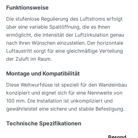
Funktionsweise
Die stufenlose Regulierung des Luftstroms erfolgt
über eine variable Spaltöffnung, die es Ihnen
ermöglicht, die Intensität der Luftzirkulation genau
nach Ihren Wünschen einzustellen. Der horizontale
Luftaustritt sorgt für eine gleichmäßige Verteilung
der Zuluft im Raum.
Montage und Kompatibilität
Diese Weitwurfdüse ist speziell für den Wandeinbau
konzipiert und eignet sich für eine Nennweite von
100 mm. Die Installation ist unkompliziert und
gewährleistet eine sichere und stabile Befestigung.
Technische Spezifikationen
Besond