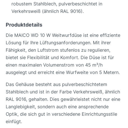
robustem Stahlblech, pulverbeschichtet in
Verkehrsweiß (ähnlich RAL 9016).
Produktdetails
Die MAICO WD 10 W Weitwurfdüse ist eine effiziente
Lösung für Ihre Lüftungsanforderungen. Mit ihrer
Fähigkeit, den Luftstrom stufenlos zu regulieren,
bietet sie Flexibilität und Komfort. Die Düse ist für
einen maximalen Volumenstrom von 45 m³/h
ausgelegt und erreicht eine Wurfweite von 5 Metern.
Das Gehäuse besteht aus pulverbeschichtetem
Stahlblech und ist in der Farbe Verkehrsweiß, ähnlich
RAL 9016, gehalten. Dies gewährleistet nicht nur eine
Langlebigkeit, sondern auch eine ansprechende
Optik, die sich gut in verschiedene Einrichtungsstile
einfügt.