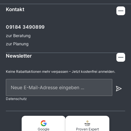
Kontakt
09184 3490899
zur Beratung
zur Planung
Newsletter
Keine Rabattaktionen mehr verpassen – Jetzt kostenfrei anmelden.
Neue E-Mail-Adresse eingeben ...
Datenschutz
Google
Proven Expert