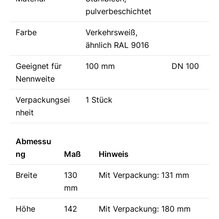
pulverbeschichtet
Farbe
Verkehrsweiß,
ähnlich RAL 9016
Geeignet für
100 mm
DN 100
Nennweite
Verpackungsei
1 Stück
nheit
Abmessu
ng
Maß
Hinweis
Breite
130
Mit Verpackung: 131 mm
mm
Höhe
142
Mit Verpackung: 180 mm