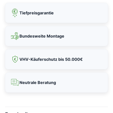
Tiefpreisgarantie
Bundesweite Montage
VHV-Käuferschutz bis 50.000€
Neutrale Beratung