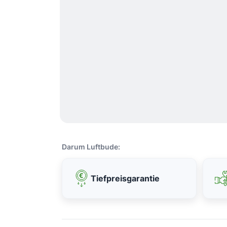
Darum Luftbude:
Tiefpreisgarantie