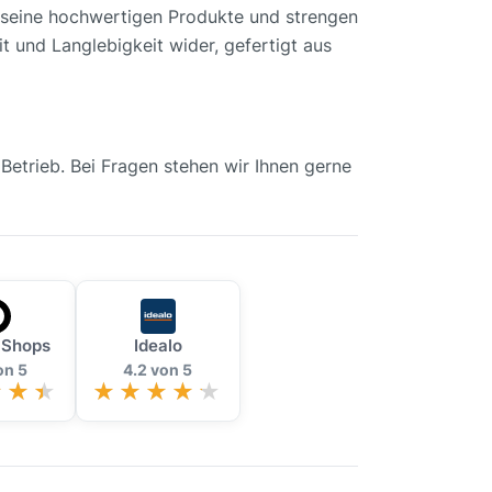
r seine hochwertigen Produkte und strengen
t und Langlebigkeit wider, gefertigt aus
 Betrieb. Bei Fragen stehen wir Ihnen gerne
 Shops
Idealo
on 5
4.2 von 5