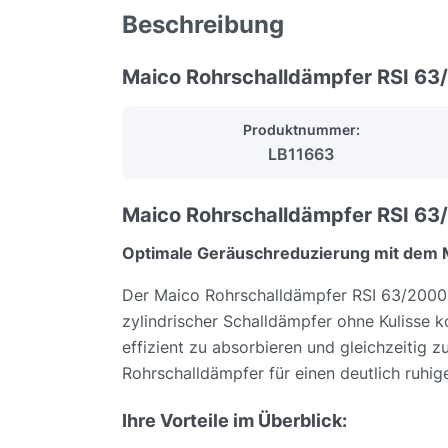
Beschreibung
Maico Rohrschalldämpfer RSI 63
Produktnummer:
LB11663
Maico Rohrschalldämpfer RSI 63
Optimale Geräuschreduzierung mit dem Ma
Der Maico Rohrschalldämpfer RSI 63/2000 is
zylindrischer Schalldämpfer ohne Kulisse 
effizient zu absorbieren und gleichzeitig z
Rohrschalldämpfer für einen deutlich ruhig
Ihre Vorteile im Überblick: