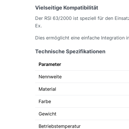
Vielseitige Kompatibilität
Der RSI 63/2000 ist speziell für den Eins
Ex.
Dies ermöglicht eine einfache Integration
Technische Spezifikationen
Parameter
Nennweite
Material
Farbe
Gewicht
Betriebstemperatur