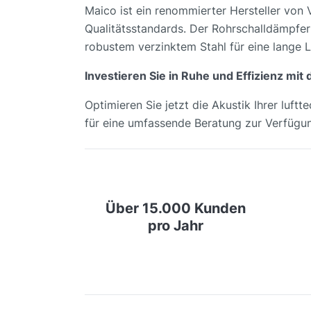
Maico ist ein renommierter Hersteller von
Qualitätsstandards. Der Rohrschalldämpfer 
robustem verzinktem Stahl für eine lange 
Investieren Sie in Ruhe und Effizienz mi
Optimieren Sie jetzt die Akustik Ihrer luft
für eine umfassende Beratung zur Verfügu
Über 15.000 Kunden
pro Jahr