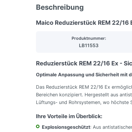
Beschreibung
Maico Reduzierstück REM 22/16
Produktnummer:
LB11553
Reduzierstück REM 22/16 Ex - Si
Optimale Anpassung und Sicherheit mit 
Das Reduzierstück REM 22/16 Ex ermöglicht
Bereichen konzipiert. Hergestellt aus anti
Lüftungs- und Rohrsystemen, wo höchste Si
Ihre Vorteile im Überblick:
Explosionsgeschützt
: Aus antistatisch