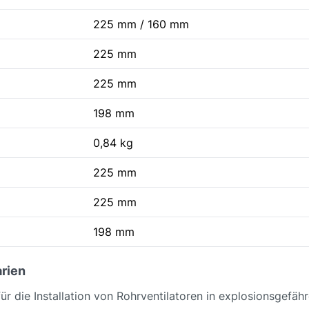
225 mm / 160 mm
225 mm
225 mm
198 mm
0,84 kg
225 mm
225 mm
198 mm
rien
r die Installation von Rohrventilatoren in explosionsgefähr