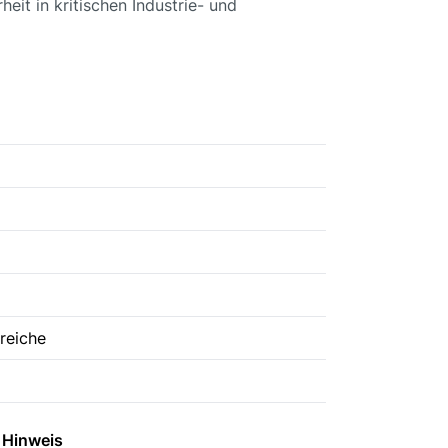
eit in kritischen Industrie- und
reiche
Hinweis