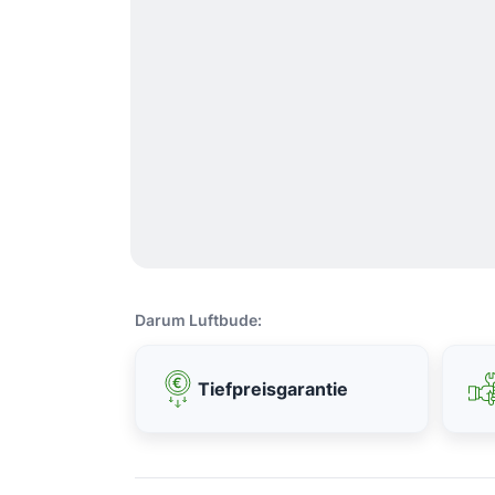
Darum Luftbude:
Tiefpreisgarantie