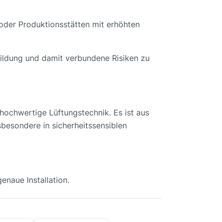
oder Produktionsstätten mit erhöhten
ildung und damit verbundene Risiken zu
ochwertige Lüftungstechnik. Es ist aus
sbesondere in sicherheitssensiblen
naue Installation.