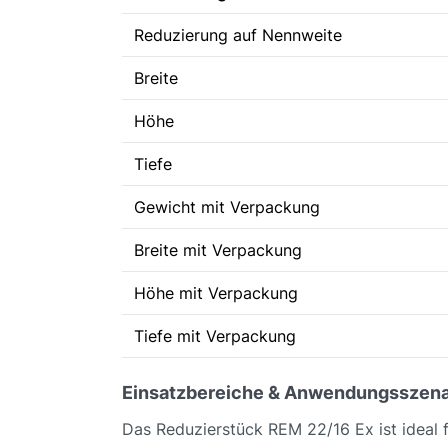
Reduzierung auf Nennweite
Breite
Höhe
Tiefe
Gewicht mit Verpackung
Breite mit Verpackung
Höhe mit Verpackung
Tiefe mit Verpackung
Einsatzbereiche & Anwendungsszena
Das Reduzierstück REM 22/16 Ex ist ideal fü