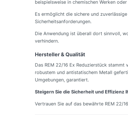
beispielsweise in chemischen Werken oder 
Es ermöglicht die sichere und zuverlässig
Sicherheitsanforderungen.
Die Anwendung ist überall dort sinnvoll,
verhindern.
Hersteller & Qualität
Das REM 22/16 Ex Reduzierstück stammt vo
robustem und antistatischem Metall geferti
Umgebungen, garantiert.
Steigern Sie die Sicherheit und Effizienz
Vertrauen Sie auf das bewährte REM 22/16 