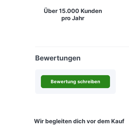
Über 15.000 Kunden
pro Jahr
Bewertungen
Bewertung schreiben
Wir begleiten dich vor dem Kauf