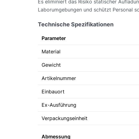
Es eliminiert das Risiko statischer Aufladu
Laborumgebungen und schützt Personal so
Technische Spezifikationen
Parameter
Material
Gewicht
Artikelnummer
Einbauort
Ex-Ausführung
Verpackungseinheit
Abmessung