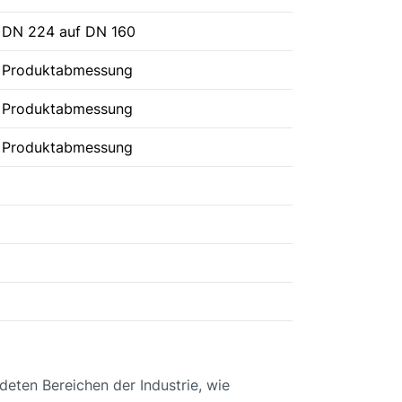
DN 224 auf DN 160
Produktabmessung
Produktabmessung
Produktabmessung
deten Bereichen der Industrie, wie