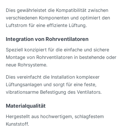
Dies gewährleistet die Kompatibilität zwischen
verschiedenen Komponenten und optimiert den
Luftstrom für eine effiziente Lüftung.
Integration von Rohrventilatoren
Speziell konzipiert für die einfache und sichere
Montage von Rohrventilatoren in bestehende oder
neue Rohrsysteme.
Dies vereinfacht die Installation komplexer
Lüftungsanlagen und sorgt für eine feste,
vibrationsarme Befestigung des Ventilators.
Materialqualität
Hergestellt aus hochwertigem, schlagfestem
Kunststoff.