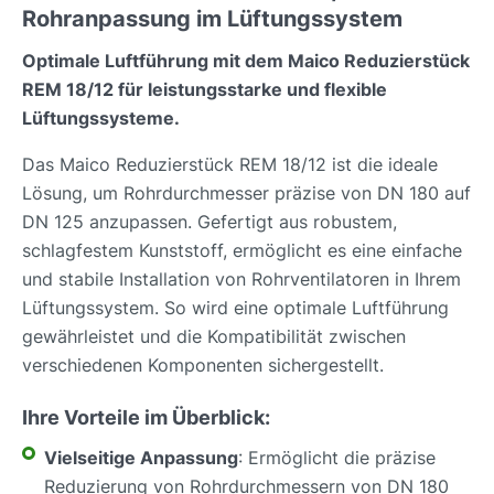
Rohranpassung im Lüftungssystem
Optimale Luftführung mit dem Maico Reduzierstück
REM 18/12 für leistungsstarke und flexible
Lüftungssysteme.
Das Maico Reduzierstück REM 18/12 ist die ideale
Lösung, um Rohrdurchmesser präzise von DN 180 auf
DN 125 anzupassen. Gefertigt aus robustem,
schlagfestem Kunststoff, ermöglicht es eine einfache
und stabile Installation von Rohrventilatoren in Ihrem
Lüftungssystem. So wird eine optimale Luftführung
gewährleistet und die Kompatibilität zwischen
verschiedenen Komponenten sichergestellt.
Ihre Vorteile im Überblick:
Vielseitige Anpassung
: Ermöglicht die präzise
Reduzierung von Rohrdurchmessern von DN 180