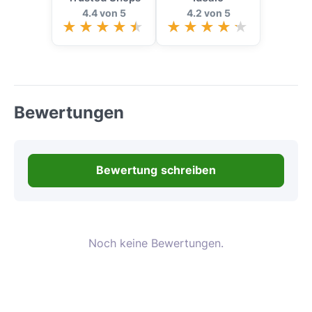
4.4 von 5
4.2 von 5
Bewertungen
Bewertung schreiben
Noch keine Bewertungen.