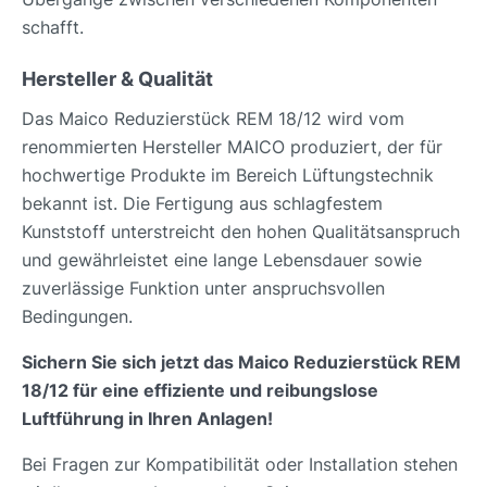
schafft.
Hersteller & Qualität
Das Maico Reduzierstück REM 18/12 wird vom
renommierten Hersteller MAICO produziert, der für
hochwertige Produkte im Bereich Lüftungstechnik
bekannt ist. Die Fertigung aus schlagfestem
Kunststoff unterstreicht den hohen Qualitätsanspruch
und gewährleistet eine lange Lebensdauer sowie
zuverlässige Funktion unter anspruchsvollen
Bedingungen.
Sichern Sie sich jetzt das Maico Reduzierstück REM
18/12 für eine effiziente und reibungslose
Luftführung in Ihren Anlagen!
Bei Fragen zur Kompatibilität oder Installation stehen