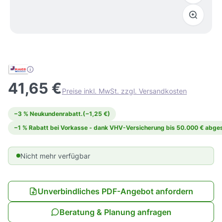
41,65 €
Preise inkl. MwSt. zzgl. Versandkosten
−3 % Neukundenrabatt.
(−1,25 €)
−1 % Rabatt bei Vorkasse - dank VHV-Versicherung bis 50.000 € abges
Nicht mehr verfügbar
Unverbindliches PDF-Angebot anfordern
Beratung & Planung anfragen