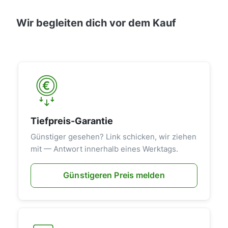
Wir begleiten dich vor dem Kauf
Tiefpreis-Garantie
Günstiger gesehen? Link schicken, wir ziehen
mit — Antwort innerhalb eines Werktags.
Günstigeren Preis melden