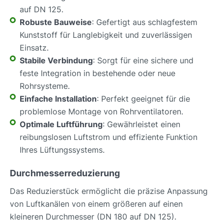
auf DN 125.
Robuste Bauweise
: Gefertigt aus schlagfestem
Kunststoff für Langlebigkeit und zuverlässigen
Einsatz.
Stabile Verbindung
: Sorgt für eine sichere und
feste Integration in bestehende oder neue
Rohrsysteme.
Einfache Installation
: Perfekt geeignet für die
problemlose Montage von Rohrventilatoren.
Optimale Luftführung
: Gewährleistet einen
reibungslosen Luftstrom und effiziente Funktion
Ihres Lüftungssystems.
Durchmesserreduzierung
Das Reduzierstück ermöglicht die präzise Anpassung
von Luftkanälen von einem größeren auf einen
kleineren Durchmesser (DN 180 auf DN 125).