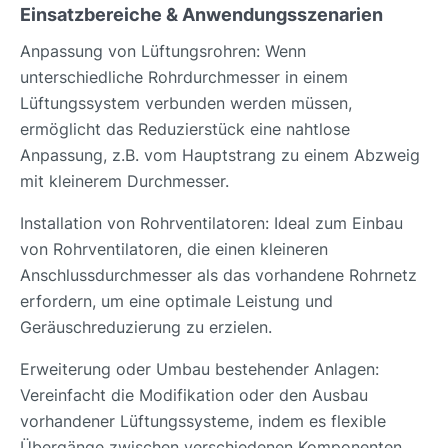
Einsatzbereiche & Anwendungsszenarien
Anpassung von Lüftungsrohren: Wenn
unterschiedliche Rohrdurchmesser in einem
Lüftungssystem verbunden werden müssen,
ermöglicht das Reduzierstück eine nahtlose
Anpassung, z.B. vom Hauptstrang zu einem Abzweig
mit kleinerem Durchmesser.
Installation von Rohrventilatoren: Ideal zum Einbau
von Rohrventilatoren, die einen kleineren
Anschlussdurchmesser als das vorhandene Rohrnetz
erfordern, um eine optimale Leistung und
Geräuschreduzierung zu erzielen.
Erweiterung oder Umbau bestehender Anlagen:
Vereinfacht die Modifikation oder den Ausbau
vorhandener Lüftungssysteme, indem es flexible
Übergänge zwischen verschiedenen Komponenten