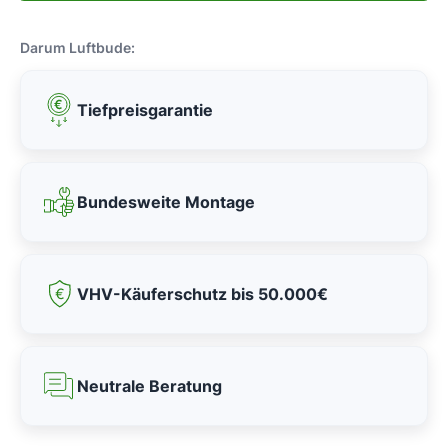
Darum Luftbude:
Tiefpreisgarantie
Bundesweite Montage
VHV-Käuferschutz bis 50.000€
Neutrale Beratung