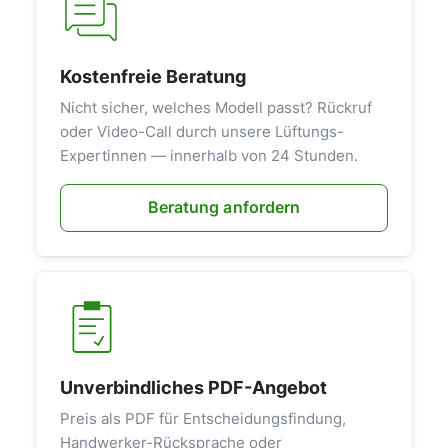
Kostenfreie Beratung
Nicht sicher, welches Modell passt? Rückruf
oder Video-Call durch unsere Lüftungs-
Expertinnen — innerhalb von 24 Stunden.
Beratung anfordern
Unverbindliches PDF-Angebot
Preis als PDF für Entscheidungsfindung,
Handwerker-Rücksprache oder