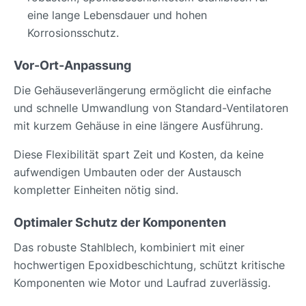
eine lange Lebensdauer und hohen
Korrosionsschutz.
Vor-Ort-Anpassung
Die Gehäuseverlängerung ermöglicht die einfache
und schnelle Umwandlung von Standard-Ventilatoren
mit kurzem Gehäuse in eine längere Ausführung.
Diese Flexibilität spart Zeit und Kosten, da keine
aufwendigen Umbauten oder der Austausch
kompletter Einheiten nötig sind.
Optimaler Schutz der Komponenten
Das robuste Stahlblech, kombiniert mit einer
hochwertigen Epoxidbeschichtung, schützt kritische
Komponenten wie Motor und Laufrad zuverlässig.