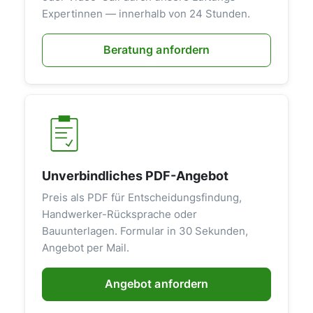
Expertinnen — innerhalb von 24 Stunden.
Beratung anfordern
Unverbindliches PDF-Angebot
Preis als PDF für Entscheidungsfindung,
Handwerker-Rücksprache oder
Bauunterlagen. Formular in 30 Sekunden,
Angebot per Mail.
Angebot anfordern