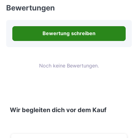
Bewertungen
Bewertung schreiben
Noch keine Bewertungen.
Wir begleiten dich vor dem Kauf