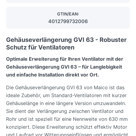
GTIN/EAN:
4012799732006
Gehäuseverlängerung GVI 63 - Robuster
Schutz für Ventilatoren
Optimale Erweiterung für Ihren Ventilator mit der
Gehäuseverlängerung GVI 63 – für Langlebigkeit
und einfache Installation direkt vor Ort.
Die Gehäuseverlängerung GVI 63 von Maico ist das
ideale Zubehör, um Standard-Ventilatoren mit kurzer
Gehäuselänge in eine längere Version umzuwandeln.
Sie dient der Verlängerung zwischen Ventilator und
Rohr und ist speziell für eine Nennweite von 630 mm
konzipiert. Diese Erweiterung schützt effektiv Motor
und Laufrad vor Witterungseinflüssen und ermöglicht