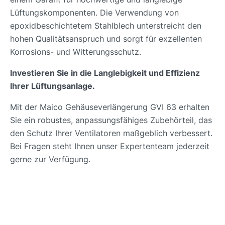
Lüftungskomponenten. Die Verwendung von
epoxidbeschichtetem Stahlblech unterstreicht den
hohen Qualitätsanspruch und sorgt für exzellenten
Korrosions- und Witterungsschutz.
Investieren Sie in die Langlebigkeit und Effizienz
Ihrer Lüftungsanlage.
Mit der Maico Gehäuseverlängerung GVI 63 erhalten
Sie ein robustes, anpassungsfähiges Zubehörteil, das
den Schutz Ihrer Ventilatoren maßgeblich verbessert.
Bei Fragen steht Ihnen unser Expertenteam jederzeit
gerne zur Verfügung.