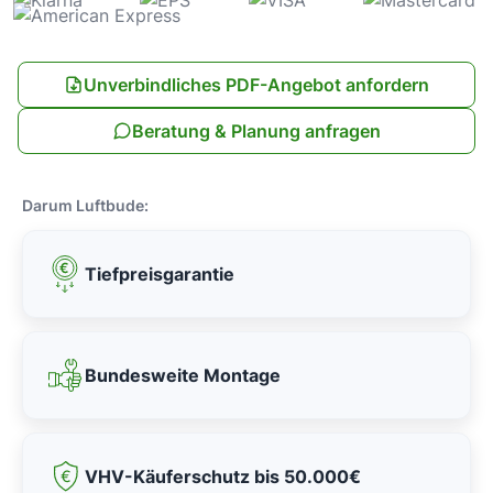
Unverbindliches PDF-Angebot anfordern
Beratung & Planung anfragen
Darum Luftbude:
Tiefpreisgarantie
Bundesweite Montage
VHV-Käuferschutz bis 50.000€