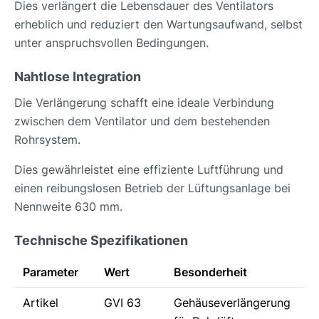
Dies verlängert die Lebensdauer des Ventilators
erheblich und reduziert den Wartungsaufwand, selbst
unter anspruchsvollen Bedingungen.
Nahtlose Integration
Die Verlängerung schafft eine ideale Verbindung
zwischen dem Ventilator und dem bestehenden
Rohrsystem.
Dies gewährleistet eine effiziente Luftführung und
einen reibungslosen Betrieb der Lüftungsanlage bei
Nennweite 630 mm.
Technische Spezifikationen
Parameter
Wert
Besonderheit
Artikel
GVI 63
Gehäuseverlängerung