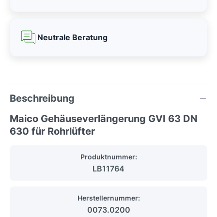
Neutrale Beratung
Beschreibung
Maico Gehäuseverlängerung GVI 63 DN
630 für Rohrlüfter
Produktnummer:
LB11764
Herstellernummer:
0073.0200