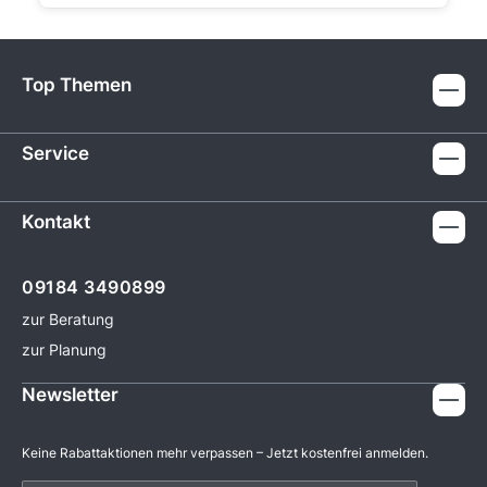
Top Themen
Service
Kontakt
09184 3490899
zur Beratung
zur Planung
Newsletter
Keine Rabattaktionen mehr verpassen – Jetzt kostenfrei anmelden.