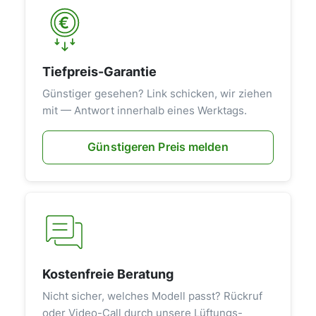
Tiefpreis-Garantie
Günstiger gesehen? Link schicken, wir ziehen
mit — Antwort innerhalb eines Werktags.
Günstigeren Preis melden
Kostenfreie Beratung
Nicht sicher, welches Modell passt? Rückruf
oder Video-Call durch unsere Lüftungs-