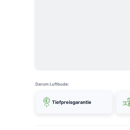
Darum Luftbude:
Tiefpreisgarantie