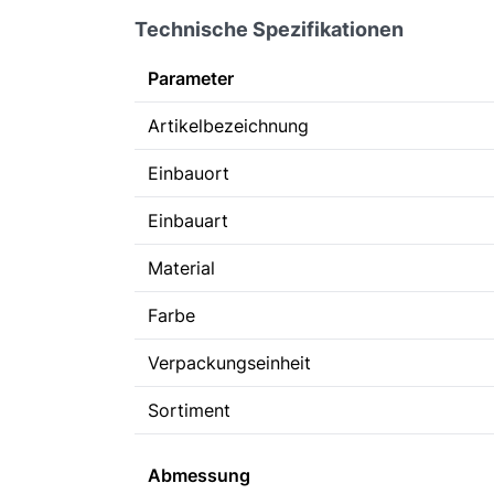
Technische Spezifikationen
Parameter
Artikelbezeichnung
Einbauort
Einbauart
Material
Farbe
Verpackungseinheit
Sortiment
Abmessung