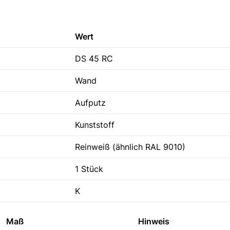
Wert
DS 45 RC
Wand
Aufputz
Kunststoff
Reinweiß (ähnlich RAL 9010)
1 Stück
K
Maß
Hinweis