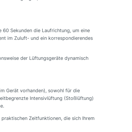
e 60 Sekunden die Laufrichtung, um eine
nt im Zuluft- und ein korrespondierendes
tionsweise der Lüftungsgeräte dynamisch
im Gerät vorhanden), sowohl für die
eitbegrenzte Intensivlüftung (Stoßlüftung)
e.
praktischen Zeitfunktionen, die sich Ihrem