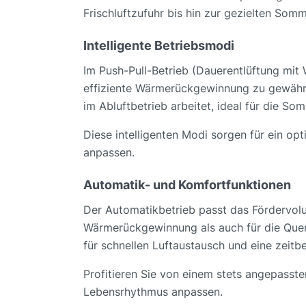
Frischluftzufuhr bis hin zur gezielten Som
Intelligente Betriebsmodi
Im Push-Pull-Betrieb (Dauerentlüftung mit
effiziente Wärmerückgewinnung zu gewährle
im Abluftbetrieb arbeitet, ideal für die S
Diese intelligenten Modi sorgen für ein o
anpassen.
Automatik- und Komfortfunktionen
Der Automatikbetrieb passt das Fördervolu
Wärmerückgewinnung als auch für die Querlü
für schnellen Luftaustausch und eine zeitb
Profitieren Sie von einem stets angepasst
Lebensrhythmus anpassen.