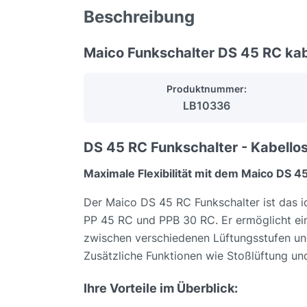
Beschreibung
Maico Funkschalter DS 45 RC kabe
Produktnummer:
LB10336
DS 45 RC Funkschalter - Kabello
Maximale Flexibilität mit dem Maico DS 
Der Maico DS 45 RC Funkschalter ist das i
PP 45 RC und PPB 30 RC. Er ermöglicht ein
zwischen verschiedenen Lüftungsstufen un
Zusätzliche Funktionen wie Stoßlüftung un
Ihre Vorteile im Überblick: