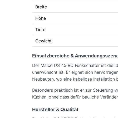
Breite
Höhe
Tiefe
Gewicht
Einsatzbereiche & Anwendungsszena
Der Maico DS 45 RC Funkschalter ist die id
unerwünscht ist. Er eignet sich hervorrage
Neubauten, wo eine kabellose Installation 
Besonders praktisch ist er zur Steuerung 
Küchen, ohne dass dafür bauliche Verän
Hersteller & Qualität