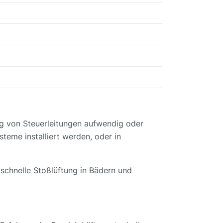
ung von Steuerleitungen aufwendig oder
teme installiert werden, oder in
schnelle Stoßlüftung in Bädern und