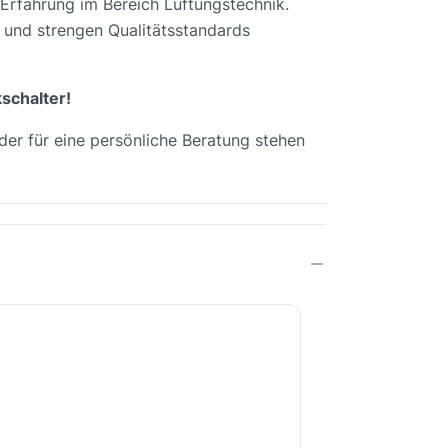
Erfahrung im Bereich Lüftungstechnik.
d und strengen Qualitätsstandards
schalter!
der für eine persönliche Beratung stehen