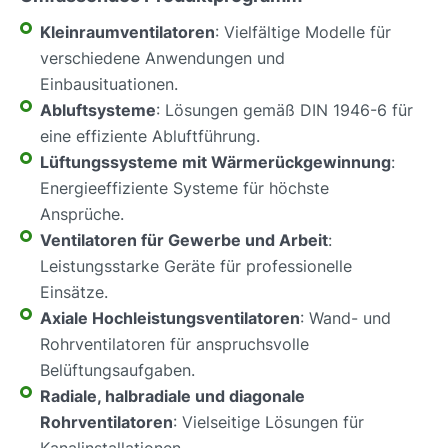
Kleinraumventilatoren
: Vielfältige Modelle für
verschiedene Anwendungen und
Einbausituationen.
Abluftsysteme
: Lösungen gemäß DIN 1946-6 für
eine effiziente Abluftführung.
Lüftungssysteme mit Wärmerückgewinnung
:
Energieeffiziente Systeme für höchste
Ansprüche.
Ventilatoren für Gewerbe und Arbeit
:
Leistungsstarke Geräte für professionelle
Einsätze.
Axiale Hochleistungsventilatoren
: Wand- und
Rohrventilatoren für anspruchsvolle
Belüftungsaufgaben.
Radiale, halbradiale und diagonale
Rohrventilatoren
: Vielseitige Lösungen für
Kanalinstallationen.