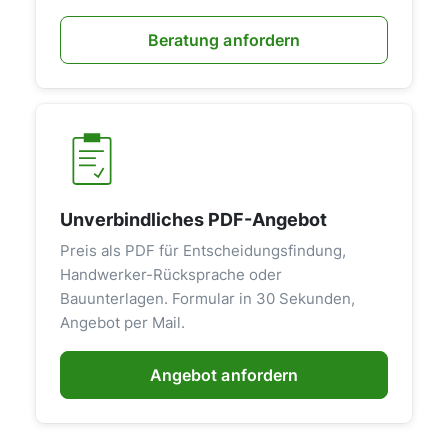
Beratung anfordern
Unverbindliches PDF-Angebot
Preis als PDF für Entscheidungsfindung,
Handwerker-Rücksprache oder
Bauunterlagen. Formular in 30 Sekunden,
Angebot per Mail.
Angebot anfordern