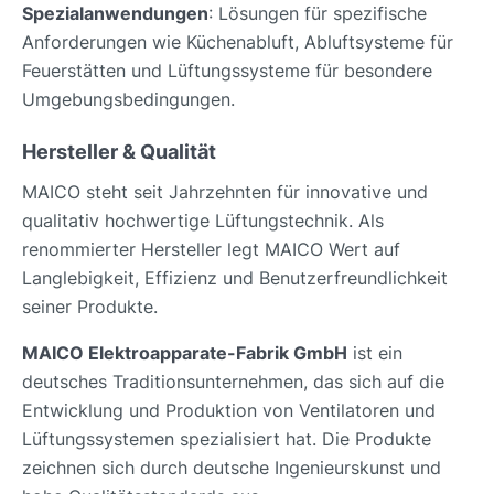
Spezialanwendungen
: Lösungen für spezifische
Anforderungen wie Küchenabluft, Abluftsysteme für
Feuerstätten und Lüftungssysteme für besondere
Umgebungsbedingungen.
Hersteller & Qualität
MAICO steht seit Jahrzehnten für innovative und
qualitativ hochwertige Lüftungstechnik. Als
renommierter Hersteller legt MAICO Wert auf
Langlebigkeit, Effizienz und Benutzerfreundlichkeit
seiner Produkte.
MAICO Elektroapparate-Fabrik GmbH
ist ein
deutsches Traditionsunternehmen, das sich auf die
Entwicklung und Produktion von Ventilatoren und
Lüftungssystemen spezialisiert hat. Die Produkte
zeichnen sich durch deutsche Ingenieurskunst und