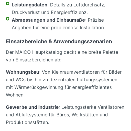
Leistungsdaten
: Details zu Luftdurchsatz,
Druckverlust und Energieeffizienz.
Abmessungen und Einbaumaße
: Präzise
Angaben für eine problemlose Installation.
Einsatzbereiche & Anwendungsszenarien
Der MAICO Hauptkatalog deckt eine breite Palette
von Einsatzbereichen ab:
Wohnungsbau
: Von Kleinraumventilatoren für Bäder
und WCs bis hin zu dezentralen Lüftungssystemen
mit Wärmerückgewinnung für energieeffizientes
Wohnen.
Gewerbe und Industrie
: Leistungsstarke Ventilatoren
und Abluftsysteme für Büros, Werkstätten und
Produktionsstätten.