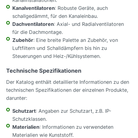
Kanalventilatoren
: Robuste Geräte, auch
schallgedämmt, für den Kanaleinbau.
Dachventilatoren
: Axial- und Radialventilatoren
für die Dachmontage.
Zubehör
: Eine breite Palette an Zubehör, von
Luftfiltern und Schalldämpfern bis hin zu
Steuerungen und Heiz-/Kühlsystemen.
Technische Spezifikationen
Der Katalog enthält detaillierte Informationen zu den
technischen Spezifikationen der einzelnen Produkte,
darunter:
Schutzart
: Angaben zur Schutzart, z.B. IP-
Schutzklassen.
Materialien
: Informationen zu verwendeten
Materialien wie Kunststoff.