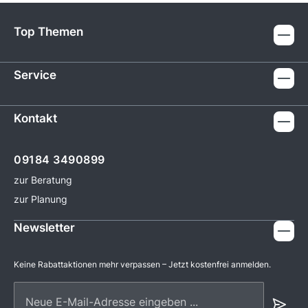
Top Themen
Service
Kontakt
09184 3490899
zur Beratung
zur Planung
Newsletter
Keine Rabattaktionen mehr verpassen – Jetzt kostenfrei anmelden.
Neue E-Mail-Adresse eingeben ...