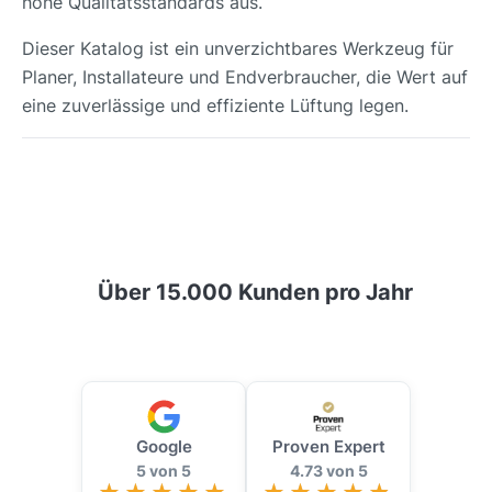
hohe Qualitätsstandards aus.
Dieser Katalog ist ein unverzichtbares Werkzeug für
Planer, Installateure und Endverbraucher, die Wert auf
eine zuverlässige und effiziente Lüftung legen.
Über 15.000 Kunden pro Jahr
Google
Proven Expert
5 von 5
4.73 von 5