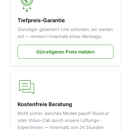
Tiefpreis-Garantie
Günstiger gesehen? Link schicken, wir ziehen
mit — Antwort innerhalb eines Werktags.
Günstigeren Preis melden
Kostenfreie Beratung
Nicht sicher, welches Modell passt? Rückruf
oder Video-Call durch unsere Lüftungs-
Expertinnen — innerhalb von 24 Stunden.