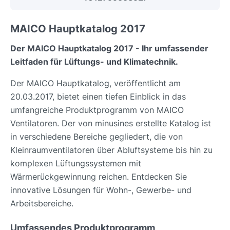
MAICO Hauptkatalog 2017
Der MAICO Hauptkatalog 2017 - Ihr umfassender
Leitfaden für Lüftungs- und Klimatechnik.
Der MAICO Hauptkatalog, veröffentlicht am
20.03.2017, bietet einen tiefen Einblick in das
umfangreiche Produktprogramm von MAICO
Ventilatoren. Der von minusines erstellte Katalog ist
in verschiedene Bereiche gegliedert, die von
Kleinraumventilatoren über Abluftsysteme bis hin zu
komplexen Lüftungssystemen mit
Wärmerückgewinnung reichen. Entdecken Sie
innovative Lösungen für Wohn-, Gewerbe- und
Arbeitsbereiche.
Umfassendes Produktprogramm