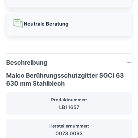
Neutrale Beratung
Beschreibung
Maico Berührungsschutzgitter SGCI 63
630 mm Stahlblech
Produktnummer:
LB11657
Herstellernummer:
0073.0093