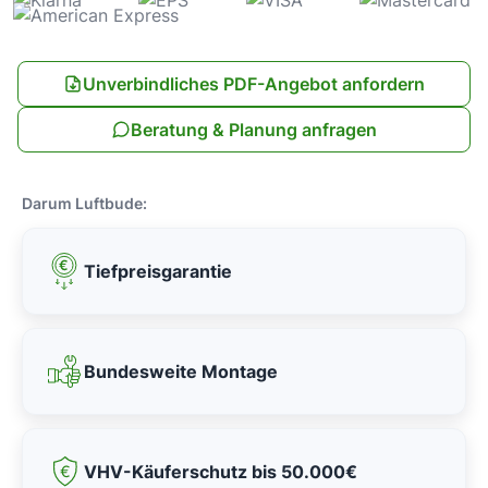
Unverbindliches PDF-Angebot anfordern
Beratung & Planung anfragen
Darum Luftbude:
Tiefpreisgarantie
Bundesweite Montage
VHV-Käuferschutz bis 50.000€