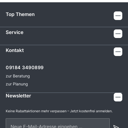
Top Themen
Service
Kontakt
09184 3490899
zur Beratung
zur Planung
Newsletter
Keine Rabattaktionen mehr verpassen – Jetzt kostenfrei anmelden.
Neue E-Mail-Adresse eingeben ...