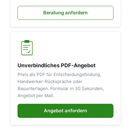
Beratung anfordern
Unverbindliches PDF-Angebot
Preis als PDF für Entscheidungsfindung,
Handwerker-Rücksprache oder
Bauunterlagen. Formular in 30 Sekunden,
Angebot per Mail.
Angebot anfordern