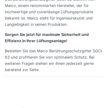
Maico, einem renommierten Hersteller, der für
hochwertige und zuverlässige Lüftungsprodukte
bekannt ist. Maico steht für Ingenieurskunst und
Langlebigkeit in seinen Produkten.
Sorgen Sie jetzt für maximale Sicherheit und
Effizienz in Ihrer Lüftungsanlage!
Bestellen Sie das Maico Berührungsschutzgitter SGCI
63 und profitieren Sie von optimalem Schutz. Bei
weiteren Fragen stehen wir Ihnen jederzeit gerne
beratend zur Seite.