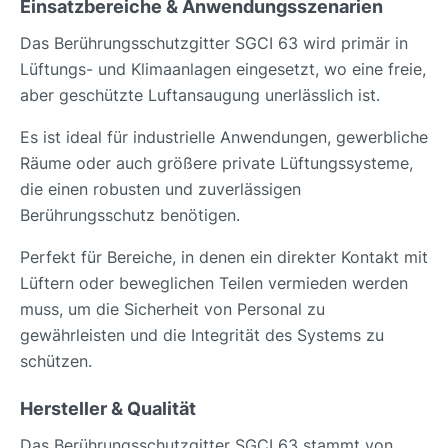
Einsatzbereiche & Anwendungsszenarien
Das Berührungsschutzgitter SGCI 63 wird primär in
Lüftungs- und Klimaanlagen eingesetzt, wo eine freie,
aber geschützte Luftansaugung unerlässlich ist.
Es ist ideal für industrielle Anwendungen, gewerbliche
Räume oder auch größere private Lüftungssysteme,
die einen robusten und zuverlässigen
Berührungsschutz benötigen.
Perfekt für Bereiche, in denen ein direkter Kontakt mit
Lüftern oder beweglichen Teilen vermieden werden
muss, um die Sicherheit von Personal zu
gewährleisten und die Integrität des Systems zu
schützen.
Hersteller & Qualität
Das Berührungsschutzgitter SGCI 63 stammt von