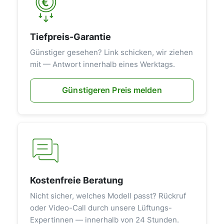
Tiefpreis-Garantie
Günstiger gesehen? Link schicken, wir ziehen
mit — Antwort innerhalb eines Werktags.
Günstigeren Preis melden
Kostenfreie Beratung
Nicht sicher, welches Modell passt? Rückruf
oder Video-Call durch unsere Lüftungs-
Expertinnen — innerhalb von 24 Stunden.