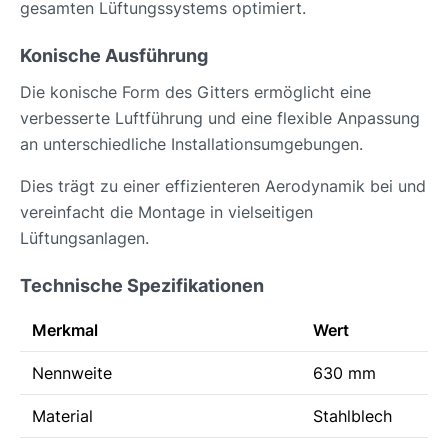
gesamten Lüftungssystems optimiert.
Konische Ausführung
Die konische Form des Gitters ermöglicht eine
verbesserte Luftführung und eine flexible Anpassung
an unterschiedliche Installationsumgebungen.
Dies trägt zu einer effizienteren Aerodynamik bei und
vereinfacht die Montage in vielseitigen
Lüftungsanlagen.
Technische Spezifikationen
Merkmal
Wert
Nennweite
630 mm
Material
Stahlblech