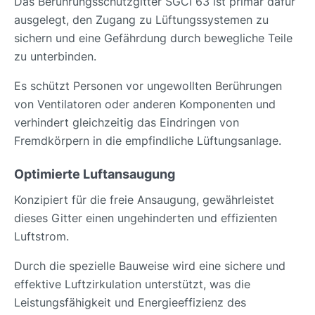
Das Berührungsschutzgitter SGCI 63 ist primär dafür
ausgelegt, den Zugang zu Lüftungssystemen zu
sichern und eine Gefährdung durch bewegliche Teile
zu unterbinden.
Es schützt Personen vor ungewollten Berührungen
von Ventilatoren oder anderen Komponenten und
verhindert gleichzeitig das Eindringen von
Fremdkörpern in die empfindliche Lüftungsanlage.
Optimierte Luftansaugung
Konzipiert für die freie Ansaugung, gewährleistet
dieses Gitter einen ungehinderten und effizienten
Luftstrom.
Durch die spezielle Bauweise wird eine sichere und
effektive Luftzirkulation unterstützt, was die
Leistungsfähigkeit und Energieeffizienz des