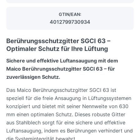
GTIN/EAN:
4012799730934
Berührungsschutzgitter SGCI 63 –
Optimaler Schutz für Ihre Lüftung
Sichere und effektive Luftansaugung mit dem
Maico Berührungsschutzgitter SGCI 63 – für
zuverlässigen Schutz.
Das Maico Berührungsschutzgitter SGCI 63 ist
speziell für die freie Ansaugung in Lüftungssystemen
konzipiert und bietet mit seiner Nennweite von 630
mm einen optimalen Schutz. Dieses robuste Gitter
aus Stahlblech sorgt für eine sichere und effektive
Luftansaugung, indem es Berührungen verhindert und
die Systemintegrität bewahrt.