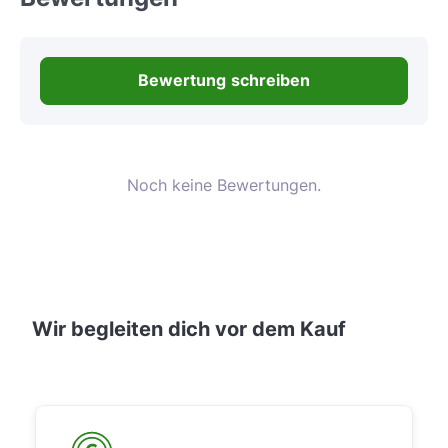
Bewertung schreiben
Noch keine Bewertungen.
Wir begleiten dich vor dem Kauf