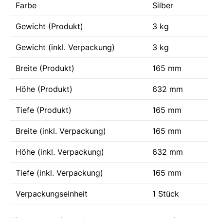
Farbe
Silber
Gewicht (Produkt)
3 kg
Gewicht (inkl. Verpackung)
3 kg
Breite (Produkt)
165 mm
Höhe (Produkt)
632 mm
Tiefe (Produkt)
165 mm
Breite (inkl. Verpackung)
165 mm
Höhe (inkl. Verpackung)
632 mm
Tiefe (inkl. Verpackung)
165 mm
Verpackungseinheit
1 Stück