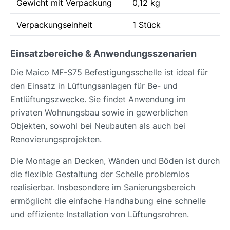
Gewicht mit Verpackung
0,12 kg
Verpackungseinheit
1 Stück
Einsatzbereiche & Anwendungsszenarien
Die Maico MF-S75 Befestigungsschelle ist ideal für
den Einsatz in Lüftungsanlagen für Be- und
Entlüftungszwecke. Sie findet Anwendung im
privaten Wohnungsbau sowie in gewerblichen
Objekten, sowohl bei Neubauten als auch bei
Renovierungsprojekten.
Die Montage an Decken, Wänden und Böden ist durch
die flexible Gestaltung der Schelle problemlos
realisierbar. Insbesondere im Sanierungsbereich
ermöglicht die einfache Handhabung eine schnelle
und effiziente Installation von Lüftungsrohren.