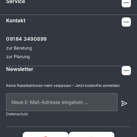
Service
Kontakt
09184 3490899
zur Beratung
zur Planung
Newsletter
Keine Rabattaktionen mehr verpassen – Jetzt kostenfrei anmelden.
Neue E-Mail-Adresse eingeben ...
Datenschutz