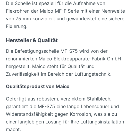
Die Schelle ist speziell für die Aufnahme von
Flexrohren der Maico MF-F Serie mit einer Nennweite
von 75 mm konzipiert und gewährleistet eine sichere
Fixierung.
Hersteller & Qualität
Die Befestigungsschelle MF-S75 wird von der
renommierten Maico Elektroapparate-Fabrik GmbH
hergestellt. Maico steht für Qualität und
Zuverlässigkeit im Bereich der Lüftungstechnik.
Qualitätsprodukt von Maico
Gefertigt aus robustem, verzinktem Stahlblech,
garantiert die MF-S75 eine lange Lebensdauer und
Widerstandsfähigkeit gegen Korrosion, was sie zu
einer langlebigen Lösung für Ihre Lüftungsinstallation
macht.