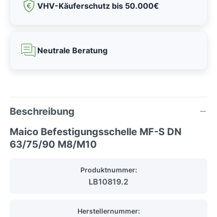
VHV-Käuferschutz bis 50.000€
Neutrale Beratung
Beschreibung
Maico Befestigungsschelle MF-S DN
63/75/90 M8/M10
Produktnummer:
LB10819.2
Herstellernummer: