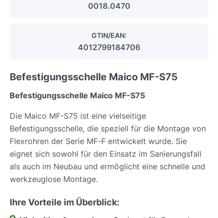
0018.0470
GTIN/EAN:
4012799184706
Befestigungsschelle Maico MF-S75
Befestigungsschelle Maico MF-S75
Die Maico MF-S75 ist eine vielseitige
Befestigungsschelle, die speziell für die Montage von
Flexrohren der Serie MF-F entwickelt wurde. Sie
eignet sich sowohl für den Einsatz im Sanierungsfall
als auch im Neubau und ermöglicht eine schnelle und
werkzeuglose Montage.
Ihre Vorteile im Überblick: