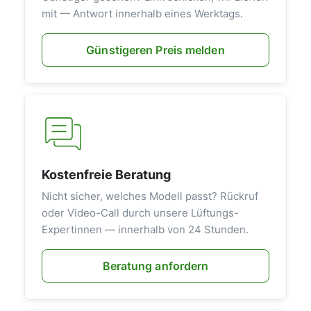
mit — Antwort innerhalb eines Werktags.
Günstigeren Preis melden
Kostenfreie Beratung
Nicht sicher, welches Modell passt? Rückruf
oder Video-Call durch unsere Lüftungs-
Expertinnen — innerhalb von 24 Stunden.
Beratung anfordern