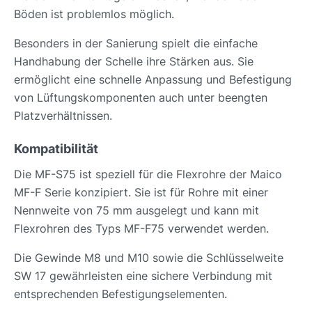
Böden ist problemlos möglich.
Besonders in der Sanierung spielt die einfache
Handhabung der Schelle ihre Stärken aus. Sie
ermöglicht eine schnelle Anpassung und Befestigung
von Lüftungskomponenten auch unter beengten
Platzverhältnissen.
Kompatibilität
Die MF-S75 ist speziell für die Flexrohre der Maico
MF-F Serie konzipiert. Sie ist für Rohre mit einer
Nennweite von 75 mm ausgelegt und kann mit
Flexrohren des Typs MF-F75 verwendet werden.
Die Gewinde M8 und M10 sowie die Schlüsselweite
SW 17 gewährleisten eine sichere Verbindung mit
entsprechenden Befestigungselementen.