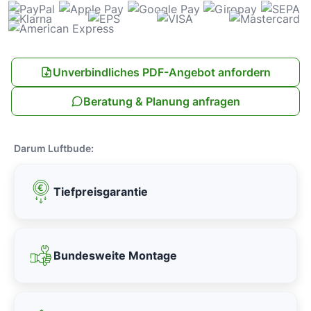
Unverbindliches PDF-Angebot anfordern
Beratung & Planung anfragen
Darum Luftbude:
Tiefpreisgarantie
Bundesweite Montage