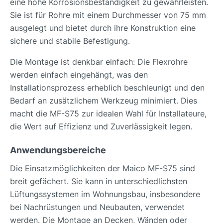
eine hohe Korrosionsbeständigkeit zu gewährleisten.
Sie ist für Rohre mit einem Durchmesser von 75 mm
ausgelegt und bietet durch ihre Konstruktion eine
sichere und stabile Befestigung.
Die Montage ist denkbar einfach: Die Flexrohre
werden einfach eingehängt, was den
Installationsprozess erheblich beschleunigt und den
Bedarf an zusätzlichem Werkzeug minimiert. Dies
macht die MF-S75 zur idealen Wahl für Installateure,
die Wert auf Effizienz und Zuverlässigkeit legen.
Anwendungsbereiche
Die Einsatzmöglichkeiten der Maico MF-S75 sind
breit gefächert. Sie kann in unterschiedlichsten
Lüftungssystemen im Wohnungsbau, insbesondere
bei Nachrüstungen und Neubauten, verwendet
werden. Die Montage an Decken, Wänden oder