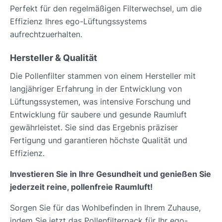
Perfekt für den regelmäßigen Filterwechsel, um die
Effizienz Ihres ego-Lüftungssystems
aufrechtzuerhalten.
Hersteller & Qualität
Die Pollenfilter stammen von einem Hersteller mit
langjähriger Erfahrung in der Entwicklung von
Lüftungssystemen, was intensive Forschung und
Entwicklung für saubere und gesunde Raumluft
gewährleistet. Sie sind das Ergebnis präziser
Fertigung und garantieren höchste Qualität und
Effizienz.
Investieren Sie in Ihre Gesundheit und genießen Sie
jederzeit reine, pollenfreie Raumluft!
Sorgen Sie für das Wohlbefinden in Ihrem Zuhause,
indem Sie jetzt das Pollenfilterpack für Ihr ego-