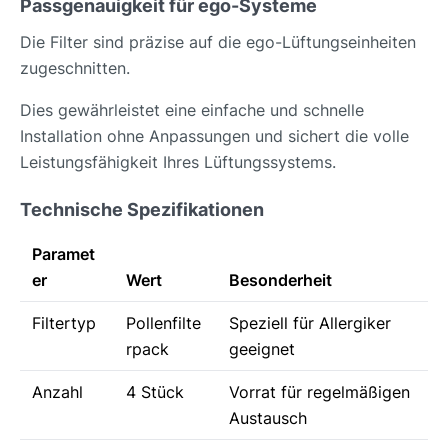
Passgenauigkeit für ego-Systeme
Die Filter sind präzise auf die ego-Lüftungseinheiten
zugeschnitten.
Dies gewährleistet eine einfache und schnelle
Installation ohne Anpassungen und sichert die volle
Leistungsfähigkeit Ihres Lüftungssystems.
Technische Spezifikationen
Paramet
er
Wert
Besonderheit
Filtertyp
Pollenfilte
Speziell für Allergiker
rpack
geeignet
Anzahl
4 Stück
Vorrat für regelmäßigen
Austausch