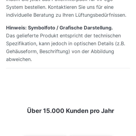
System bestellen. Kontaktieren Sie uns für eine
individuelle Beratung zu Ihren Lüftungsbedürfnissen.
Hinweis: Symbolfoto / Grafische Darstellung.
Das gelieferte Produkt entspricht der technischen
Spezifikation, kann jedoch in optischen Details (z.B.
Gehäuseform, Beschriftung) von der Abbildung
abweichen.
Über 15.000 Kunden pro Jahr