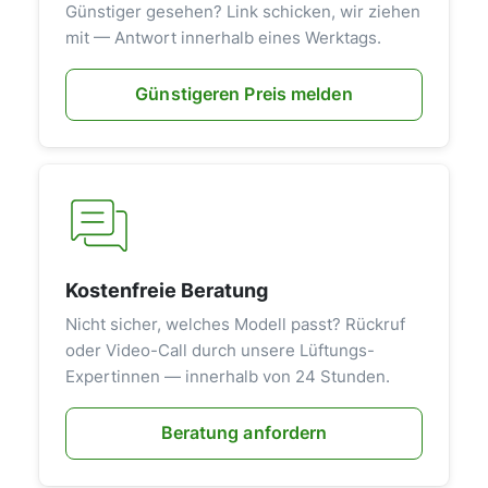
Günstiger gesehen? Link schicken, wir ziehen
mit — Antwort innerhalb eines Werktags.
Günstigeren Preis melden
Kostenfreie Beratung
Nicht sicher, welches Modell passt? Rückruf
oder Video-Call durch unsere Lüftungs-
Expertinnen — innerhalb von 24 Stunden.
Beratung anfordern