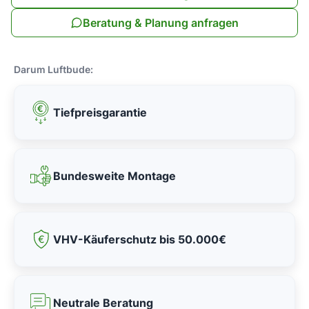
Beratung & Planung anfragen
Darum Luftbude:
Tiefpreisgarantie
Bundesweite Montage
VHV-Käuferschutz bis 50.000€
Neutrale Beratung