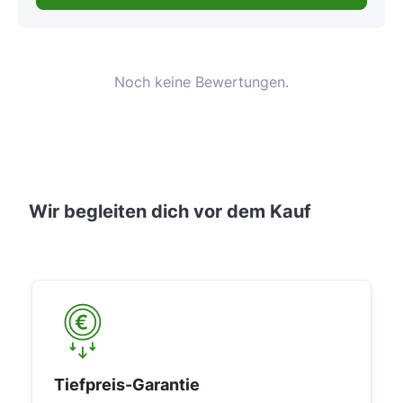
Noch keine Bewertungen.
Wir begleiten dich vor dem Kauf
Tiefpreis-Garantie