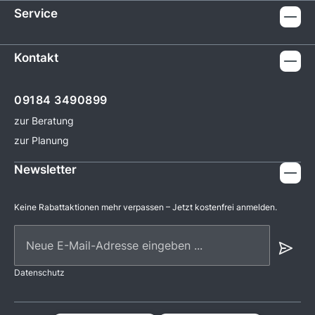
Service
Kontakt
09184 3490899
zur Beratung
zur Planung
Newsletter
Keine Rabattaktionen mehr verpassen – Jetzt kostenfrei anmelden.
Neue E-Mail-Adresse eingeben ...
Datenschutz