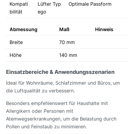
Kompati
Lüfter Typ
Optimale Passform
bilität
ego
Abmessung
Maß
Hinweis
Breite
70 mm
Höhe
140 mm
Einsatzbereiche & Anwendungsszenarien
Ideal für Wohnräume, Schlafzimmer und Büros, um
die Luftqualität zu verbessern.
Besonders empfehlenswert für Haushalte mit
Allergikern oder Personen mit
Atemwegserkrankungen, um die Belastung durch
Pollen und Feinstaub zu minimieren.