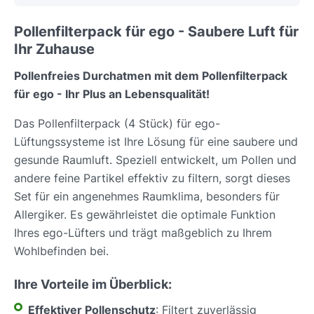
Pollenfilterpack für ego - Saubere Luft für
Ihr Zuhause
Pollenfreies Durchatmen mit dem Pollenfilterpack
für ego - Ihr Plus an Lebensqualität!
Das Pollenfilterpack (4 Stück) für ego-
Lüftungssysteme ist Ihre Lösung für eine saubere und
gesunde Raumluft. Speziell entwickelt, um Pollen und
andere feine Partikel effektiv zu filtern, sorgt dieses
Set für ein angenehmes Raumklima, besonders für
Allergiker. Es gewährleistet die optimale Funktion
Ihres ego-Lüfters und trägt maßgeblich zu Ihrem
Wohlbefinden bei.
Ihre Vorteile im Überblick:
Effektiver Pollenschutz
: Filtert zuverlässig