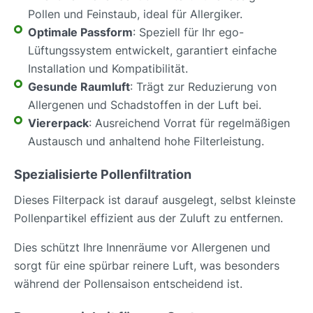
Pollen und Feinstaub, ideal für Allergiker.
Optimale Passform
: Speziell für Ihr ego-
Lüftungssystem entwickelt, garantiert einfache
Installation und Kompatibilität.
Gesunde Raumluft
: Trägt zur Reduzierung von
Allergenen und Schadstoffen in der Luft bei.
Viererpack
: Ausreichend Vorrat für regelmäßigen
Austausch und anhaltend hohe Filterleistung.
Spezialisierte Pollenfiltration
Dieses Filterpack ist darauf ausgelegt, selbst kleinste
Pollenpartikel effizient aus der Zuluft zu entfernen.
Dies schützt Ihre Innenräume vor Allergenen und
sorgt für eine spürbar reinere Luft, was besonders
während der Pollensaison entscheidend ist.