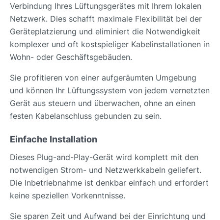
Verbindung Ihres Lüftungsgerätes mit Ihrem lokalen
Netzwerk. Dies schafft maximale Flexibilität bei der
Geräteplatzierung und eliminiert die Notwendigkeit
komplexer und oft kostspieliger Kabelinstallationen in
Wohn- oder Geschäftsgebäuden.
Sie profitieren von einer aufgeräumten Umgebung
und können Ihr Lüftungssystem von jedem vernetzten
Gerät aus steuern und überwachen, ohne an einen
festen Kabelanschluss gebunden zu sein.
Einfache Installation
Dieses Plug-and-Play-Gerät wird komplett mit den
notwendigen Strom- und Netzwerkkabeln geliefert.
Die Inbetriebnahme ist denkbar einfach und erfordert
keine speziellen Vorkenntnisse.
Sie sparen Zeit und Aufwand bei der Einrichtung und