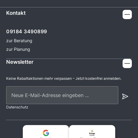
Kontakt
09184 3490899
zur Beratung
zur Planung
Newsletter
Keine Rabattaktionen mehr verpassen – Jetzt kostenfrei anmelden.
Neue E-Mail-Adresse eingeben ...
Datenschutz