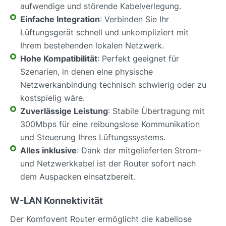
aufwendige und störende Kabelverlegung.
Einfache Integration
: Verbinden Sie Ihr
Lüftungsgerät schnell und unkompliziert mit
Ihrem bestehenden lokalen Netzwerk.
Hohe Kompatibilität
: Perfekt geeignet für
Szenarien, in denen eine physische
Netzwerkanbindung technisch schwierig oder zu
kostspielig wäre.
Zuverlässige Leistung
: Stabile Übertragung mit
300Mbps für eine reibungslose Kommunikation
und Steuerung Ihres Lüftungssystems.
Alles inklusive
: Dank der mitgelieferten Strom-
und Netzwerkkabel ist der Router sofort nach
dem Auspacken einsatzbereit.
W-LAN Konnektivität
Der Komfovent Router ermöglicht die kabellose