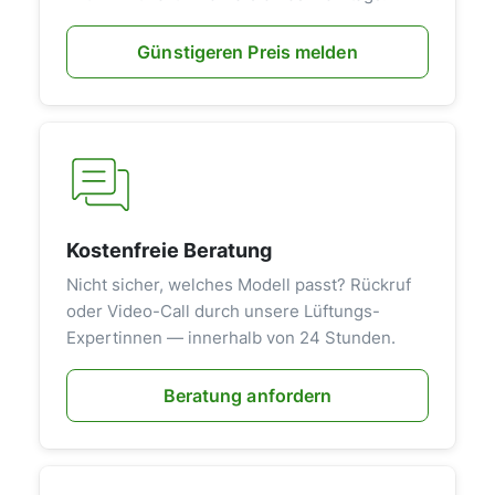
Günstigeren Preis melden
Kostenfreie Beratung
Nicht sicher, welches Modell passt? Rückruf
oder Video-Call durch unsere Lüftungs-
Expertinnen — innerhalb von 24 Stunden.
Beratung anfordern