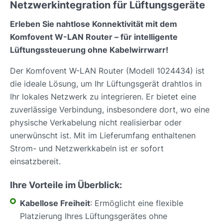
Netzwerkintegration für Lüftungsgeräte
Erleben Sie nahtlose Konnektivität mit dem
Komfovent W-LAN Router – für intelligente
Lüftungssteuerung ohne Kabelwirrwarr!
Der Komfovent W-LAN Router (Modell 1024434) ist
die ideale Lösung, um Ihr Lüftungsgerät drahtlos in
Ihr lokales Netzwerk zu integrieren. Er bietet eine
zuverlässige Verbindung, insbesondere dort, wo eine
physische Verkabelung nicht realisierbar oder
unerwünscht ist. Mit im Lieferumfang enthaltenen
Strom- und Netzwerkkabeln ist er sofort
einsatzbereit.
Ihre Vorteile im Überblick:
Kabellose Freiheit
: Ermöglicht eine flexible
Platzierung Ihres Lüftungsgerätes ohne