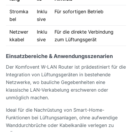
Stromka
Inklu
Für sofortigen Betrieb
bel
sive
Netzwer
Inklu
Für die direkte Verbindung
kkabel
sive
zum Lüftungsgerät
Einsatzbereiche & Anwendungsszenarien
Der Komfovent W-LAN Router ist prädestiniert für die
Integration von Lüftungsgeräten in bestehende
Netzwerke, wo bauliche Gegebenheiten eine
klassische LAN-Verkabelung erschweren oder
unmöglich machen.
Ideal für die Nachrüstung von Smart-Home-
Funktionen bei Lüftungsanlagen, ohne aufwendige
Wanddurchbrüche oder Kabelkanäle verlegen zu