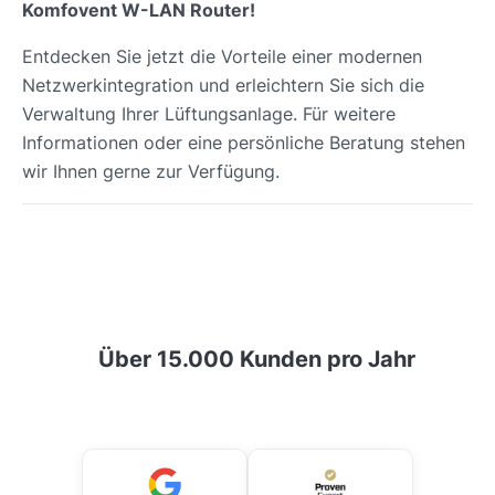
Komfovent W-LAN Router!
Entdecken Sie jetzt die Vorteile einer modernen
Netzwerkintegration und erleichtern Sie sich die
Verwaltung Ihrer Lüftungsanlage. Für weitere
Informationen oder eine persönliche Beratung stehen
wir Ihnen gerne zur Verfügung.
Über 15.000 Kunden pro Jahr