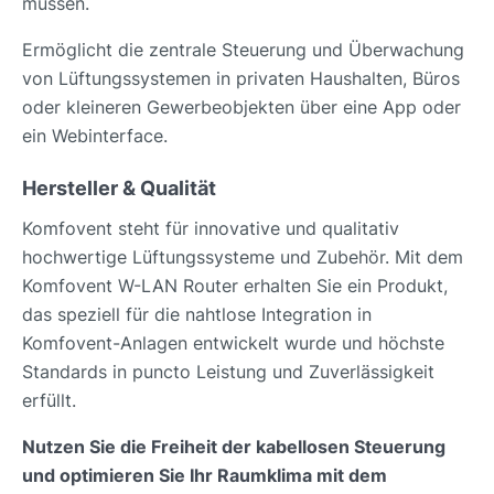
müssen.
Ermöglicht die zentrale Steuerung und Überwachung
von Lüftungssystemen in privaten Haushalten, Büros
oder kleineren Gewerbeobjekten über eine App oder
ein Webinterface.
Hersteller & Qualität
Komfovent steht für innovative und qualitativ
hochwertige Lüftungssysteme und Zubehör. Mit dem
Komfovent W-LAN Router erhalten Sie ein Produkt,
das speziell für die nahtlose Integration in
Komfovent-Anlagen entwickelt wurde und höchste
Standards in puncto Leistung und Zuverlässigkeit
erfüllt.
Nutzen Sie die Freiheit der kabellosen Steuerung
und optimieren Sie Ihr Raumklima mit dem