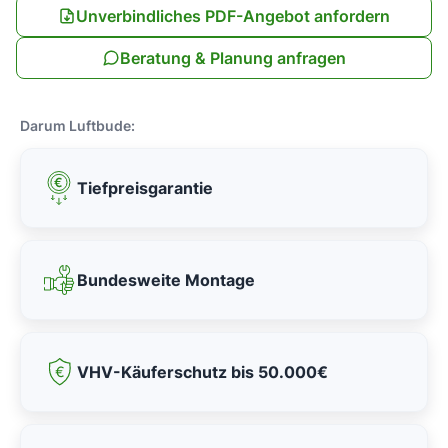
Unverbindliches PDF-Angebot anfordern
Beratung & Planung anfragen
Darum Luftbude:
Tiefpreisgarantie
Bundesweite Montage
VHV-Käuferschutz bis 50.000€