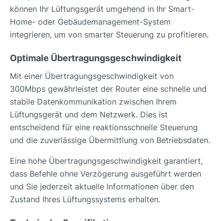
können Ihr Lüftungsgerät umgehend in Ihr Smart-
Home- oder Gebäudemanagement-System
integrieren, um von smarter Steuerung zu profitieren.
Optimale Übertragungsgeschwindigkeit
Mit einer Übertragungsgeschwindigkeit von
300Mbps gewährleistet der Router eine schnelle und
stabile Datenkommunikation zwischen Ihrem
Lüftungsgerät und dem Netzwerk. Dies ist
entscheidend für eine reaktionsschnelle Steuerung
und die zuverlässige Übermittlung von Betriebsdaten.
Eine hohe Übertragungsgeschwindigkeit garantiert,
dass Befehle ohne Verzögerung ausgeführt werden
und Sie jederzeit aktuelle Informationen über den
Zustand Ihres Lüftungssystems erhalten.