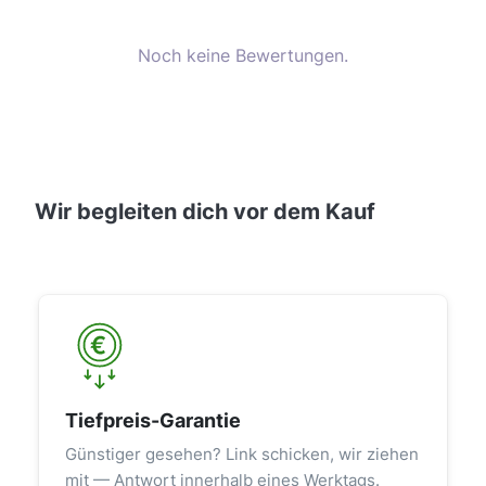
Noch keine Bewertungen.
Wir begleiten dich vor dem Kauf
Tiefpreis-Garantie
Günstiger gesehen? Link schicken, wir ziehen
mit — Antwort innerhalb eines Werktags.