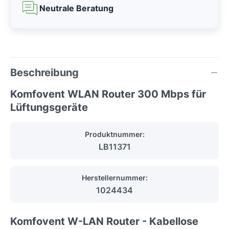
Neutrale Beratung
Beschreibung
Komfovent WLAN Router 300 Mbps für
Lüftungsgeräte
Produktnummer:
LB11371
Herstellernummer:
1024434
Komfovent W-LAN Router - Kabellose