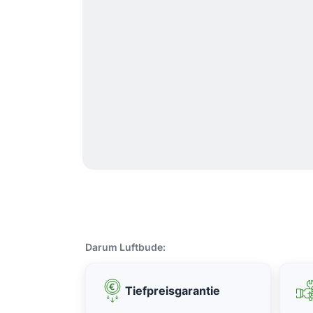
Darum Luftbude:
Tiefpreisgarantie