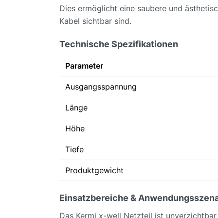
Dies ermöglicht eine saubere und ästhetisc
Kabel sichtbar sind.
Technische Spezifikationen
Parameter
Ausgangsspannung
Länge
Höhe
Tiefe
Produktgewicht
Einsatzbereiche & Anwendungsszena
Das Kermi x-well Netzteil ist unverzichtbar