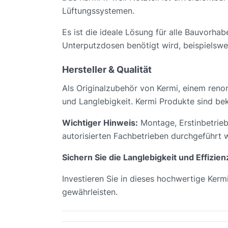
Lüftungssystemen.
Es ist die ideale Lösung für alle Bauvorha
Unterputzdosen benötigt wird, beispielswe
Hersteller & Qualität
Als Originalzubehör von Kermi, einem renom
und Langlebigkeit. Kermi Produkte sind beka
Wichtiger Hinweis:
Montage, Erstinbetrieb
autorisierten Fachbetrieben durchgeführt 
Sichern Sie die Langlebigkeit und Effizi
Investieren Sie in dieses hochwertige Ker
gewährleisten.