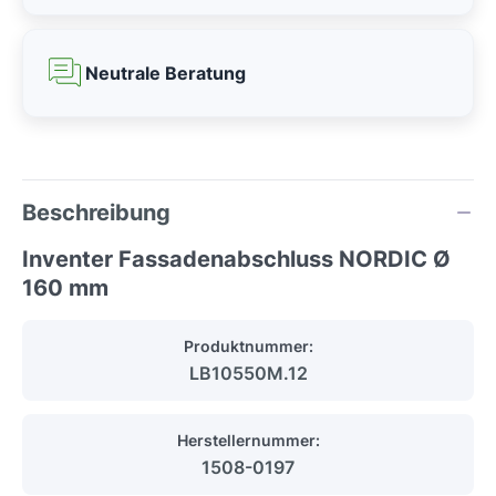
Neutrale Beratung
Beschreibung
Inventer Fassadenabschluss NORDIC Ø
160 mm
Produktnummer:
LB10550M.12
Herstellernummer:
1508-0197