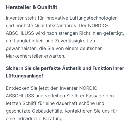
Hersteller & Qualität
Inventer steht für innovative Lüftungstechnologien
und höchste Qualitätsstandards. Der NORDIC-
ABSCHLUSS wird nach strengen Richtlinien gefertigt,
um Langlebigkeit und Zuverlässigkeit zu
gewährleisten, die Sie von einem deutschen
Markenhersteller erwarten.
Sichern Sie die perfekte Ästhetik und Funktion Ihrer
Lüftungsanlage!
Entdecken Sie jetzt den Inventer NORDIC-
ABSCHLUSS und verleihen Sie Ihrer Fassade den
letzten Schliff für eine dauerhaft schöne und
geschützte Gebäudehülle. Kontaktieren Sie uns für
eine individuelle Beratung.