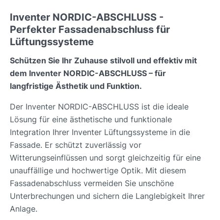
Inventer NORDIC-ABSCHLUSS -
Perfekter Fassadenabschluss für
Lüftungssysteme
Schützen Sie Ihr Zuhause stilvoll und effektiv mit
dem Inventer NORDIC-ABSCHLUSS – für
langfristige Ästhetik und Funktion.
Der Inventer NORDIC-ABSCHLUSS ist die ideale
Lösung für eine ästhetische und funktionale
Integration Ihrer Inventer Lüftungssysteme in die
Fassade. Er schützt zuverlässig vor
Witterungseinflüssen und sorgt gleichzeitig für eine
unauffällige und hochwertige Optik. Mit diesem
Fassadenabschluss vermeiden Sie unschöne
Unterbrechungen und sichern die Langlebigkeit Ihrer
Anlage.