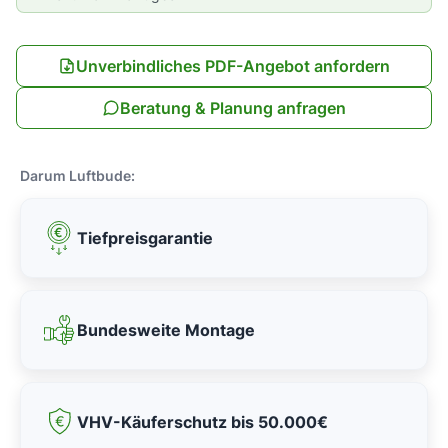
Unverbindliches PDF-Angebot anfordern
Beratung & Planung anfragen
Darum Luftbude:
Tiefpreisgarantie
Bundesweite Montage
VHV-Käuferschutz bis 50.000€