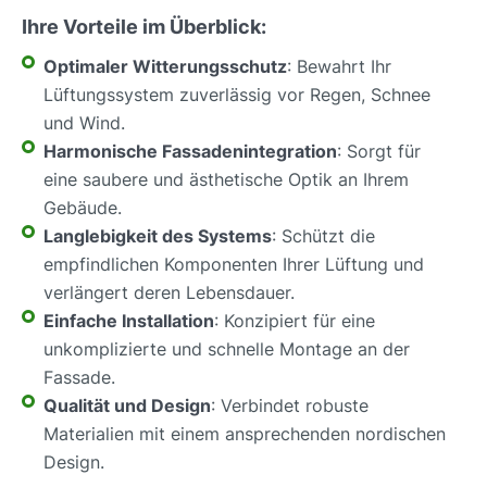
Ihre Vorteile im Überblick:
Optimaler Witterungsschutz
: Bewahrt Ihr
Lüftungssystem zuverlässig vor Regen, Schnee
und Wind.
Harmonische Fassadenintegration
: Sorgt für
eine saubere und ästhetische Optik an Ihrem
Gebäude.
Langlebigkeit des Systems
: Schützt die
empfindlichen Komponenten Ihrer Lüftung und
verlängert deren Lebensdauer.
Einfache Installation
: Konzipiert für eine
unkomplizierte und schnelle Montage an der
Fassade.
Qualität und Design
: Verbindet robuste
Materialien mit einem ansprechenden nordischen
Design.