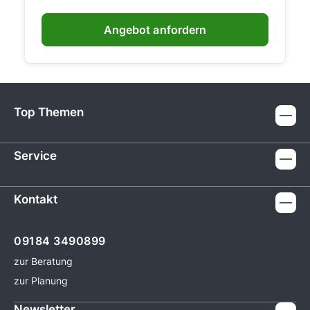
Angebot anfordern
Top Themen
Service
Kontakt
09184 3490899
zur Beratung
zur Planung
Newsletter