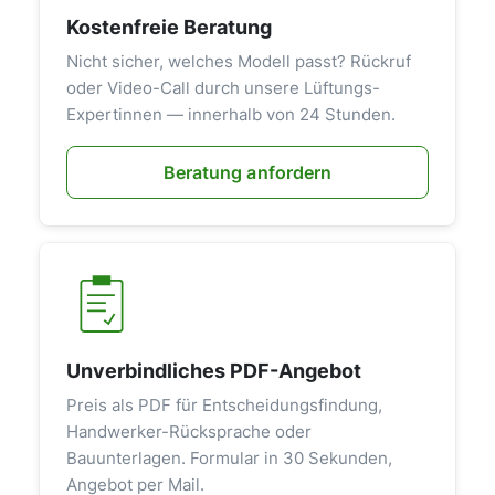
Kostenfreie Beratung
Nicht sicher, welches Modell passt? Rückruf
oder Video-Call durch unsere Lüftungs-
Expertinnen — innerhalb von 24 Stunden.
Beratung anfordern
Unverbindliches PDF-Angebot
Preis als PDF für Entscheidungsfindung,
Handwerker-Rücksprache oder
Bauunterlagen. Formular in 30 Sekunden,
Angebot per Mail.