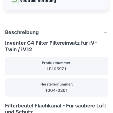
Neutrale Beratung
Beschreibung
Inventer G4 Filter Filtereinsatz für iV-
Twin / iV12
Produktnummer:
LB10597.1
Herstellernummer:
1004-0201
Filterbeutel Flachkanal - Für saubere Luft
und Schutz