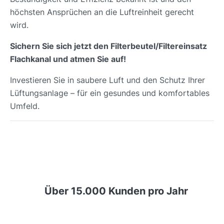
höchsten Ansprüchen an die Luftreinheit gerecht
wird.
Sichern Sie sich jetzt den Filterbeutel/Filtereinsatz
Flachkanal und atmen Sie auf!
Investieren Sie in saubere Luft und den Schutz Ihrer
Lüftungsanlage – für ein gesundes und komfortables
Umfeld.
Über 15.000 Kunden pro Jahr