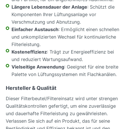
Längere Lebensdauer der Anlage
: Schützt die
Komponenten Ihrer Lüftungsanlage vor
Verschmutzung und Abnutzung.
Einfacher Austausch
: Ermöglicht einen schnellen
und unkomplizierten Wechsel für kontinuierliche
Filterleistung.
Kosteneffizienz
: Trägt zur Energieeffizienz bei
und reduziert Wartungsaufwand.
Vielseitige Anwendung
: Geeignet für eine breite
Palette von Lüftungssystemen mit Flachkanälen.
Hersteller & Qualität
Dieser Filterbeutel/Filtereinsatz wird unter strengen
Qualitätskontrollen gefertigt, um eine zuverlässige
und dauerhafte Filterleistung zu gewährleisten.
Verlassen Sie sich auf ein Produkt, das für seine
Beständigkeit und Effizienz bekannt ist und den