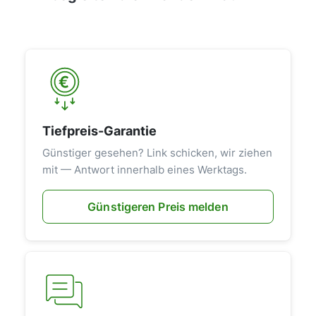
Tiefpreis-Garantie
Günstiger gesehen? Link schicken, wir ziehen
mit — Antwort innerhalb eines Werktags.
Günstigeren Preis melden