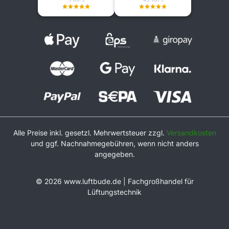
Alle Preise inkl. gesetzl. Mehrwertsteuer zzgl.
Versandkosten
und ggf. Nachnahmegebühren, wenn nicht anders
angegeben.
© 2026 www.luftbude.de | Fachgroßhandel für
Lüftungstechnik