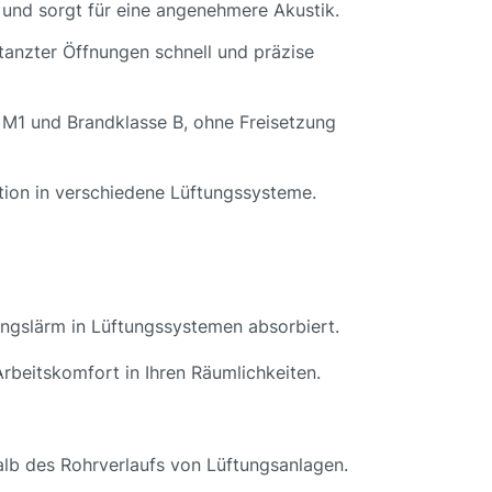
 und sorgt für eine angenehmere Akustik.
anzter Öffnungen schnell und präzise
 M1 und Brandklasse B, ohne Freisetzung
gration in verschiedene Lüftungssysteme.
ngslärm in Lüftungssystemen absorbiert.
rbeitskomfort in Ihren Räumlichkeiten.
lb des Rohrverlaufs von Lüftungsanlagen.