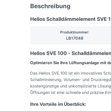
Beschreibung
Helios Schalldämmelement SVE 
Produktnummer:
LB17046
Helios SVE 100 - Schalldämmelem
Optimieren Sie Ihre Lüftungsanlage mit d
Das Helios SVE 100 ist ein innovatives Sc
Schallminderung, Volumen- und Druckreguli
kostengünstige und unkomplizierte Lösung
Öffnungen ist eine schnelle und präzise Ein
Ihre Vorteile im Überblick: