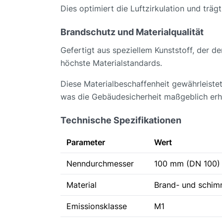
Dies optimiert die Luftzirkulation und träg
Brandschutz und Materialqualität
Gefertigt aus speziellem Kunststoff, der 
höchste Materialstandards.
Diese Materialbeschaffenheit gewährleistet
was die Gebäudesicherheit maßgeblich erh
Technische Spezifikationen
Parameter
Wert
Nenndurchmesser
100 mm (DN 100)
Material
Brand- und schim
Emissionsklasse
M1