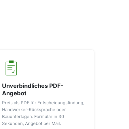
Unverbindliches PDF-
Angebot
Preis als PDF für Entscheidungsfindung,
Handwerker-Rücksprache oder
Bauunterlagen. Formular in 30
Sekunden, Angebot per Mail.