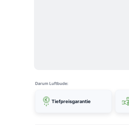
Darum Luftbude:
Tiefpreisgarantie