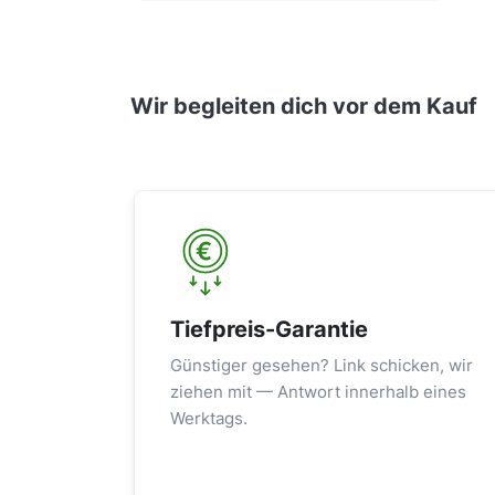
Wir begleiten dich vor dem Kauf
Tiefpreis-Garantie
Günstiger gesehen? Link schicken, wir
ziehen mit — Antwort innerhalb eines
Werktags.