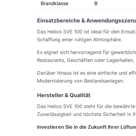
Brandklasse
B
Einsatzbereiche & Anwendungsszena
Das Helios SVE 100 ist ideal für den Ein
Schaffung einer ruhigen Atmosphäre.
Es eignet sich hervorragend für gewerblich
Restaurants, Geschäften oder Lagerhallen, 
Darüber hinaus ist es eine einfache und e
Modernisierung von Bestandsanlagen.
Hersteller & Qualität
Das Helios SVE 100 steht für die bewährte 
Zuverlässigkeit und höchste Sicherheit in I
Investieren Sie in die Zukunft Ihrer Lüft