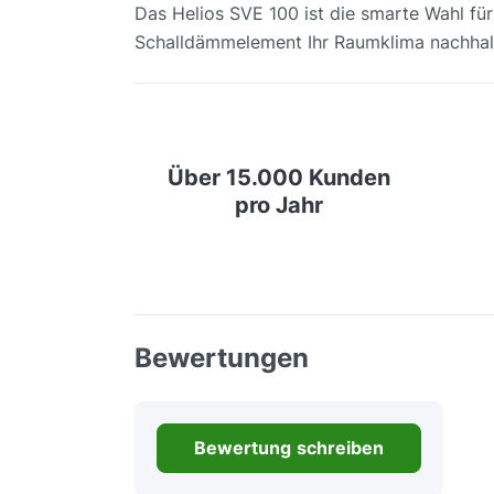
Das Helios SVE 100 ist die smarte Wahl für
Schalldämmelement Ihr Raumklima nachhalt
Über 15.000 Kunden
pro Jahr
Bewertungen
Bewertung schreiben