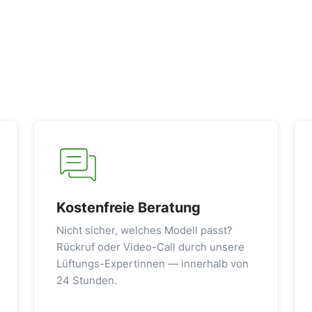
Kostenfreie Beratung
Nicht sicher, welches Modell passt?
Rückruf oder Video-Call durch unsere
Lüftungs-Expertinnen — innerhalb von
24 Stunden.