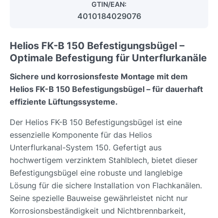
GTIN/EAN:
4010184029076
Helios FK-B 150 Befestigungsbügel –
Optimale Befestigung für Unterflurkanäle
Sichere und korrosionsfeste Montage mit dem
Helios FK-B 150 Befestigungsbügel – für dauerhaft
effiziente Lüftungssysteme.
Der Helios FK-B 150 Befestigungsbügel ist eine
essenzielle Komponente für das Helios
Unterflurkanal-System 150. Gefertigt aus
hochwertigem verzinktem Stahlblech, bietet dieser
Befestigungsbügel eine robuste und langlebige
Lösung für die sichere Installation von Flachkanälen.
Seine spezielle Bauweise gewährleistet nicht nur
Korrosionsbeständigkeit und Nichtbrennbarkeit,