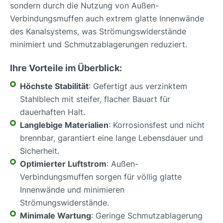
sondern durch die Nutzung von Außen-
Verbindungsmuffen auch extrem glatte Innenwände
des Kanalsystems, was Strömungswiderstände
minimiert und Schmutzablagerungen reduziert.
Ihre Vorteile im Überblick:
Höchste Stabilität
: Gefertigt aus verzinktem
Stahlblech mit steifer, flacher Bauart für
dauerhaften Halt.
Langlebige Materialien
: Korrosionsfest und nicht
brennbar, garantiert eine lange Lebensdauer und
Sicherheit.
Optimierter Luftstrom
: Außen-
Verbindungsmuffen sorgen für völlig glatte
Innenwände und minimieren
Strömungswiderstände.
Minimale Wartung
: Geringe Schmutzablagerung