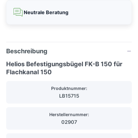
Neutrale Beratung
Beschreibung
Helios Befestigungsbügel FK-B 150 für
Flachkanal 150
Produktnummer:
LB15715
Herstellernummer:
02907