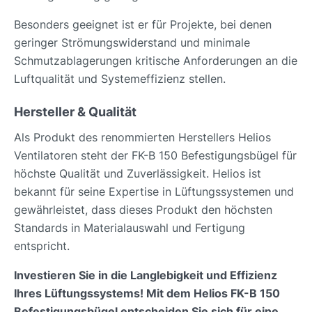
Besonders geeignet ist er für Projekte, bei denen
geringer Strömungswiderstand und minimale
Schmutzablagerungen kritische Anforderungen an die
Luftqualität und Systemeffizienz stellen.
Hersteller & Qualität
Als Produkt des renommierten Herstellers Helios
Ventilatoren steht der FK-B 150 Befestigungsbügel für
höchste Qualität und Zuverlässigkeit. Helios ist
bekannt für seine Expertise in Lüftungssystemen und
gewährleistet, dass dieses Produkt den höchsten
Standards in Materialauswahl und Fertigung
entspricht.
Investieren Sie in die Langlebigkeit und Effizienz
Ihres Lüftungssystems! Mit dem Helios FK-B 150
Befestigungsbügel entscheiden Sie sich für eine