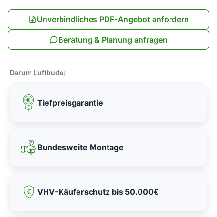
Unverbindliches PDF-Angebot anfordern
Beratung & Planung anfragen
Darum Luftbude:
Tiefpreisgarantie
Bundesweite Montage
VHV-Käuferschutz bis 50.000€