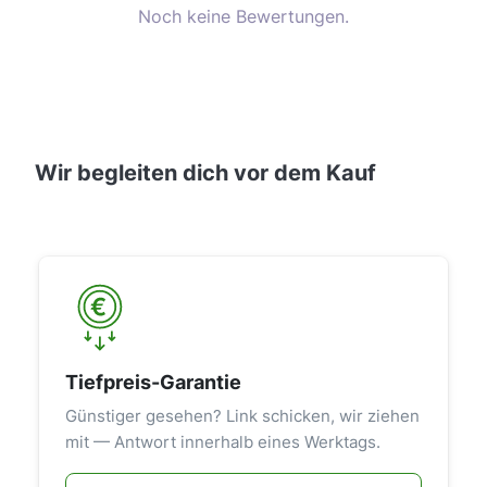
Noch keine Bewertungen.
Wir begleiten dich vor dem Kauf
Tiefpreis-Garantie
Günstiger gesehen? Link schicken, wir ziehen
mit — Antwort innerhalb eines Werktags.