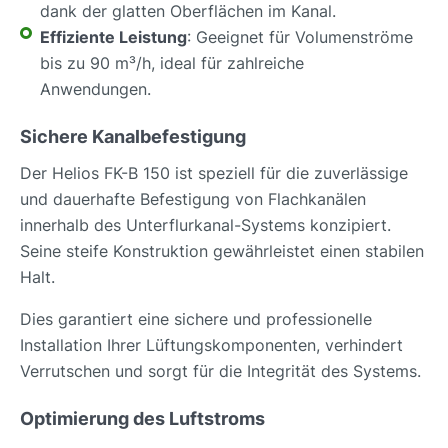
dank der glatten Oberflächen im Kanal.
Effiziente Leistung
: Geeignet für Volumenströme
bis zu 90 m³/h, ideal für zahlreiche
Anwendungen.
Sichere Kanalbefestigung
Der Helios FK-B 150 ist speziell für die zuverlässige
und dauerhafte Befestigung von Flachkanälen
innerhalb des Unterflurkanal-Systems konzipiert.
Seine steife Konstruktion gewährleistet einen stabilen
Halt.
Dies garantiert eine sichere und professionelle
Installation Ihrer Lüftungskomponenten, verhindert
Verrutschen und sorgt für die Integrität des Systems.
Optimierung des Luftstroms