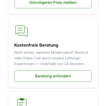
Günstigeren Preis melden
Kostenfreie Beratung
Nicht sicher, welches Modell passt? Rückruf
oder Video-Call durch unsere Lüftungs-
Expertinnen — innerhalb von 24 Stunden.
Beratung anfordern