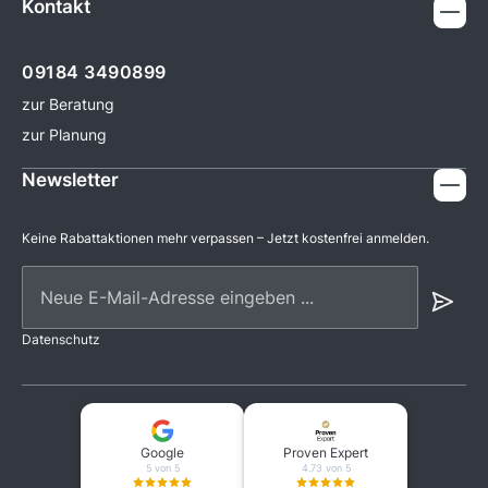
Kontakt
09184 3490899
zur Beratung
zur Planung
Newsletter
Keine Rabattaktionen mehr verpassen – Jetzt kostenfrei anmelden.
Neue E-Mail-Adresse eingeben ...
Datenschutz
Google
Proven Expert
5 von 5
4.73 von 5