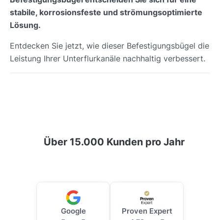
stabile, korrosionsfeste und strömungsoptimierte
Lösung.
Entdecken Sie jetzt, wie dieser Befestigungsbügel die
Leistung Ihrer Unterflurkanäle nachhaltig verbessert.
Über 15.000 Kunden pro Jahr
Google
Proven Expert