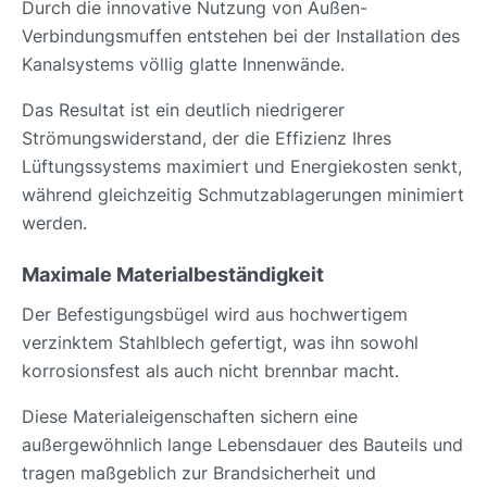
Durch die innovative Nutzung von Außen-
Verbindungsmuffen entstehen bei der Installation des
Kanalsystems völlig glatte Innenwände.
Das Resultat ist ein deutlich niedrigerer
Strömungswiderstand, der die Effizienz Ihres
Lüftungssystems maximiert und Energiekosten senkt,
während gleichzeitig Schmutzablagerungen minimiert
werden.
Maximale Materialbeständigkeit
Der Befestigungsbügel wird aus hochwertigem
verzinktem Stahlblech gefertigt, was ihn sowohl
korrosionsfest als auch nicht brennbar macht.
Diese Materialeigenschaften sichern eine
außergewöhnlich lange Lebensdauer des Bauteils und
tragen maßgeblich zur Brandsicherheit und