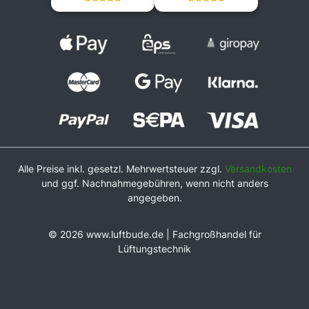
Alle Preise inkl. gesetzl. Mehrwertsteuer zzgl.
Versandkosten
und ggf. Nachnahmegebühren, wenn nicht anders
angegeben.
© 2026 www.luftbude.de | Fachgroßhandel für
Lüftungstechnik