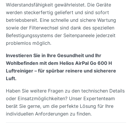
Widerstandsfähigkeit gewährleistet. Die Geräte
werden steckerfertig geliefert und sind sofort
betriebsbereit. Eine schnelle und sichere Wartung
sowie der Filterwechsel sind dank des speziellen
Befestigungssystems der Seitenpaneele jederzeit
problemlos möglich.
Investieren Sie in Ihre Gesundheit und Ihr
Wohlbefinden mit dem Helios AirPal Go 600 H
Luftreiniger – für spürbar reinere und sicherere
Luft.
Haben Sie weitere Fragen zu den technischen Details
oder Einsatzmöglichkeiten? Unser Expertenteam
berät Sie gerne, um die perfekte Lösung für Ihre
individuellen Anforderungen zu finden.