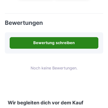
Bewertungen
Bewertung schreiben
Noch keine Bewertungen.
Wir begleiten dich vor dem Kauf