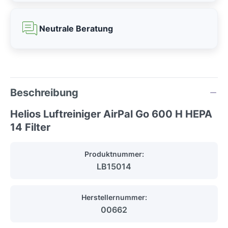
Neutrale Beratung
Beschreibung
Helios Luftreiniger AirPal Go 600 H HEPA
14 Filter
Produktnummer:
LB15014
Herstellernummer:
00662