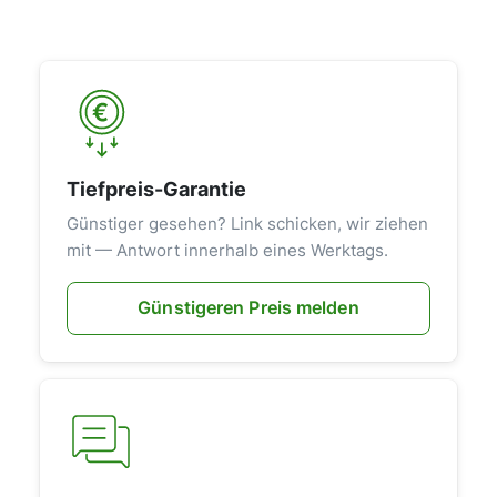
Tiefpreis-Garantie
Günstiger gesehen? Link schicken, wir ziehen
mit — Antwort innerhalb eines Werktags.
Günstigeren Preis melden