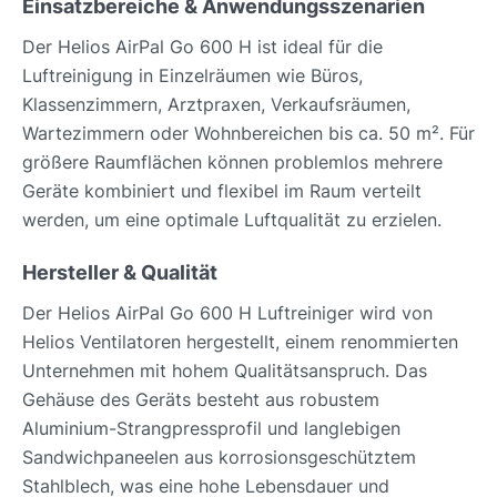
Einsatzbereiche & Anwendungsszenarien
Der Helios AirPal Go 600 H ist ideal für die
Luftreinigung in Einzelräumen wie Büros,
Klassenzimmern, Arztpraxen, Verkaufsräumen,
Wartezimmern oder Wohnbereichen bis ca. 50 m². Für
größere Raumflächen können problemlos mehrere
Geräte kombiniert und flexibel im Raum verteilt
werden, um eine optimale Luftqualität zu erzielen.
Hersteller & Qualität
Der Helios AirPal Go 600 H Luftreiniger wird von
Helios Ventilatoren hergestellt, einem renommierten
Unternehmen mit hohem Qualitätsanspruch. Das
Gehäuse des Geräts besteht aus robustem
Aluminium-Strangpressprofil und langlebigen
Sandwichpaneelen aus korrosionsgeschütztem
Stahlblech, was eine hohe Lebensdauer und