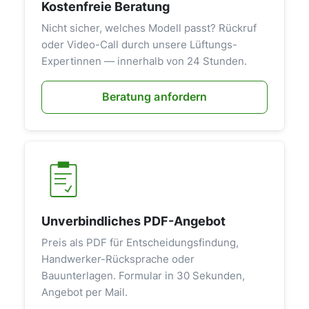
Kostenfreie Beratung
Nicht sicher, welches Modell passt? Rückruf
oder Video-Call durch unsere Lüftungs-
Expertinnen — innerhalb von 24 Stunden.
Beratung anfordern
Unverbindliches PDF-Angebot
Preis als PDF für Entscheidungsfindung,
Handwerker-Rücksprache oder
Bauunterlagen. Formular in 30 Sekunden,
Angebot per Mail.