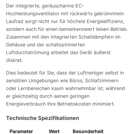
Der integrierte, geräuscharme EC-
Hochleistungsventilator mit rückwärts gekrümmtem
Laufrad sorgt nicht nur für höchste Energieeffizienz,
sondern auch für einen bemerkenswert leisen Betrieb.
Zusammen mit den integrierten Schalldämpfern im
Gehäuse und der schalloptimierten
Luftdurchströmung arbeitet das Gerät äußerst
diskret.
Dies bedeutet für Sie, dass der Luftreiniger selbst in
sensiblen Umgebungen wie Büros, Schlafzimmern
oder Lernbereichen kaum wahrnehmbar ist, während
er gleichzeitig durch seinen geringen
Energieverbrauch Ihre Betriebskosten minimiert.
Technische Spezifikationen
Parameter
Wert
Besonderheit