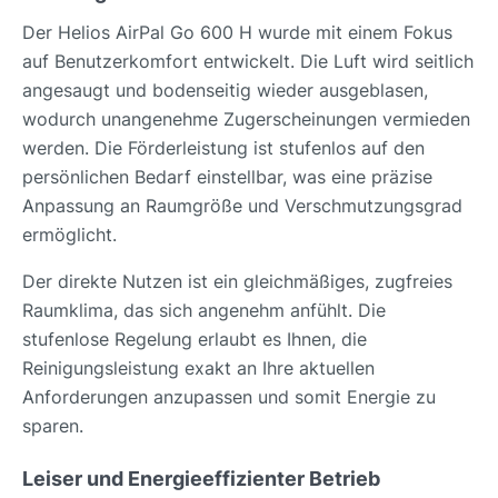
Der Helios AirPal Go 600 H wurde mit einem Fokus
auf Benutzerkomfort entwickelt. Die Luft wird seitlich
angesaugt und bodenseitig wieder ausgeblasen,
wodurch unangenehme Zugerscheinungen vermieden
werden. Die Förderleistung ist stufenlos auf den
persönlichen Bedarf einstellbar, was eine präzise
Anpassung an Raumgröße und Verschmutzungsgrad
ermöglicht.
Der direkte Nutzen ist ein gleichmäßiges, zugfreies
Raumklima, das sich angenehm anfühlt. Die
stufenlose Regelung erlaubt es Ihnen, die
Reinigungsleistung exakt an Ihre aktuellen
Anforderungen anzupassen und somit Energie zu
sparen.
Leiser und Energieeffizienter Betrieb