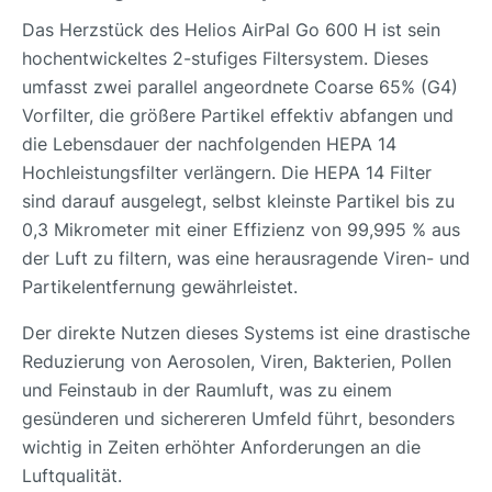
Das Herzstück des Helios AirPal Go 600 H ist sein
hochentwickeltes 2-stufiges Filtersystem. Dieses
umfasst zwei parallel angeordnete Coarse 65% (G4)
Vorfilter, die größere Partikel effektiv abfangen und
die Lebensdauer der nachfolgenden HEPA 14
Hochleistungsfilter verlängern. Die HEPA 14 Filter
sind darauf ausgelegt, selbst kleinste Partikel bis zu
0,3 Mikrometer mit einer Effizienz von 99,995 % aus
der Luft zu filtern, was eine herausragende Viren- und
Partikelentfernung gewährleistet.
Der direkte Nutzen dieses Systems ist eine drastische
Reduzierung von Aerosolen, Viren, Bakterien, Pollen
und Feinstaub in der Raumluft, was zu einem
gesünderen und sichereren Umfeld führt, besonders
wichtig in Zeiten erhöhter Anforderungen an die
Luftqualität.