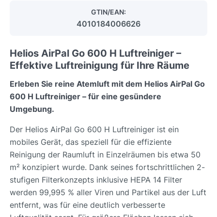
GTIN/EAN:
4010184006626
Helios AirPal Go 600 H Luftreiniger –
Effektive Luftreinigung für Ihre Räume
Erleben Sie reine Atemluft mit dem Helios AirPal Go
600 H Luftreiniger – für eine gesündere
Umgebung.
Der Helios AirPal Go 600 H Luftreiniger ist ein
mobiles Gerät, das speziell für die effiziente
Reinigung der Raumluft in Einzelräumen bis etwa 50
m² konzipiert wurde. Dank seines fortschrittlichen 2-
stufigen Filterkonzepts inklusive HEPA 14 Filter
werden 99,995 % aller Viren und Partikel aus der Luft
entfernt, was für eine deutlich verbesserte