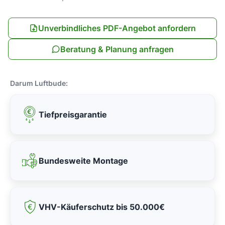
Unverbindliches PDF-Angebot anfordern
Beratung & Planung anfragen
Darum Luftbude:
Tiefpreisgarantie
Bundesweite Montage
VHV-Käuferschutz bis 50.000€