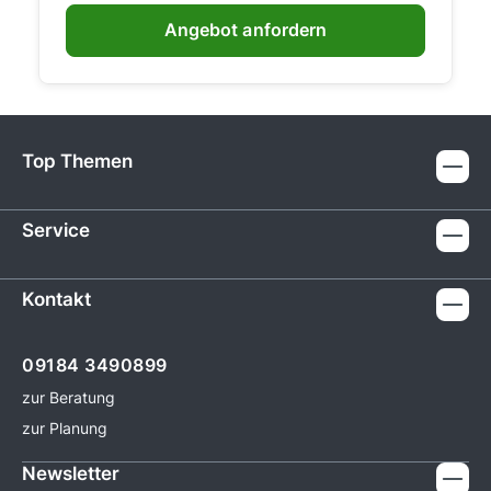
Angebot anfordern
Top Themen
Service
Kontakt
09184 3490899
zur Beratung
zur Planung
Newsletter