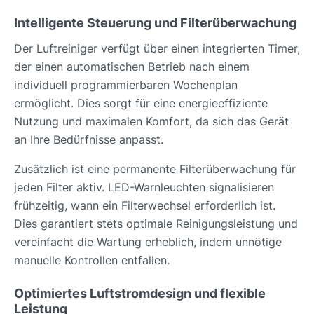
Intelligente Steuerung und Filterüberwachung
Der Luftreiniger verfügt über einen integrierten Timer,
der einen automatischen Betrieb nach einem
individuell programmierbaren Wochenplan
ermöglicht. Dies sorgt für eine energieeffiziente
Nutzung und maximalen Komfort, da sich das Gerät
an Ihre Bedürfnisse anpasst.
Zusätzlich ist eine permanente Filterüberwachung für
jeden Filter aktiv. LED-Warnleuchten signalisieren
frühzeitig, wann ein Filterwechsel erforderlich ist.
Dies garantiert stets optimale Reinigungsleistung und
vereinfacht die Wartung erheblich, indem unnötige
manuelle Kontrollen entfallen.
Optimiertes Luftstromdesign und flexible
Leistung