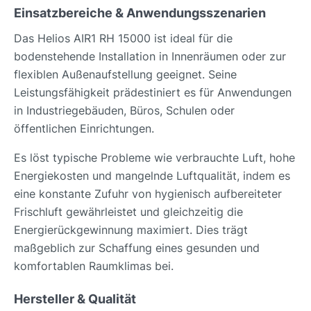
Einsatzbereiche & Anwendungsszenarien
Das Helios AIR1 RH 15000 ist ideal für die
bodenstehende Installation in Innenräumen oder zur
flexiblen Außenaufstellung geeignet. Seine
Leistungsfähigkeit prädestiniert es für Anwendungen
in Industriegebäuden, Büros, Schulen oder
öffentlichen Einrichtungen.
Es löst typische Probleme wie verbrauchte Luft, hohe
Energiekosten und mangelnde Luftqualität, indem es
eine konstante Zufuhr von hygienisch aufbereiteter
Frischluft gewährleistet und gleichzeitig die
Energierückgewinnung maximiert. Dies trägt
maßgeblich zur Schaffung eines gesunden und
komfortablen Raumklimas bei.
Hersteller & Qualität