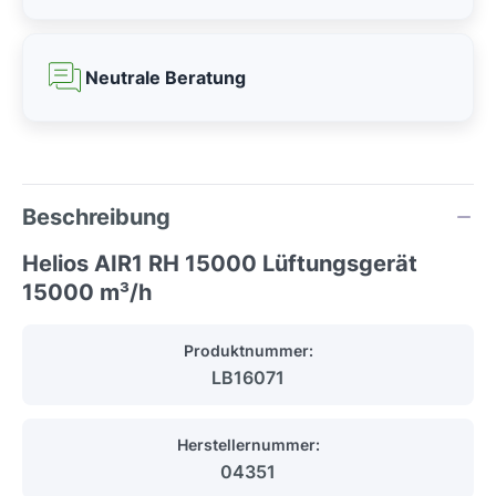
Neutrale Beratung
Beschreibung
Helios AIR1 RH 15000 Lüftungsgerät
15000 m³/h
Produktnummer:
LB16071
Herstellernummer:
04351