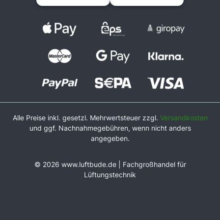
Alle Preise inkl. gesetzl. Mehrwertsteuer zzgl.
Versandkosten
und ggf. Nachnahmegebühren, wenn nicht anders
angegeben.
© 2026 www.luftbude.de | Fachgroßhandel für
Lüftungstechnik