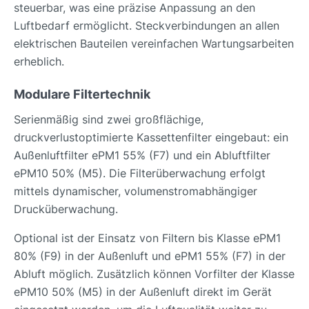
steuerbar, was eine präzise Anpassung an den
Luftbedarf ermöglicht. Steckverbindungen an allen
elektrischen Bauteilen vereinfachen Wartungsarbeiten
erheblich.
Modulare Filtertechnik
Serienmäßig sind zwei großflächige,
druckverlustoptimierte Kassettenfilter eingebaut: ein
Außenluftfilter ePM1 55% (F7) und ein Abluftfilter
ePM10 50% (M5). Die Filterüberwachung erfolgt
mittels dynamischer, volumenstromabhängiger
Drucküberwachung.
Optional ist der Einsatz von Filtern bis Klasse ePM1
80% (F9) in der Außenluft und ePM1 55% (F7) in der
Abluft möglich. Zusätzlich können Vorfilter der Klasse
ePM10 50% (M5) in der Außenluft direkt im Gerät