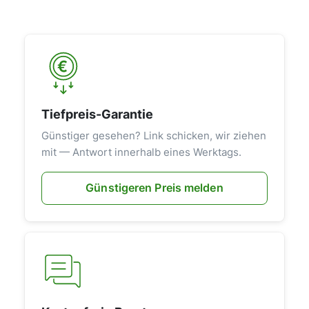
Tiefpreis-Garantie
Günstiger gesehen? Link schicken, wir ziehen
mit — Antwort innerhalb eines Werktags.
Günstigeren Preis melden