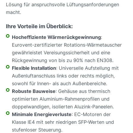
Lösung für anspruchsvolle Lüftungsanforderungen
macht.
Ihre Vorteile im Überblick:
Hocheffiziente Wärmerückgewinnung
:
Eurovent-zertifizierter Rotations-Wärmetauscher
gewährleistet Vereisungssicherheit und eine
Rückgewinnung von bis zu 90% nach EN308.
Flexible Installation
: Universelle Aufstellung mit
Außenluftanschluss links oder rechts möglich,
sowohl für Innen- als auch Außenbereiche.
Robuste Bauweise
: Gehäuse aus thermisch
optimierten Aluminium-Rahmenprofilen und
doppelwandigen, isolierten Aluzink-Paneelen.
Minimale Energieverluste
: EC-Motoren der
Klasse IE4 mit sehr niedrigen SFP-Werten und
stufenloser Steuerung.