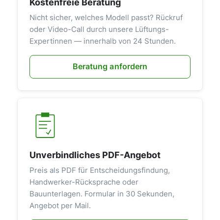
Kostenfreie Beratung
Nicht sicher, welches Modell passt? Rückruf
oder Video-Call durch unsere Lüftungs-
Expertinnen — innerhalb von 24 Stunden.
Beratung anfordern
Unverbindliches PDF-Angebot
Preis als PDF für Entscheidungsfindung,
Handwerker-Rücksprache oder
Bauunterlagen. Formular in 30 Sekunden,
Angebot per Mail.