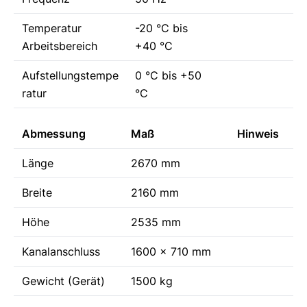
Temperatur
-20 °C bis
Arbeitsbereich
+40 °C
Aufstellungstempe
0 °C bis +50
ratur
°C
Abmessung
Maß
Hinweis
Länge
2670 mm
Breite
2160 mm
Höhe
2535 mm
Kanalanschluss
1600 x 710 mm
Gewicht (Gerät)
1500 kg