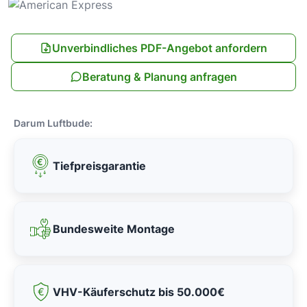
Unverbindliches PDF-Angebot anfordern
Beratung & Planung anfragen
Darum Luftbude:
Tiefpreisgarantie
Bundesweite Montage
VHV-Käuferschutz bis 50.000€