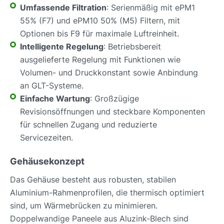
Umfassende Filtration
: Serienmäßig mit ePM1
55% (F7) und ePM10 50% (M5) Filtern, mit
Optionen bis F9 für maximale Luftreinheit.
Intelligente Regelung
: Betriebsbereit
ausgelieferte Regelung mit Funktionen wie
Volumen- und Druckkonstant sowie Anbindung
an GLT-Systeme.
Einfache Wartung
: Großzügige
Revisionsöffnungen und steckbare Komponenten
für schnellen Zugang und reduzierte
Servicezeiten.
Gehäusekonzept
Das Gehäuse besteht aus robusten, stabilen
Aluminium-Rahmenprofilen, die thermisch optimiert
sind, um Wärmebrücken zu minimieren.
Doppelwandige Paneele aus Aluzink-Blech sind