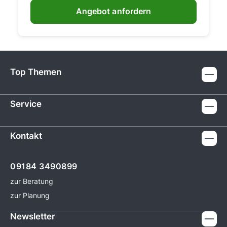
Angebot anfordern
Top Themen
Service
Kontakt
09184 3490899
zur Beratung
zur Planung
Newsletter