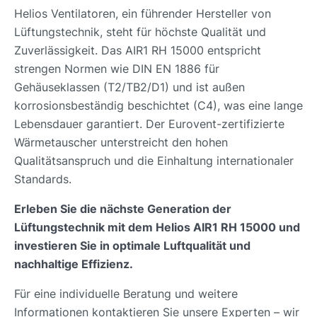
Helios Ventilatoren, ein führender Hersteller von
Lüftungstechnik, steht für höchste Qualität und
Zuverlässigkeit. Das AIR1 RH 15000 entspricht
strengen Normen wie DIN EN 1886 für
Gehäuseklassen (T2/TB2/D1) und ist außen
korrosionsbeständig beschichtet (C4), was eine lange
Lebensdauer garantiert. Der Eurovent-zertifizierte
Wärmetauscher unterstreicht den hohen
Qualitätsanspruch und die Einhaltung internationaler
Standards.
Erleben Sie die nächste Generation der
Lüftungstechnik mit dem Helios AIR1 RH 15000 und
investieren Sie in optimale Luftqualität und
nachhaltige Effizienz.
Für eine individuelle Beratung und weitere
Informationen kontaktieren Sie unsere Experten – wir