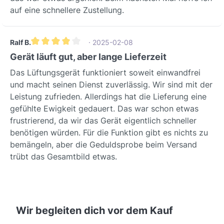
auf eine schnellere Zustellung.
Ralf B.
· 2025-02-08
Durchschnittliche Bewertung von 4 von 5 Sternen
Gerät läuft gut, aber lange Lieferzeit
Das Lüftungsgerät funktioniert soweit einwandfrei
und macht seinen Dienst zuverlässig. Wir sind mit der
Leistung zufrieden. Allerdings hat die Lieferung eine
gefühlte Ewigkeit gedauert. Das war schon etwas
frustrierend, da wir das Gerät eigentlich schneller
benötigen würden. Für die Funktion gibt es nichts zu
bemängeln, aber die Geduldsprobe beim Versand
trübt das Gesamtbild etwas.
Wir begleiten dich vor dem Kauf