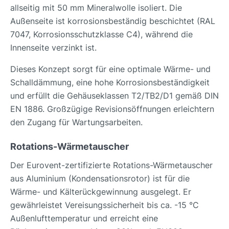
allseitig mit 50 mm Mineralwolle isoliert. Die
Außenseite ist korrosionsbeständig beschichtet (RAL
7047, Korrosionsschutzklasse C4), während die
Innenseite verzinkt ist.
Dieses Konzept sorgt für eine optimale Wärme- und
Schalldämmung, eine hohe Korrosionsbeständigkeit
und erfüllt die Gehäuseklassen T2/TB2/D1 gemäß DIN
EN 1886. Großzügige Revisionsöffnungen erleichtern
den Zugang für Wartungsarbeiten.
Rotations-Wärmetauscher
Der Eurovent-zertifizierte Rotations-Wärmetauscher
aus Aluminium (Kondensationsrotor) ist für die
Wärme- und Kälterückgewinnung ausgelegt. Er
gewährleistet Vereisungssicherheit bis ca. -15 °C
Außenlufttemperatur und erreicht eine