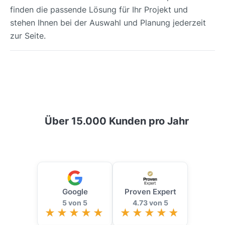
finden die passende Lösung für Ihr Projekt und
stehen Ihnen bei der Auswahl und Planung jederzeit
zur Seite.
Über 15.000 Kunden pro Jahr
Google
Proven Expert
5 von 5
4.73 von 5