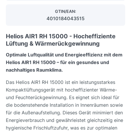
GTIN/EAN:
4010184043515
Helios AIR1 RH 15000 - Hocheffiziente
Lüftung & Wärmerückgewinnung
Optimale Luftqualität und Energieeffizienz mit dem
Helios AIR1 RH 15000 – für ein gesundes und
nachhaltiges Raumklima.
Das Helios AIR1 RH 15000 ist ein leistungsstarkes
Kompaktlüftungsgerät mit hocheffizienter Wärme-
und Feuchterückgewinnung. Es eignet sich ideal für
die bodenstehende Installation in Innenräumen sowie
für die Außenaufstellung. Dieses Gerät minimiert den
Energieverbrauch und gewährleistet gleichzeitig eine
hygienische Frischluftzufuhr, was es zur optimalen