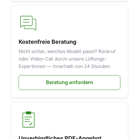
Kostenfreie Beratung
Nicht sicher, welches Modell passt? Rückruf
oder Video-Call durch unsere Lüftungs-
Expertinnen — innerhalb von 24 Stunden.
Beratung anfordern
Unverbindliches PDF-Angebot