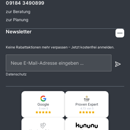
09184 3490899
zur Beratung
zur Planung
Newsletter
Keine Rabattaktionen mehr verpassen – Jetzt kostenfrei anmelden.
Neue E-Mail-Adresse eingeben ...
Datenschutz
Google
Proven Expert
5 von 5
4.73 von 5