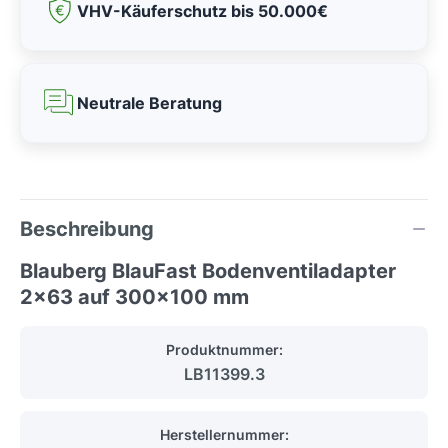
VHV-Käuferschutz bis 50.000€
Neutrale Beratung
Beschreibung
Blauberg BlauFast Bodenventiladapter
2x63 auf 300x100 mm
Produktnummer:
LB11399.3
Herstellernummer: