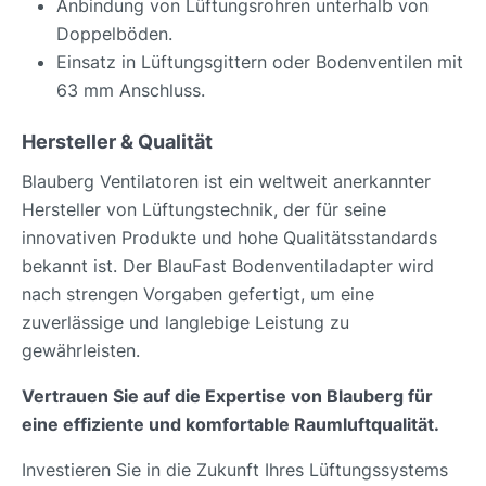
Anbindung von Lüftungsrohren unterhalb von
Doppelböden.
Einsatz in Lüftungsgittern oder Bodenventilen mit
63 mm Anschluss.
Hersteller & Qualität
Blauberg Ventilatoren ist ein weltweit anerkannter
Hersteller von Lüftungstechnik, der für seine
innovativen Produkte und hohe Qualitätsstandards
bekannt ist. Der BlauFast Bodenventiladapter wird
nach strengen Vorgaben gefertigt, um eine
zuverlässige und langlebige Leistung zu
gewährleisten.
Vertrauen Sie auf die Expertise von Blauberg für
eine effiziente und komfortable Raumluftqualität.
Investieren Sie in die Zukunft Ihres Lüftungssystems