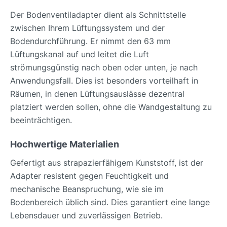
Der Bodenventiladapter dient als Schnittstelle
zwischen Ihrem Lüftungssystem und der
Bodendurchführung. Er nimmt den 63 mm
Lüftungskanal auf und leitet die Luft
strömungsgünstig nach oben oder unten, je nach
Anwendungsfall. Dies ist besonders vorteilhaft in
Räumen, in denen Lüftungsauslässe dezentral
platziert werden sollen, ohne die Wandgestaltung zu
beeinträchtigen.
Hochwertige Materialien
Gefertigt aus strapazierfähigem Kunststoff, ist der
Adapter resistent gegen Feuchtigkeit und
mechanische Beanspruchung, wie sie im
Bodenbereich üblich sind. Dies garantiert eine lange
Lebensdauer und zuverlässigen Betrieb.