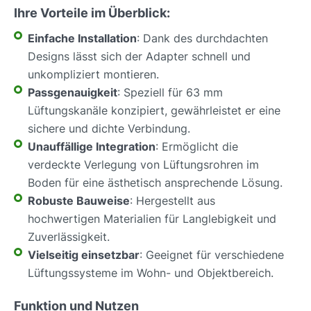
Ihre Vorteile im Überblick:
Einfache Installation
: Dank des durchdachten
Designs lässt sich der Adapter schnell und
unkompliziert montieren.
Passgenauigkeit
: Speziell für 63 mm
Lüftungskanäle konzipiert, gewährleistet er eine
sichere und dichte Verbindung.
Unauffällige Integration
: Ermöglicht die
verdeckte Verlegung von Lüftungsrohren im
Boden für eine ästhetisch ansprechende Lösung.
Robuste Bauweise
: Hergestellt aus
hochwertigen Materialien für Langlebigkeit und
Zuverlässigkeit.
Vielseitig einsetzbar
: Geeignet für verschiedene
Lüftungssysteme im Wohn- und Objektbereich.
Funktion und Nutzen