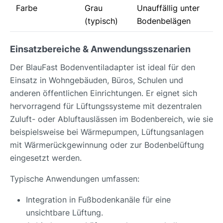
Farbe
Grau
Unauffällig unter
(typisch)
Bodenbelägen
Einsatzbereiche & Anwendungsszenarien
Der BlauFast Bodenventiladapter ist ideal für den
Einsatz in Wohngebäuden, Büros, Schulen und
anderen öffentlichen Einrichtungen. Er eignet sich
hervorragend für Lüftungssysteme mit dezentralen
Zuluft- oder Abluftauslässen im Bodenbereich, wie sie
beispielsweise bei Wärmepumpen, Lüftungsanlagen
mit Wärmerückgewinnung oder zur Bodenbelüftung
eingesetzt werden.
Typische Anwendungen umfassen:
Integration in Fußbodenkanäle für eine
unsichtbare Lüftung.