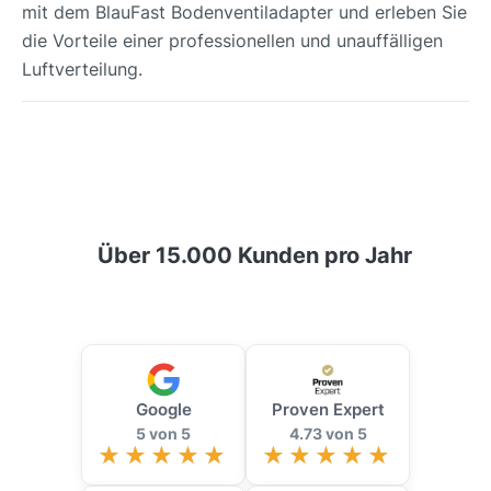
mit dem BlauFast Bodenventiladapter und erleben Sie
die Vorteile einer professionellen und unauffälligen
Luftverteilung.
Über 15.000 Kunden pro Jahr
Google
Proven Expert
5 von 5
4.73 von 5