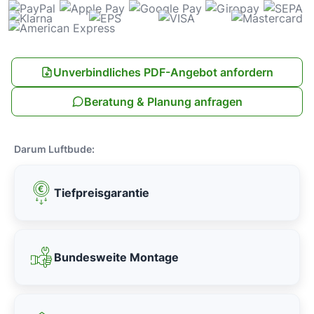
Unverbindliches PDF-Angebot anfordern
Beratung & Planung anfragen
Darum Luftbude:
Tiefpreisgarantie
Bundesweite Montage