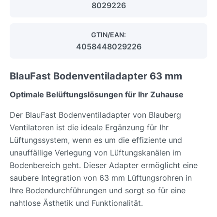
8029226
GTIN/EAN:
4058448029226
BlauFast Bodenventiladapter 63 mm
Optimale Belüftungslösungen für Ihr Zuhause
Der BlauFast Bodenventiladapter von Blauberg
Ventilatoren ist die ideale Ergänzung für Ihr
Lüftungssystem, wenn es um die effiziente und
unauffällige Verlegung von Lüftungskanälen im
Bodenbereich geht. Dieser Adapter ermöglicht eine
saubere Integration von 63 mm Lüftungsrohren in
Ihre Bodendurchführungen und sorgt so für eine
nahtlose Ästhetik und Funktionalität.