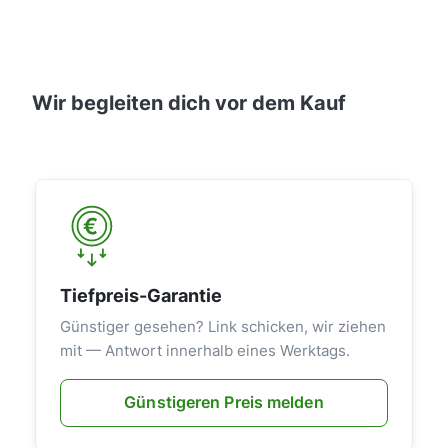
Wir begleiten dich vor dem Kauf
Tiefpreis-Garantie
Günstiger gesehen? Link schicken, wir ziehen
mit — Antwort innerhalb eines Werktags.
Günstigeren Preis melden