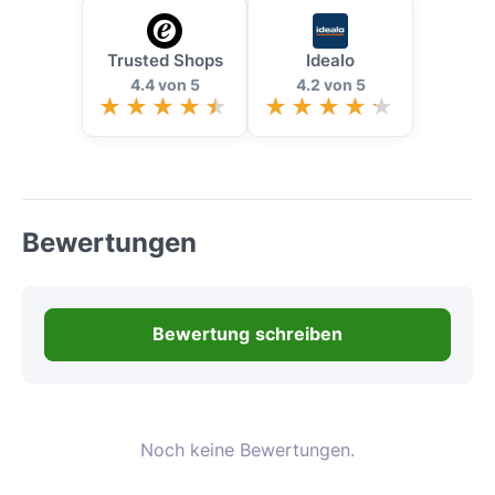
Trusted Shops
Idealo
4.4 von 5
4.2 von 5
Bewertungen
Bewertung schreiben
Noch keine Bewertungen.