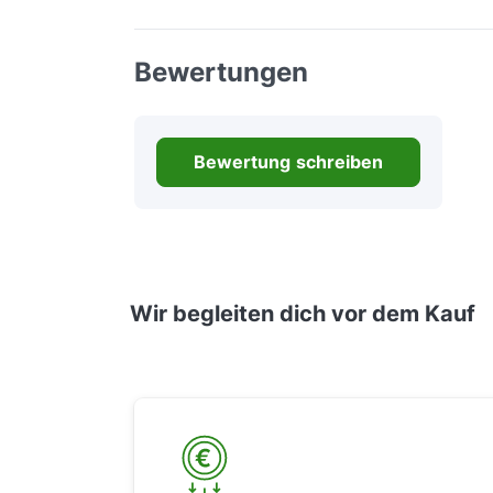
Bewertungen
Bewertung schreiben
Wir begleiten dich vor dem Kauf