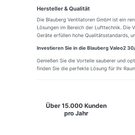
Hersteller & Qualität
Die Blauberg Ventilatoren GmbH ist ein re
Lösungen im Bereich der Lufttechnik. Die V
Geräte erfüllen hohe Qualitätsstandards, u
Investieren Sie in die Blauberg Valeo2 30
Genießen Sie die Vorteile sauberer und opt
finden Sie die perfekte Lösung für Ihr Rau
Über 15.000 Kunden
pro Jahr