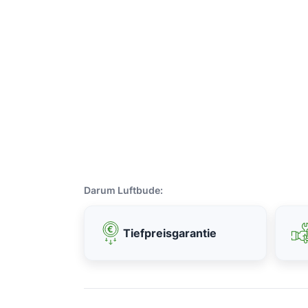
Darum Luftbude:
Tiefpreisgarantie