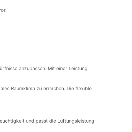
or.
ürfnisse anzupassen. Mit einer Leistung
males Raumklima zu erreichen. Die flexible
feuchtigkeit und passt die Lüftungsleistung