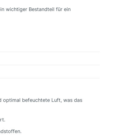
 wichtiger Bestandteil für ein
 optimal befeuchtete Luft, was das
rt.
dstoffen.