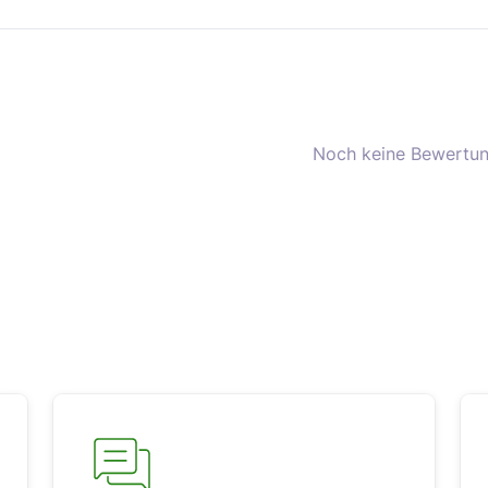
Noch keine Bewertun