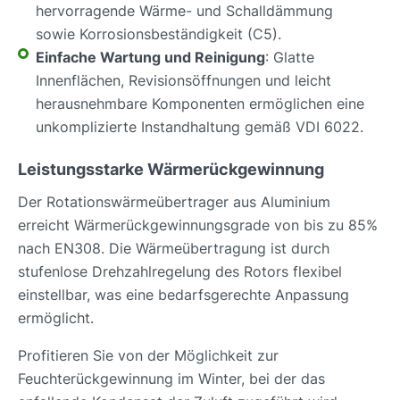
hervorragende Wärme- und Schalldämmung
sowie Korrosionsbeständigkeit (C5).
Einfache Wartung und Reinigung
: Glatte
Innenflächen, Revisionsöffnungen und leicht
herausnehmbare Komponenten ermöglichen eine
unkomplizierte Instandhaltung gemäß VDI 6022.
Leistungsstarke Wärmerückgewinnung
Der Rotationswärmeübertrager aus Aluminium
erreicht Wärmerückgewinnungsgrade von bis zu 85%
nach EN308. Die Wärmeübertragung ist durch
stufenlose Drehzahlregelung des Rotors flexibel
einstellbar, was eine bedarfsgerechte Anpassung
ermöglicht.
Profitieren Sie von der Möglichkeit zur
Feuchterückgewinnung im Winter, bei der das