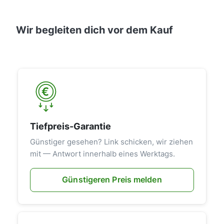
Wir begleiten dich vor dem Kauf
Tiefpreis-Garantie
Günstiger gesehen? Link schicken, wir ziehen
mit — Antwort innerhalb eines Werktags.
Günstigeren Preis melden