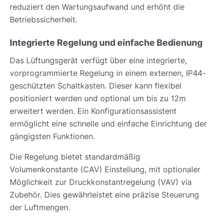
reduziert den Wartungsaufwand und erhöht die
Betriebssicherheit.
Integrierte Regelung und einfache Bedienung
Das Lüftungsgerät verfügt über eine integrierte,
vorprogrammierte Regelung in einem externen, IP44-
geschützten Schaltkasten. Dieser kann flexibel
positioniert werden und optional um bis zu 12m
erweitert werden. Ein Konfigurationsassistent
ermöglicht eine schnelle und einfache Einrichtung der
gängigsten Funktionen.
Die Regelung bietet standardmäßig
Volumenkonstante (CAV) Einstellung, mit optionaler
Möglichkeit zur Druckkonstantregelung (VAV) via
Zubehör. Dies gewährleistet eine präzise Steuerung
der Luftmengen.