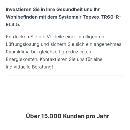
Investieren Sie in Ihre Gesundheit und Ihr
Wohlbefinden mit dem Systemair Topvex TR60-R-
EL3,5.
Entdecken Sie die Vorteile einer intelligenten
Lüftungslösung und sichern Sie sich ein angenehmes
Raumklima bei gleichzeitig reduzierten
Energiekosten. Kontaktieren Sie uns für eine
individuelle Beratung!
Über 15.000 Kunden pro Jahr