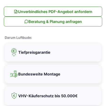
Unverbindliches PDF-Angebot anfordern
Beratung & Planung anfragen
Darum Luftbude:
Tiefpreisgarantie
Bundesweite Montage
VHV-Käuferschutz bis 50.000€