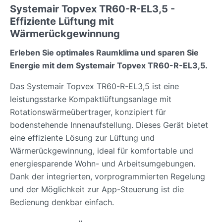
Systemair Topvex TR60-R-EL3,5 -
Effiziente Lüftung mit
Wärmerückgewinnung
Erleben Sie optimales Raumklima und sparen Sie
Energie mit dem Systemair Topvex TR60-R-EL3,5.
Das Systemair Topvex TR60-R-EL3,5 ist eine
leistungsstarke Kompaktlüftungsanlage mit
Rotationswärmeübertrager, konzipiert für
bodenstehende Innenaufstellung. Dieses Gerät bietet
eine effiziente Lösung zur Lüftung und
Wärmerückgewinnung, ideal für komfortable und
energiesparende Wohn- und Arbeitsumgebungen.
Dank der integrierten, vorprogrammierten Regelung
und der Möglichkeit zur App-Steuerung ist die
Bedienung denkbar einfach.