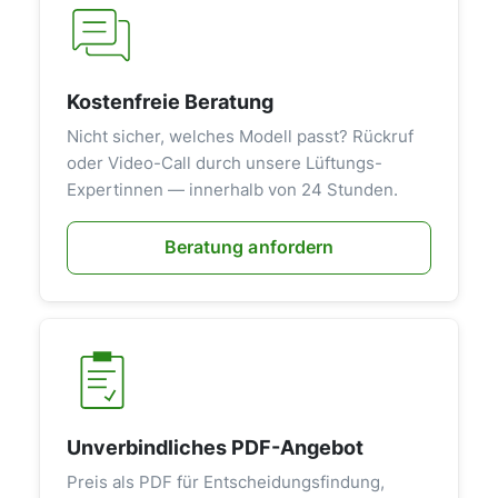
Kostenfreie Beratung
Nicht sicher, welches Modell passt? Rückruf
oder Video-Call durch unsere Lüftungs-
Expertinnen — innerhalb von 24 Stunden.
Beratung anfordern
Unverbindliches PDF-Angebot
Preis als PDF für Entscheidungsfindung,