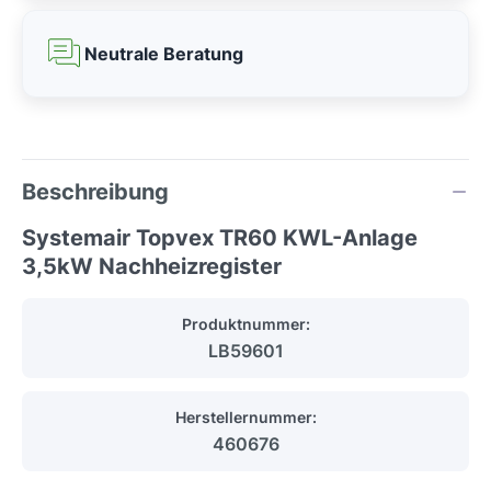
Neutrale Beratung
Beschreibung
Systemair Topvex TR60 KWL-Anlage
3,5kW Nachheizregister
Produktnummer:
LB59601
Herstellernummer:
460676