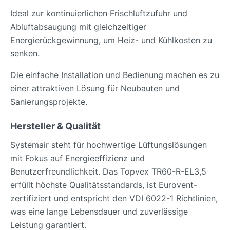
Ideal zur kontinuierlichen Frischluftzufuhr und
Abluftabsaugung mit gleichzeitiger
Energierückgewinnung, um Heiz- und Kühlkosten zu
senken.
Die einfache Installation und Bedienung machen es zu
einer attraktiven Lösung für Neubauten und
Sanierungsprojekte.
Hersteller & Qualität
Systemair steht für hochwertige Lüftungslösungen
mit Fokus auf Energieeffizienz und
Benutzerfreundlichkeit. Das Topvex TR60-R-EL3,5
erfüllt höchste Qualitätsstandards, ist Eurovent-
zertifiziert und entspricht den VDI 6022-1 Richtlinien,
was eine lange Lebensdauer und zuverlässige
Leistung garantiert.