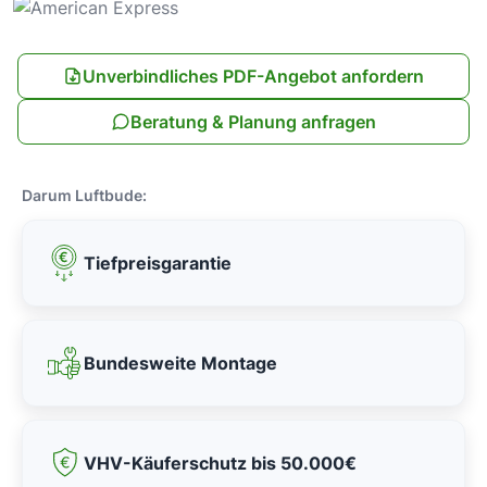
Unverbindliches PDF-Angebot anfordern
Beratung & Planung anfragen
Darum Luftbude:
Tiefpreisgarantie
Bundesweite Montage
VHV-Käuferschutz bis 50.000€