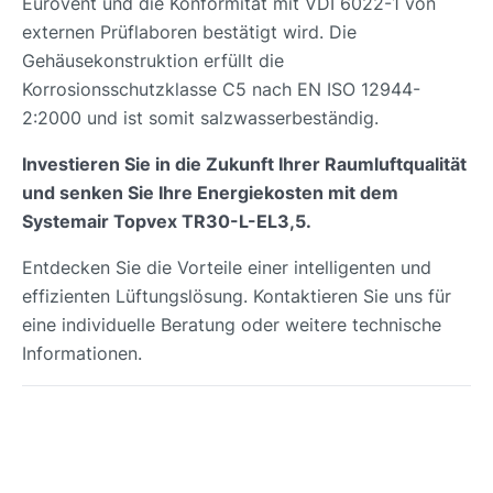
Eurovent und die Konformität mit VDI 6022-1 von
externen Prüflaboren bestätigt wird. Die
Gehäusekonstruktion erfüllt die
Korrosionsschutzklasse C5 nach EN ISO 12944-
2:2000 und ist somit salzwasserbeständig.
Investieren Sie in die Zukunft Ihrer Raumluftqualität
und senken Sie Ihre Energiekosten mit dem
Systemair Topvex TR30-L-EL3,5.
Entdecken Sie die Vorteile einer intelligenten und
effizienten Lüftungslösung. Kontaktieren Sie uns für
eine individuelle Beratung oder weitere technische
Informationen.