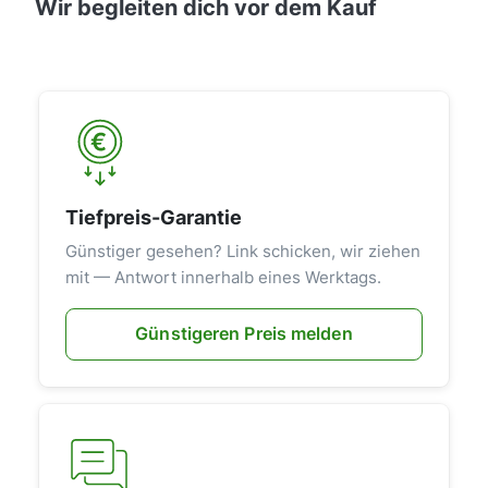
Wir begleiten dich vor dem Kauf
Tiefpreis-Garantie
Günstiger gesehen? Link schicken, wir ziehen
mit — Antwort innerhalb eines Werktags.
Günstigeren Preis melden