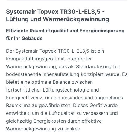
Systemair Topvex TR30-L-EL3,5 -
Lüftung und Wärmerückgewinnung
Effiziente Raumluftqualität und Energieeinsparung
für Ihr Gebäude
Der Systemair Topvex TR30-L-EL3,5 ist ein
Kompaktlüftungsgerät mit integrierter
Wärmerückgewinnung, das als Standardlösung für
bodenstehende Innenaufstellung konzipiert wurde. Es
bietet eine optimale Balance zwischen
fortschrittlicher Lüftungstechnologie und
Energieeffizienz, um ein gesundes und angenehmes
Raumklima zu gewährleisten. Dieses Gerät wurde
entwickelt, um die Luftqualität zu verbessern und
gleichzeitig Energiekosten durch effektive
Wärmerückgewinnung zu senken.