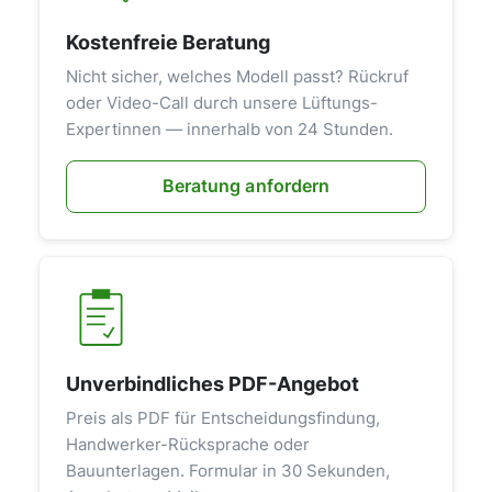
Kostenfreie Beratung
Nicht sicher, welches Modell passt? Rückruf
oder Video-Call durch unsere Lüftungs-
Expertinnen — innerhalb von 24 Stunden.
Beratung anfordern
Unverbindliches PDF-Angebot
Preis als PDF für Entscheidungsfindung,
Handwerker-Rücksprache oder
Bauunterlagen. Formular in 30 Sekunden,