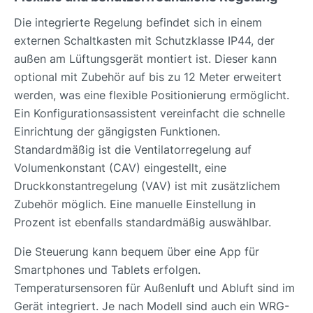
Die integrierte Regelung befindet sich in einem
externen Schaltkasten mit Schutzklasse IP44, der
außen am Lüftungsgerät montiert ist. Dieser kann
optional mit Zubehör auf bis zu 12 Meter erweitert
werden, was eine flexible Positionierung ermöglicht.
Ein Konfigurationsassistent vereinfacht die schnelle
Einrichtung der gängigsten Funktionen.
Standardmäßig ist die Ventilatorregelung auf
Volumenkonstant (CAV) eingestellt, eine
Druckkonstantregelung (VAV) ist mit zusätzlichem
Zubehör möglich. Eine manuelle Einstellung in
Prozent ist ebenfalls standardmäßig auswählbar.
Die Steuerung kann bequem über eine App für
Smartphones und Tablets erfolgen.
Temperatursensoren für Außenluft und Abluft sind im
Gerät integriert. Je nach Modell sind auch ein WRG-