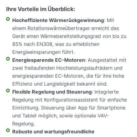
Ihre Vorteile im Überblick:
Hocheffiziente Wärmerückgewinnung
: Mit
einem Rotationswärmeübertrager erreicht das
Gerät einen Wärmebereitstellungsgrad von bis zu
85% nach EN308, was zu erheblichen
Energieeinsparungen führt.
Energiesparende EC-Motoren
: Ausgestattet mit
zwei freilaufenden Hochleistungslaufrädern und
energiesparenden EC-Motoren, die für ihre hohe
Effizienz und Langlebigkeit bekannt sind.
Flexible Regelung und Steuerung
: Integrierte
Regelung mit Konfigurationsassistent für einfache
Einrichtung. Steuerung über App für Smartphone
und Tablet möglich, sowie optionale VAV-
Regelung.
Robuste und wartungsfreundliche