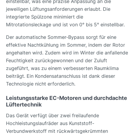
einstellbar, was eine präzise Anpassung an die
jeweiligen Lüftungsanforderungen erlaubt. Die
integrierte Spülzone minimiert die
Mitrotationsleckage und ist von 0° bis 5° einstellbar.
Der automatische Sommer-Bypass sorgt für eine
effektive Nachtkühlung im Sommer, indem der Rotor
angehalten wird. Zudem wird im Winter die anfallende
Feuchtigkeit zurückgewonnen und der Zuluft
zugeführt, was zu einem verbesserten Raumklima
beiträgt. Ein Kondensatanschluss ist dank dieser
Technologie nicht erforderlich.
Leistungsstarke EC-Motoren und durchdachte
Lüftertechnik
Das Gerät verfügt über zwei freilaufende
Hochleistungslaufräder aus Kunststoff-
Verbundwerkstoff mit rückwärtsgekrümmten