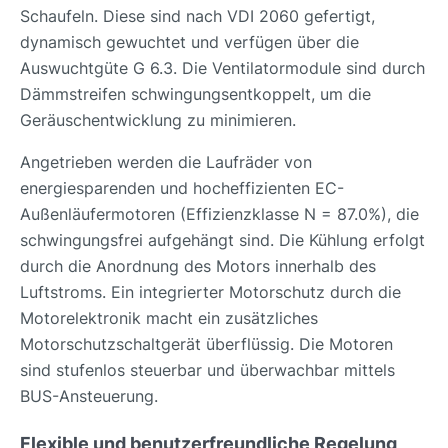
Schaufeln. Diese sind nach VDI 2060 gefertigt,
dynamisch gewuchtet und verfügen über die
Auswuchtgüte G 6.3. Die Ventilatormodule sind durch
Dämmstreifen schwingungsentkoppelt, um die
Geräuschentwicklung zu minimieren.
Angetrieben werden die Laufräder von
energiesparenden und hocheffizienten EC-
Außenläufermotoren (Effizienzklasse N = 87.0%), die
schwingungsfrei aufgehängt sind. Die Kühlung erfolgt
durch die Anordnung des Motors innerhalb des
Luftstroms. Ein integrierter Motorschutz durch die
Motorelektronik macht ein zusätzliches
Motorschutzschaltgerät überflüssig. Die Motoren
sind stufenlos steuerbar und überwachbar mittels
BUS-Ansteuerung.
Flexible und benutzerfreundliche Regelung