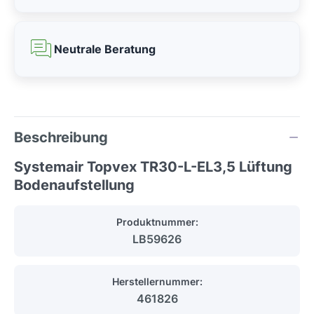
Neutrale Beratung
Beschreibung
Systemair Topvex TR30-L-EL3,5 Lüftung
Bodenaufstellung
Produktnummer:
LB59626
Herstellernummer:
461826