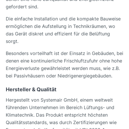
gefordert sind.
Die einfache Installation und die kompakte Bauweise
ermöglichen die Aufstellung in Technikräumen, wo
das Gerät diskret und effizient für die Belüftung
sorgt.
Besonders vorteilhaft ist der Einsatz in Gebäuden, bei
denen eine kontinuierliche Frischluftzufuhr ohne hohe
Energieverluste gewährleistet werden muss, wie z.B.
bei Passivhäusern oder Niedrigenergiegebäuden.
Hersteller & Qualität
Hergestellt von Systemair GmbH, einem weltweit
führenden Unternehmen im Bereich Lüftungs- und
Klimatechnik. Das Produkt entspricht höchsten
Qualitätsstandards, was durch Zertifizierungen wie