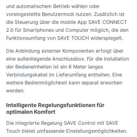
und automatischem Betrieb wählen oder
voreingestellte Benutzermodi nutzen. Zusätzlich ist
die Steuerung über die mobile App SAVE CONNECT
2.0 für Smartphones und Computer möglich, die den
Funktionsumfang von SAVE TOUCH widerspiegelt.
Die Anbindung externer Komponenten erfolgt über
eine außenliegende Anschlussbox. Für die Installation
der Bedieneinheiten ist ein 6 Meter langes
Verbindungskabel im Lieferumfang enthalten. Eine
weitere Bedienmöglichkeit kann separat erworben
werden.
Intelligente Regelungsfunktionen für
optimalen Komfort
Die integrierte Regelung SAVE Control mit SAVE
Touch bietet umfassende Einstellungsmöglichkeiten.