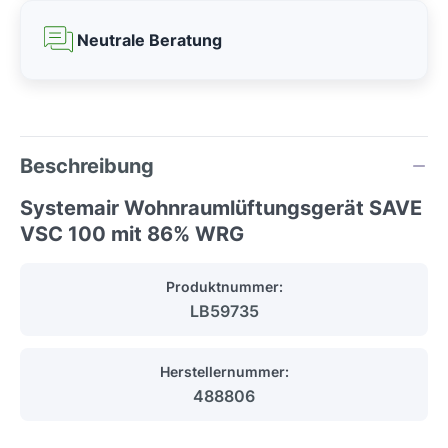
Neutrale Beratung
Beschreibung
Systemair Wohnraumlüftungsgerät SAVE
VSC 100 mit 86% WRG
Produktnummer:
LB59735
Herstellernummer:
488806