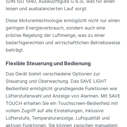
(DIN ISO 1940, Auswuchtgüte G 6.3), was für einen
leisen und ausbalancierten Lauf sorgt.
Diese Motorentechnologie ermöglicht nicht nur einen
geringen Energieverbrauch, sondern auch eine
präzise Regelung der Luftmenge, was zu einer
bedarfsgerechten und wirtschaftlichen Betriebsweise
beiträgt.
Flexible Steuerung und Bedienung
Das Gerät bietet verschiedene Optionen zur
Steuerung und Überwachung. Das SAVE LIGHT
Bedienfeld ermöglicht grundlegende Funktionen wie
Lüfterstufenwahl und Anzeige von Alarmen. Mit SAVE
TOUCH erhalten Sie ein Touchscreen-Bedienfeld mit
vollem Zugriff auf alle Einstellungen, inklusive
Lüfterstufe, Temperaturanzeige, Luftqualität und
aktiven Funktionen. Sie können zwischen manuellem