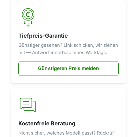
Tiefpreis-Garantie
Günstiger gesehen? Link schicken, wir ziehen
mit — Antwort innerhalb eines Werktags.
Günstigeren Preis melden
Kostenfreie Beratung
Nicht sicher, welches Modell passt? Rückruf