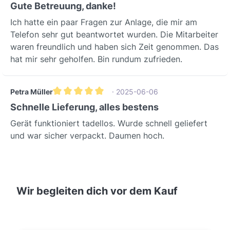
Durchschnittliche Bewertung von 5 von 5 Sternen
Gute Betreuung, danke!
Ich hatte ein paar Fragen zur Anlage, die mir am
Telefon sehr gut beantwortet wurden. Die Mitarbeiter
waren freundlich und haben sich Zeit genommen. Das
hat mir sehr geholfen. Bin rundum zufrieden.
Petra Müller
· 2025-06-06
Durchschnittliche Bewertung von 5 von 5 Sternen
Schnelle Lieferung, alles bestens
Gerät funktioniert tadellos. Wurde schnell geliefert
und war sicher verpackt. Daumen hoch.
Wir begleiten dich vor dem Kauf