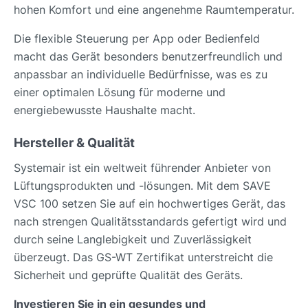
hohen Komfort und eine angenehme Raumtemperatur.
Die flexible Steuerung per App oder Bedienfeld
macht das Gerät besonders benutzerfreundlich und
anpassbar an individuelle Bedürfnisse, was es zu
einer optimalen Lösung für moderne und
energiebewusste Haushalte macht.
Hersteller & Qualität
Systemair ist ein weltweit führender Anbieter von
Lüftungsprodukten und -lösungen. Mit dem SAVE
VSC 100 setzen Sie auf ein hochwertiges Gerät, das
nach strengen Qualitätsstandards gefertigt wird und
durch seine Langlebigkeit und Zuverlässigkeit
überzeugt. Das GS-WT Zertifikat unterstreicht die
Sicherheit und geprüfte Qualität des Geräts.
Investieren Sie in ein gesundes und