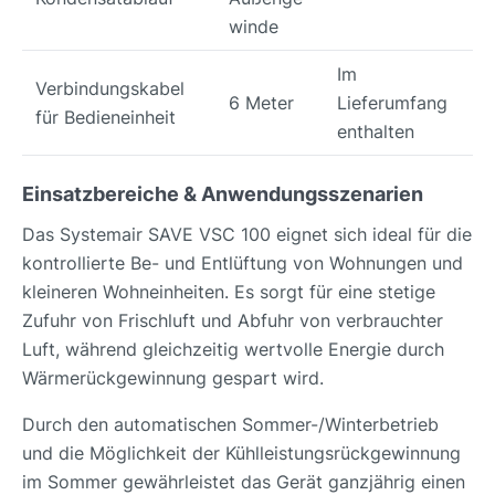
winde
Im
Verbindungskabel
6 Meter
Lieferumfang
für Bedieneinheit
enthalten
Einsatzbereiche & Anwendungsszenarien
Das Systemair SAVE VSC 100 eignet sich ideal für die
kontrollierte Be- und Entlüftung von Wohnungen und
kleineren Wohneinheiten. Es sorgt für eine stetige
Zufuhr von Frischluft und Abfuhr von verbrauchter
Luft, während gleichzeitig wertvolle Energie durch
Wärmerückgewinnung gespart wird.
Durch den automatischen Sommer-/Winterbetrieb
und die Möglichkeit der Kühlleistungsrückgewinnung
im Sommer gewährleistet das Gerät ganzjährig einen