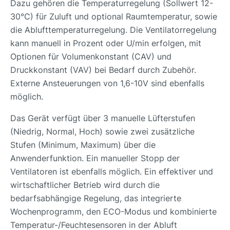
Dazu gehören die Temperaturregelung (Sollwert 12-
30°C) für Zuluft und optional Raumtemperatur, sowie
die Ablufttemperaturregelung. Die Ventilatorregelung
kann manuell in Prozent oder U/min erfolgen, mit
Optionen für Volumenkonstant (CAV) und
Druckkonstant (VAV) bei Bedarf durch Zubehör.
Externe Ansteuerungen von 1,6-10V sind ebenfalls
möglich.
Das Gerät verfügt über 3 manuelle Lüfterstufen
(Niedrig, Normal, Hoch) sowie zwei zusätzliche
Stufen (Minimum, Maximum) über die
Anwenderfunktion. Ein manueller Stopp der
Ventilatoren ist ebenfalls möglich. Ein effektiver und
wirtschaftlicher Betrieb wird durch die
bedarfsabhängige Regelung, das integrierte
Wochenprogramm, den ECO-Modus und kombinierte
Temperatur-/Feuchtesensoren in der Abluft