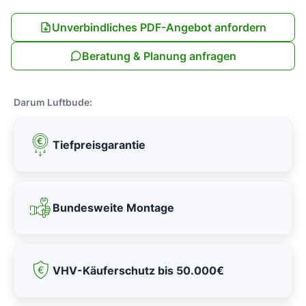
Unverbindliches PDF-Angebot anfordern
Beratung & Planung anfragen
Darum Luftbude:
Tiefpreisgarantie
Bundesweite Montage
VHV-Käuferschutz bis 50.000€