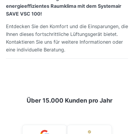
energieeffizientes Raumklima mit dem Systemair
SAVE VSC 100!
Entdecken Sie den Komfort und die Einsparungen, die
Ihnen dieses fortschrittliche Lüftungsgerät bietet.
Kontaktieren Sie uns für weitere Informationen oder
eine individuelle Beratung.
Über 15.000 Kunden pro Jahr