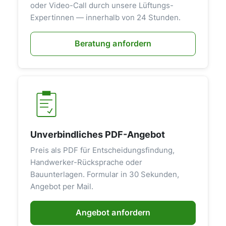
oder Video-Call durch unsere Lüftungs-
Expertinnen — innerhalb von 24 Stunden.
Beratung anfordern
Unverbindliches PDF-Angebot
Preis als PDF für Entscheidungsfindung,
Handwerker-Rücksprache oder
Bauunterlagen. Formular in 30 Sekunden,
Angebot per Mail.
Angebot anfordern