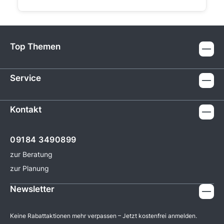
Top Themen
Service
Kontakt
09184 3490899
zur Beratung
zur Planung
Newsletter
Keine Rabattaktionen mehr verpassen – Jetzt kostenfrei anmelden.