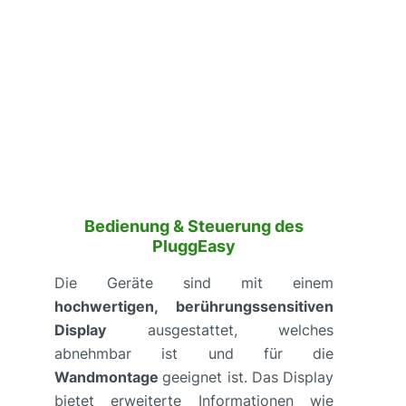
Bedienung & Steuerung des
PluggEasy
Die Geräte sind mit einem
hochwertigen, berührungssensitiven
Display
ausgestattet, welches
abnehmbar ist und für die
Wandmontage
geeignet ist. Das Display
bietet erweiterte Informationen wie