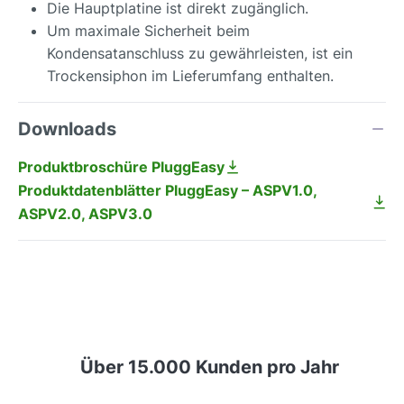
Die Hauptplatine ist direkt zugänglich.
Um maximale Sicherheit beim
Kondensatanschluss zu gewährleisten, ist ein
Trockensiphon im Lieferumfang enthalten.
Downloads
Produktbroschüre PluggEasy
Produktdatenblätter PluggEasy – ASPV1.0,
ASPV2.0, ASPV3.0
Über 15.000 Kunden pro Jahr