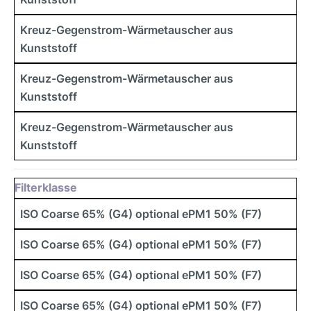
Kreuz-Gegenstrom-Wärmetauscher aus
Kunststoff
Kreuz-Gegenstrom-Wärmetauscher aus
Kunststoff
Kreuz-Gegenstrom-Wärmetauscher aus
Kunststoff
Filterklasse
ISO Coarse 65% (G4) optional ePM1 50% (F7)
ISO Coarse 65% (G4) optional ePM1 50% (F7)
ISO Coarse 65% (G4) optional ePM1 50% (F7)
ISO Coarse 65% (G4) optional ePM1 50% (F7)