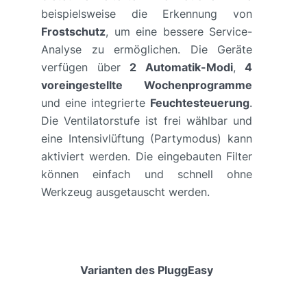
beispielsweise die Erkennung von
Frostschutz
, um eine bessere Service-
Analyse zu ermöglichen. Die Geräte
verfügen über
2 Automatik-Modi
,
4
voreingestellte Wochenprogramme
und eine integrierte
Feuchtesteuerung
.
Die Ventilatorstufe ist frei wählbar und
eine Intensivlüftung (Partymodus) kann
aktiviert werden. Die eingebauten Filter
können einfach und schnell ohne
Werkzeug ausgetauscht werden.
Varianten des PluggEasy