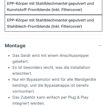
EPP-Körper mit Stahlblechmantel gepulvert und
Kunststoff-Frontblende (inkl. Filtercover)
EPP-Körper mit Stahlblechmantel gepulvert und
Stahlblech-Frontblende (inkl. Filtercover)
Montage
Das Gerät wird mit einem Anschlussnippel
geliefert.
Es ist besonders leicht, was die Installation
erleichtert.
Nur ein Bypassmotor wird für alle Wandgeräte
benötigt, und die Bypassklappe ist bereits
vormontiert.
Das Zubehör kann einfach per Plug & Play
integriert werden.