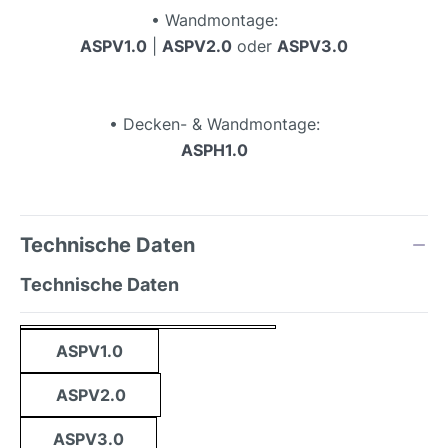
• Wandmontage:
ASPV1.0
|
ASPV2.0
oder
ASPV3.0
• Decken- & Wandmontage:
ASPH1.0
Technische Daten
Technische Daten
ASPV1.0
ASPV2.0
ASPV3.0