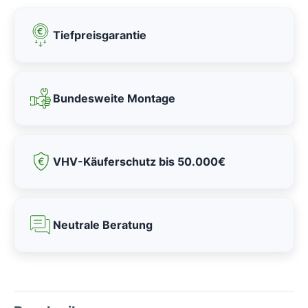
Tiefpreisgarantie
Bundesweite Montage
VHV-Käuferschutz bis 50.000€
Neutrale Beratung