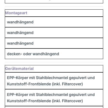
Montageart
wandhängend
wandhängend
wandhängend
decken- oder wandhängend
Gerätematerial
EPP-Körper mit Stahlblechmantel gepulvert und
Kunststoff-Frontblende (inkl. Filtercover)
EPP-Körper mit Stahlblechmantel gepulvert und
Kunststoff-Frontblende (inkl. Filtercover)