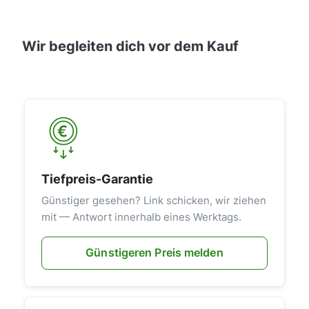
Wir begleiten dich vor dem Kauf
Tiefpreis-Garantie
Günstiger gesehen? Link schicken, wir ziehen
mit — Antwort innerhalb eines Werktags.
Günstigeren Preis melden