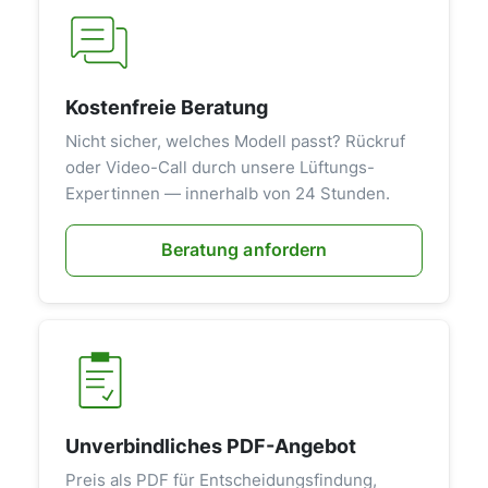
Kostenfreie Beratung
Nicht sicher, welches Modell passt? Rückruf
oder Video-Call durch unsere Lüftungs-
Expertinnen — innerhalb von 24 Stunden.
Beratung anfordern
Unverbindliches PDF-Angebot
Preis als PDF für Entscheidungsfindung,