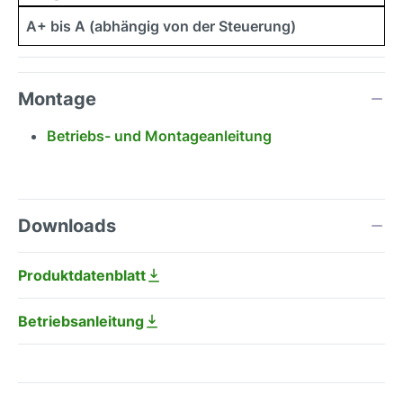
A+ bis A (abhängig von der Steuerung)
Montage
Betriebs- und Montageanleitung
Downloads
Produktdatenblatt
Betriebsanleitung