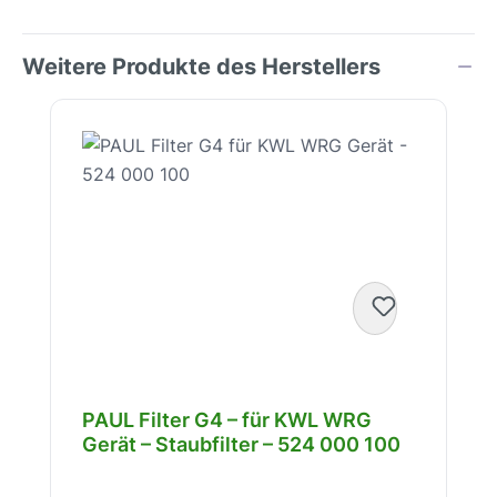
Weitere Produkte des Herstellers
Produktgalerie überspringen
PAUL Filter G4 – für KWL WRG
Gerät – Staubfilter – 524 000 100