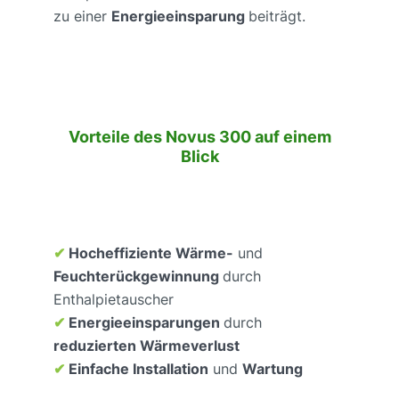
zu einer
Energieeinsparung
beiträgt.
Vorteile des Novus 300 auf einem
Blick
✔
Hocheffiziente Wärme-
und
Feuchterückgewinnung
durch
Enthalpietauscher
✔
Energieeinsparungen
durch
reduzierten Wärmeverlust
✔
Einfache Installation
und
Wartung