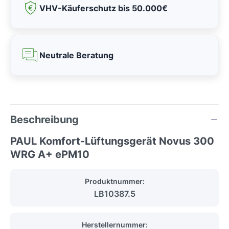
VHV-Käuferschutz bis 50.000€
Neutrale Beratung
Beschreibung
PAUL Komfort-Lüftungsgerät Novus 300
WRG A+ ePM10
Produktnummer:
LB10387.5
Herstellernummer: