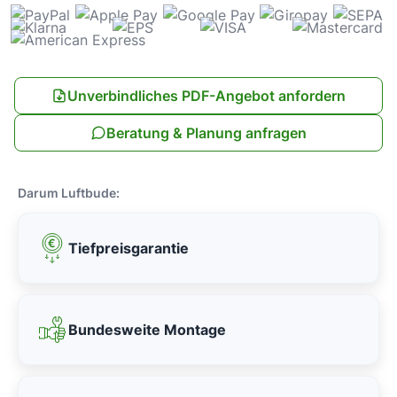
Unverbindliches PDF-Angebot anfordern
Beratung & Planung anfragen
Darum Luftbude:
Tiefpreisgarantie
Bundesweite Montage