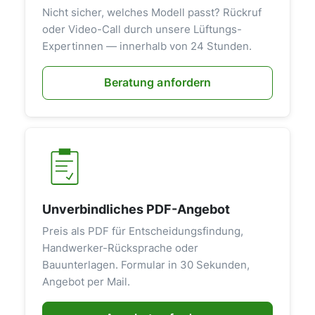
Nicht sicher, welches Modell passt? Rückruf
oder Video-Call durch unsere Lüftungs-
Expertinnen — innerhalb von 24 Stunden.
Beratung anfordern
Unverbindliches PDF-Angebot
Preis als PDF für Entscheidungsfindung,
Handwerker-Rücksprache oder
Bauunterlagen. Formular in 30 Sekunden,
Angebot per Mail.