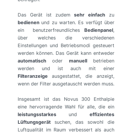
Das Gerät ist zudem
sehr einfach
zu
bedienen
und zu warten. Es verfügt über
ein benutzerfreundliches
Bedienpanel
,
über welches die verschiedenen
Einstellungen und Betriebsmodi gesteuert
werden können. Das Gerät kann entweder
automatisch
oder
manuell
betrieben
werden und ist auch mit einer
Filteranzeige
ausgestattet, die anzeigt,
wenn der Filter ausgetauscht werden muss.
Insgesamt ist das Novus 300 Enthalpie
eine hervorragende Wahl für alle, die ein
leistungsstarkes
und
effizientes
Lüftungsgerät
suchen, das sowohl die
Luftqualität im Raum verbessert als auch