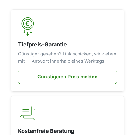
Tiefpreis-Garantie
Günstiger gesehen? Link schicken, wir ziehen
mit — Antwort innerhalb eines Werktags.
Günstigeren Preis melden
Kostenfreie Beratung