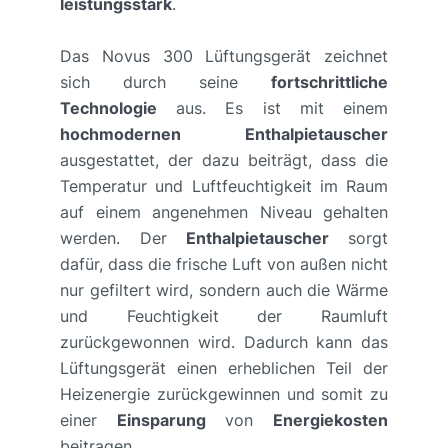
leistungsstark
.
Das Novus 300 Lüftungsgerät zeichnet
sich durch seine
fortschrittliche
Technologie
aus. Es ist mit einem
hochmodernen Enthalpietauscher
ausgestattet, der dazu beiträgt, dass die
Temperatur und Luftfeuchtigkeit im Raum
auf einem angenehmen Niveau gehalten
werden. Der
Enthalpietauscher
sorgt
dafür, dass die frische Luft von außen nicht
nur gefiltert wird, sondern auch die Wärme
und Feuchtigkeit der Raumluft
zurückgewonnen wird. Dadurch kann das
Lüftungsgerät einen erheblichen Teil der
Heizenergie zurückgewinnen und somit zu
einer
Einsparung
von
Energiekosten
beitragen.