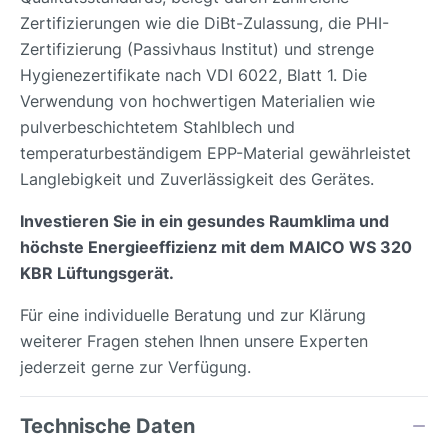
Zertifizierungen wie die DiBt-Zulassung, die PHI-
Zertifizierung (Passivhaus Institut) und strenge
Hygienezertifikate nach VDI 6022, Blatt 1. Die
Verwendung von hochwertigen Materialien wie
pulverbeschichtetem Stahlblech und
temperaturbeständigem EPP-Material gewährleistet
Langlebigkeit und Zuverlässigkeit des Gerätes.
Investieren Sie in ein gesundes Raumklima und
höchste Energieeffizienz mit dem MAICO WS 320
KBR Lüftungsgerät.
Für eine individuelle Beratung und zur Klärung
weiterer Fragen stehen Ihnen unsere Experten
jederzeit gerne zur Verfügung.
Technische Daten