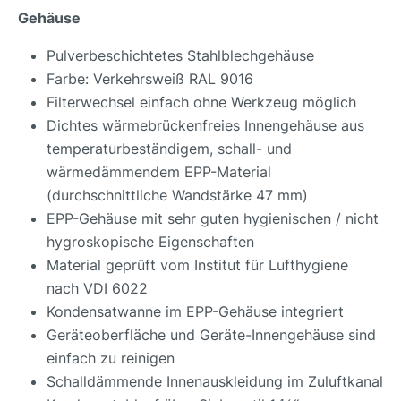
Gehäuse
Pulverbeschichtetes Stahlblechgehäuse
Farbe: Verkehrsweiß RAL 9016
Filterwechsel einfach ohne Werkzeug möglich
Dichtes wärmebrückenfreies Innengehäuse aus
temperaturbeständigem, schall- und
wärmedämmendem EPP-Material
(durchschnittliche Wandstärke 47 mm)
EPP-Gehäuse mit sehr guten hygienischen / nicht
hygroskopische Eigenschaften
Material geprüft vom Institut für Lufthygiene
nach VDI 6022
Kondensatwanne im EPP-Gehäuse integriert
Geräteoberfläche und Geräte-Innengehäuse sind
einfach zu reinigen
Schalldämmende Innenauskleidung im Zuluftkanal