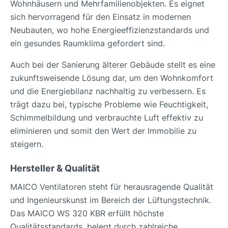
Wohnhäusern und Mehrfamilienobjekten. Es eignet
sich hervorragend für den Einsatz in modernen
Neubauten, wo hohe Energieeffizienzstandards und
ein gesundes Raumklima gefordert sind.
Auch bei der Sanierung älterer Gebäude stellt es eine
zukunftsweisende Lösung dar, um den Wohnkomfort
und die Energiebilanz nachhaltig zu verbessern. Es
trägt dazu bei, typische Probleme wie Feuchtigkeit,
Schimmelbildung und verbrauchte Luft effektiv zu
eliminieren und somit den Wert der Immobilie zu
steigern.
Hersteller & Qualität
MAICO Ventilatoren steht für herausragende Qualität
und Ingenieurskunst im Bereich der Lüftungstechnik.
Das MAICO WS 320 KBR erfüllt höchste
Qualitätsstandards, belegt durch zahlreiche