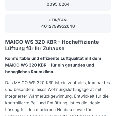
0095.0264
GTIN/EAN:
4012799952640
MAICO WS 320 KBR - Hocheffiziente
Lüftung für Ihr Zuhause
Komfortable und effiziente Luftqualität mit dem
MAICO WS 320 KBR – für ein gesundes und
behagliches Raumklima.
Das MAICO WS 320 KBR ist ein zentrales, kompaktes
und besonders leises Wohnungslüftungsgerät mit
integrierter Wärmerückgewinnung. Entwickelt für die
kontrollierte Be- und Entlüftung, ist es die ideale
Lösung für den modernen Neubau sowie für