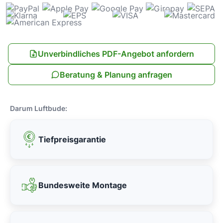
Unverbindliches PDF-Angebot anfordern
Beratung & Planung anfragen
Darum Luftbude:
Tiefpreisgarantie
Bundesweite Montage