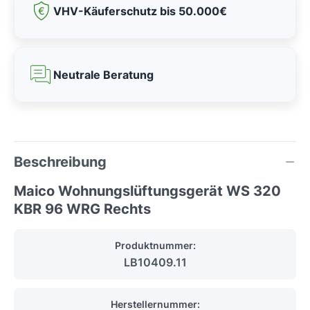
VHV-Käuferschutz bis 50.000€
Neutrale Beratung
Beschreibung
Maico Wohnungslüftungsgerät WS 320
KBR 96 WRG Rechts
Produktnummer:
LB10409.11
Herstellernummer: