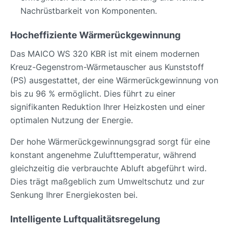
Nachrüstbarkeit von Komponenten.
Hocheffiziente Wärmerückgewinnung
Das MAICO WS 320 KBR ist mit einem modernen
Kreuz-Gegenstrom-Wärmetauscher aus Kunststoff
(PS) ausgestattet, der eine Wärmerückgewinnung von
bis zu 96 % ermöglicht. Dies führt zu einer
signifikanten Reduktion Ihrer Heizkosten und einer
optimalen Nutzung der Energie.
Der hohe Wärmerückgewinnungsgrad sorgt für eine
konstant angenehme Zulufttemperatur, während
gleichzeitig die verbrauchte Abluft abgeführt wird.
Dies trägt maßgeblich zum Umweltschutz und zur
Senkung Ihrer Energiekosten bei.
Intelligente Luftqualitätsregelung