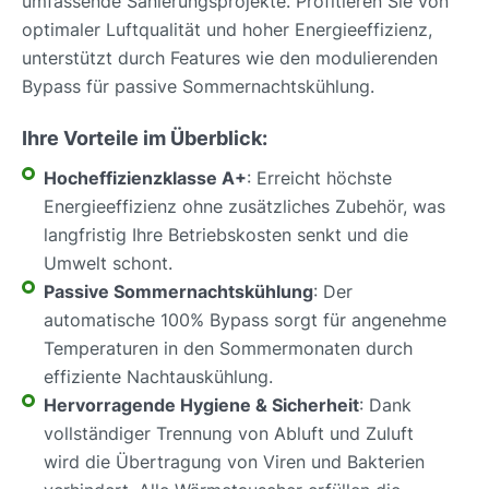
umfassende Sanierungsprojekte. Profitieren Sie von
optimaler Luftqualität und hoher Energieeffizienz,
unterstützt durch Features wie den modulierenden
Bypass für passive Sommernachtskühlung.
Ihre Vorteile im Überblick:
Hocheffizienzklasse A+
: Erreicht höchste
Energieeffizienz ohne zusätzliches Zubehör, was
langfristig Ihre Betriebskosten senkt und die
Umwelt schont.
Passive Sommernachtskühlung
: Der
automatische 100% Bypass sorgt für angenehme
Temperaturen in den Sommermonaten durch
effiziente Nachtauskühlung.
Hervorragende Hygiene & Sicherheit
: Dank
vollständiger Trennung von Abluft und Zuluft
wird die Übertragung von Viren und Bakterien