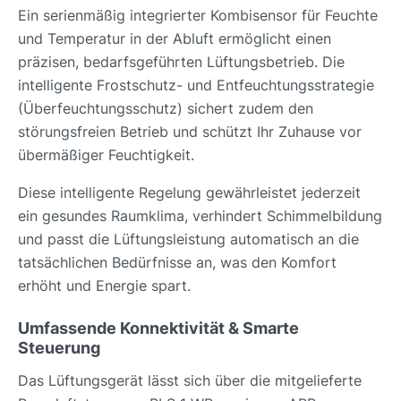
Ein serienmäßig integrierter Kombisensor für Feuchte
und Temperatur in der Abluft ermöglicht einen
präzisen, bedarfsgeführten Lüftungsbetrieb. Die
intelligente Frostschutz- und Entfeuchtungsstrategie
(Überfeuchtungsschutz) sichert zudem den
störungsfreien Betrieb und schützt Ihr Zuhause vor
übermäßiger Feuchtigkeit.
Diese intelligente Regelung gewährleistet jederzeit
ein gesundes Raumklima, verhindert Schimmelbildung
und passt die Lüftungsleistung automatisch an die
tatsächlichen Bedürfnisse an, was den Komfort
erhöht und Energie spart.
Umfassende Konnektivität & Smarte
Steuerung
Das Lüftungsgerät lässt sich über die mitgelieferte