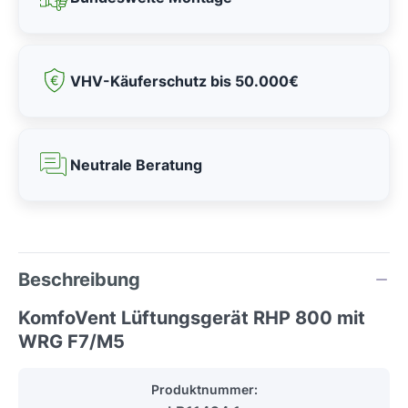
VHV-Käuferschutz bis 50.000€
Neutrale Beratung
Beschreibung
KomfoVent Lüftungsgerät RHP 800 mit
WRG F7/M5
Produktnummer: