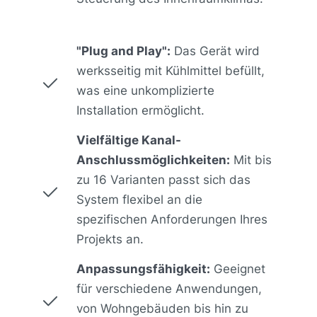
"Plug and Play":
Das Gerät wird
werksseitig mit Kühlmittel befüllt,
was eine unkomplizierte
Installation ermöglicht.
Vielfältige Kanal-
Anschlussmöglichkeiten:
Mit bis
zu 16 Varianten passt sich das
System flexibel an die
spezifischen Anforderungen Ihres
Projekts an.
Anpassungsfähigkeit:
Geeignet
für verschiedene Anwendungen,
von Wohngebäuden bis hin zu