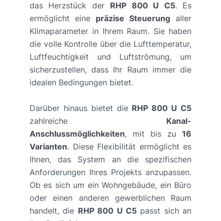
das Herzstück der
RHP 800 U C5
. Es
ermöglicht eine
präzise Steuerung
aller
Klimaparameter in Ihrem Raum. Sie haben
die volle Kontrolle über die Lufttemperatur,
Luftfeuchtigkeit und Luftströmung, um
sicherzustellen, dass Ihr Raum immer die
idealen Bedingungen bietet.
Darüber hinaus bietet die
RHP 800 U C5
zahlreiche
Kanal-
Anschlussmöglichkeiten
, mit bis zu
16
Varianten
. Diese Flexibilität ermöglicht es
Ihnen, das System an die spezifischen
Anforderungen Ihres Projekts anzupassen.
Ob es sich um ein Wohngebäude, ein Büro
oder einen anderen gewerblichen Raum
handelt, die
RHP 800 U C5
passt sich an