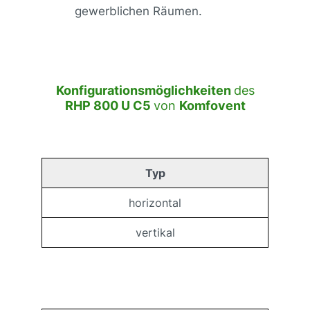
gewerblichen Räumen.
Konfigurationsmöglichkeiten
des
RHP 800 U C5
von
Komfovent
Typ
horizontal
vertikal