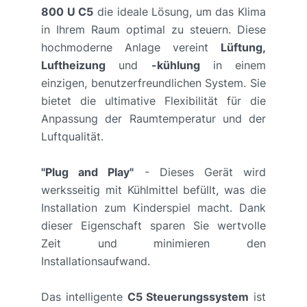
800 U C5
die ideale Lösung, um das Klima
in Ihrem Raum optimal zu steuern. Diese
hochmoderne Anlage vereint
Lüftung,
Luftheizung
und
-kühlung
in einem
einzigen, benutzerfreundlichen System. Sie
bietet die ultimative Flexibilität für die
Anpassung der Raumtemperatur und der
Luftqualität.
"Plug and Play"
- Dieses Gerät wird
werksseitig mit Kühlmittel befüllt, was die
Installation zum Kinderspiel macht. Dank
dieser Eigenschaft sparen Sie wertvolle
Zeit und minimieren den
Installationsaufwand.
Das intelligente
C5 Steuerungssystem
ist