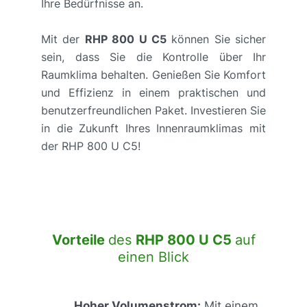
Ihre Bedürfnisse an.
Mit der
RHP 800 U C5
können Sie sicher
sein, dass Sie die Kontrolle über Ihr
Raumklima behalten. Genießen Sie Komfort
und Effizienz in einem praktischen und
benutzerfreundlichen Paket. Investieren Sie
in die Zukunft Ihres Innenraumklimas mit
der RHP 800 U C5!
Vorteile
des
RHP 800 U C5
auf
einen Blick
Hoher Volumenstrom:
Mit einem