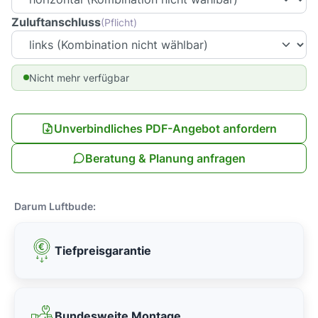
Zuluftanschluss
(Pflicht)
Nicht mehr verfügbar
Unverbindliches PDF-Angebot anfordern
Beratung & Planung anfragen
Darum Luftbude:
Tiefpreisgarantie
Bundesweite Montage