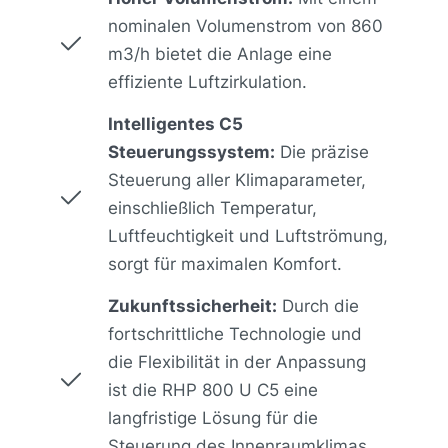
nominalen Volumenstrom von 860
m3/h bietet die Anlage eine
effiziente Luftzirkulation.
Intelligentes C5
Steuerungssystem:
Die präzise
Steuerung aller Klimaparameter,
einschließlich Temperatur,
Luftfeuchtigkeit und Luftströmung,
sorgt für maximalen Komfort.
Zukunftssicherheit:
Durch die
fortschrittliche Technologie und
die Flexibilität in der Anpassung
ist die RHP 800 U C5 eine
langfristige Lösung für die
Steuerung des Innenraumklimas.