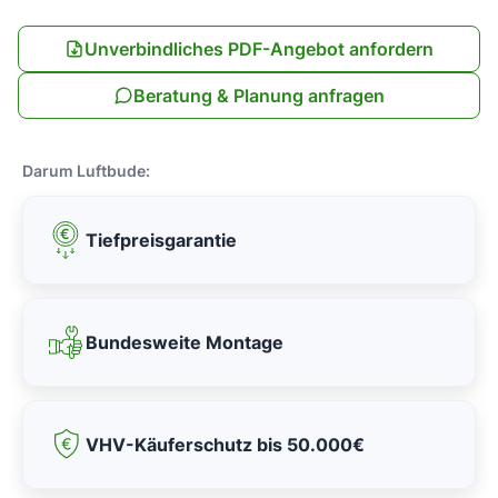
Unverbindliches PDF-Angebot anfordern
Beratung & Planung anfragen
Darum Luftbude:
Tiefpreisgarantie
Bundesweite Montage
VHV-Käuferschutz bis 50.000€