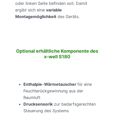
oder linken Seite befinden soll. Damit
ergibt sich eine
variable
Montagemöglichkeit
des Geräts.
Optional erhältliche Komponente des
x-well S180
Enthalpie-Wärmetauscher
für eine
Feuchterückgewinnung aus der
Raumluft
Drucksensorik
zur bedarfsgerechten
Steuerung des Systems