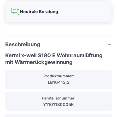
Neutrale Beratung
Beschreibung
Kermi x-well S180 E Wohnraumlüftung
mit Wärmerückgewinnung
Produktnummer:
LB10413.3
Herstellernummer:
Y1101180005K