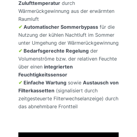
Zulufttemperatur
durch
Wärmerückgewinnung aus der erwärmten
Raumluft
✔
Automatischer Sommerbypass
für die
Nutzung der kühlen Nachtluft im Sommer
unter Umgehung der Wärmerückgewinnung
✔
Bedarfsgerechte Regelung
der
Volumenströme bzw. der relativen Feuchte
über einen
integrierten
Feuchtigkeitssensor
✔
Einfache Wartung
sowie
Austausch von
Filterkassetten
(signalisiert durch
zeitgesteuerte Filterwechselanzeige) durch
das abnehmbare Frontteil