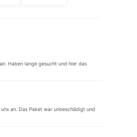
 fair. Haben lange gesucht und hier das
 uns an. Das Paket war unbeschädigt und