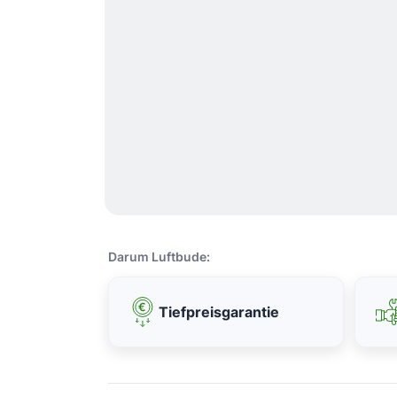
Darum Luftbude:
Tiefpreisgarantie