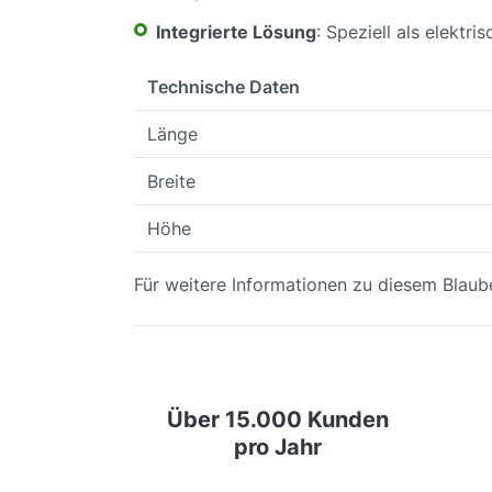
Integrierte Lösung
: Speziell als elektr
Technische Daten
Länge
Breite
Höhe
Für weitere Informationen zu diesem Blaub
Über 15.000 Kunden
pro Jahr