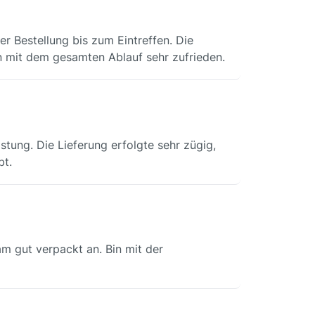
er Bestellung bis zum Eintreffen. Die
n mit dem gesamten Ablauf sehr zufrieden.
stung. Die Lieferung erfolgte sehr zügig,
bt.
am gut verpackt an. Bin mit der