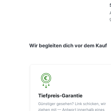
Wir begleiten dich vor dem Kauf
Tiefpreis-Garantie
Günstiger gesehen? Link schicken, wir
ziehen mit — Antwort innerhalb eines