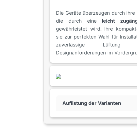
Die Geräte überzeugen durch ihre
die durch eine
leicht zugän
gewährleistet wird. Ihre kompak
sie zur perfekten Wahl für Install
zuverlässige Lüftung 
Designanforderungen im Vordergru
Auflistung der Varianten