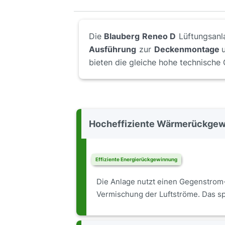
Die
Blauberg Reneo D
Lüftungsanl
Ausführung
zur
Deckenmontage
bieten die gleiche hohe technische 
Hocheffiziente Wärmerückgewi
Effiziente Energierückgewinnung
Die Anlage nutzt einen Gegenstrom-
Vermischung der Luftströme. Das sp