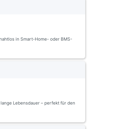
 nahtlos in Smart-Home- oder BMS-
 lange Lebensdauer – perfekt für den