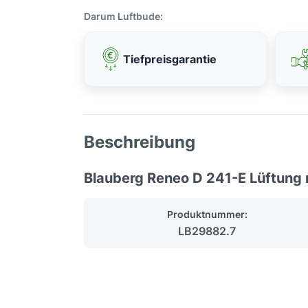
Darum Luftbude:
Tiefpreisgarantie
Beschreibung
Blauberg Reneo D 241-E Lüftung 
Produktnummer:
LB29882.7