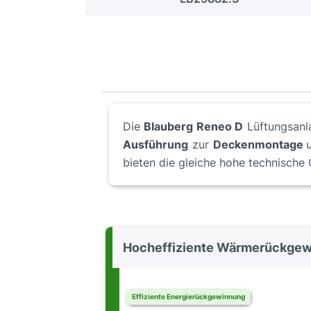
Die
Blauberg Reneo D
Lüftungsanl
Ausführung
zur
Deckenmontage
bieten die gleiche hohe technische 
Hocheffiziente Wärmerückgewi
Effiziente Energierückgewinnung