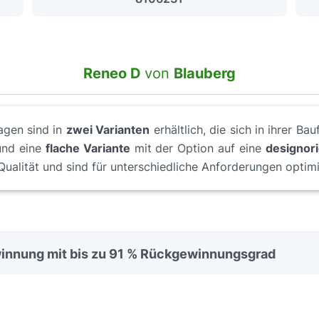
Reneo D
von
Blauberg
agen sind in
zwei Varianten
erhältlich, die sich in ihrer B
und eine
flache Variante
mit der Option auf eine
designori
Qualität und sind für unterschiedliche Anforderungen optimi
nnung mit bis zu 91 % Rückgewinnungsgrad