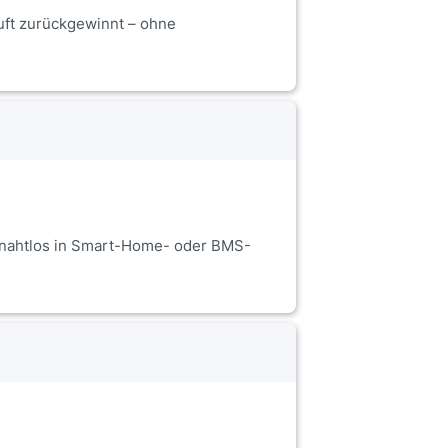
uft zurückgewinnt – ohne
 nahtlos in Smart-Home- oder BMS-