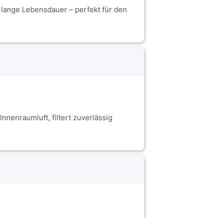
 lange Lebensdauer – perfekt für den
nnenraumluft, filtert zuverlässig