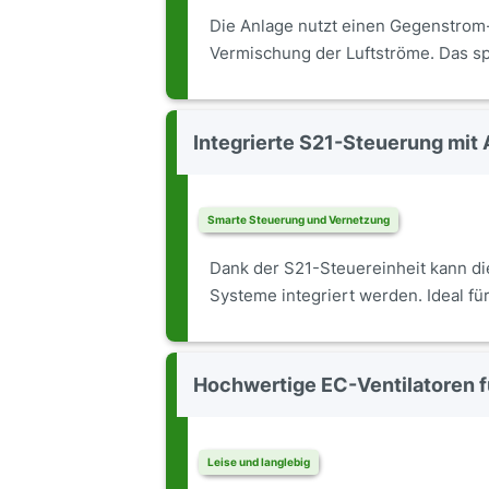
Die Anlage nutzt einen Gegenstrom-
Vermischung der Luftströme. Das sp
Integrierte S21-Steuerung mit
Smarte Steuerung und Vernetzung
Dank der S21-Steuereinheit kann d
Systeme integriert werden. Ideal fü
Hochwertige EC-Ventilatoren fü
Leise und langlebig