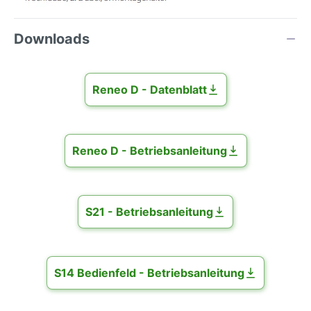
Downloads
Reneo D - Datenblatt
Reneo D - Betriebsanleitung
S21 - Betriebsanleitung
S14 Bedienfeld - Betriebsanleitung