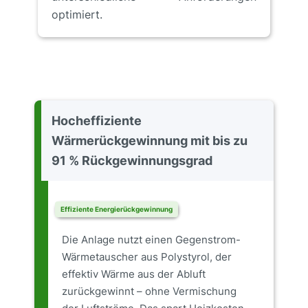
optimiert.
Hocheffiziente
Wärmerückgewinnung mit bis zu
91 % Rückgewinnungsgrad
Effiziente Energierückgewinnung
Die Anlage nutzt einen Gegenstrom-
Wärmetauscher aus Polystyrol, der
effektiv Wärme aus der Abluft
zurückgewinnt – ohne Vermischung