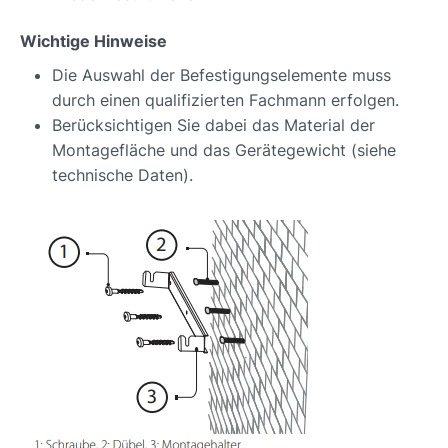
Wichtige Hinweise
Die Auswahl der Befestigungselemente muss
durch einen qualifizierten Fachmann erfolgen.
Berücksichtigen Sie dabei das Material der
Montagefläche und das Gerätegewicht (siehe
technische Daten).