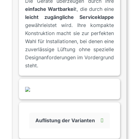
Die Geräte überzeugen durch ihre
einfache Wartbarkei
t, die durch eine
leicht zugängliche Serviceklappe
gewährleistet wird. Ihre kompakte
Konstruktion macht sie zur perfekten
Wahl für Installationen, bei denen eine
zuverlässige Lüftung ohne spezielle
Designanforderungen im Vordergrund
steht.
Auflistung der Varianten