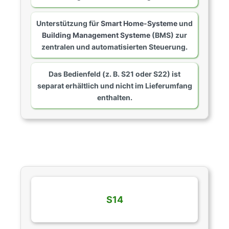
Unterstützung für
Smart Home-Systeme
und
Building Management Systeme
(BMS) zur
zentralen und automatisierten Steuerung.
Das Bedienfeld (z. B. S21 oder S22) ist
separat erhältlich und nicht im Lieferumfang
enthalten.
S14