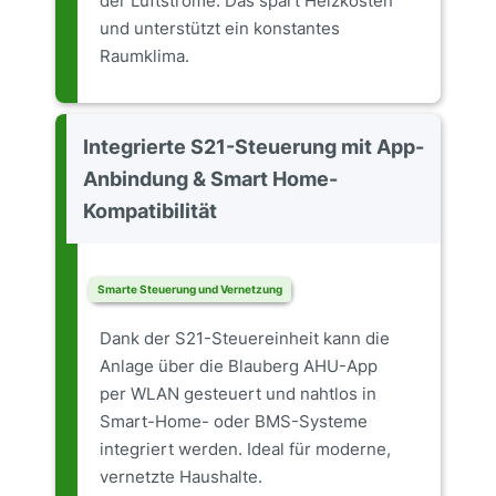
der Luftströme. Das spart Heizkosten
und unterstützt ein konstantes
Raumklima.
Integrierte S21-Steuerung mit App-
Anbindung & Smart Home-
Kompatibilität
Smarte Steuerung und Vernetzung
Dank der S21-Steuereinheit kann die
Anlage über die Blauberg AHU-App
per WLAN gesteuert und nahtlos in
Smart-Home- oder BMS-Systeme
integriert werden. Ideal für moderne,
vernetzte Haushalte.