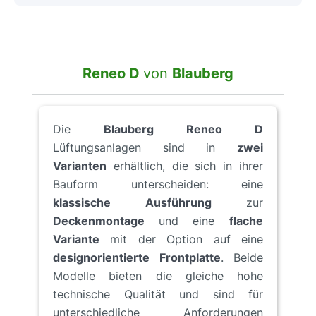
Reneo D
von
Blauberg
Die
Blauberg Reneo D
Lüftungsanlagen sind in
zwei
Varianten
erhältlich, die sich in ihrer
Bauform unterscheiden: eine
klassische Ausführung
zur
Deckenmontage
und eine
flache
Variante
mit der Option auf eine
designorientierte Frontplatte
. Beide
Modelle bieten die gleiche hohe
technische Qualität und sind für
unterschiedliche Anforderungen