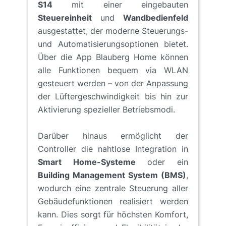
S14
mit einer eingebauten
Steuereinheit
und
Wandbedienfeld
ausgestattet, der moderne Steuerungs-
und Automatisierungsoptionen bietet.
Über die App Blauberg Home können
alle Funktionen bequem via WLAN
gesteuert werden – von der Anpassung
der Lüftergeschwindigkeit bis hin zur
Aktivierung spezieller Betriebsmodi.
Darüber hinaus ermöglicht der
Controller die nahtlose Integration in
Smart Home-Systeme
oder ein
Building Management System (BMS)
,
wodurch eine zentrale Steuerung aller
Gebäudefunktionen realisiert werden
kann. Dies sorgt für höchsten Komfort,