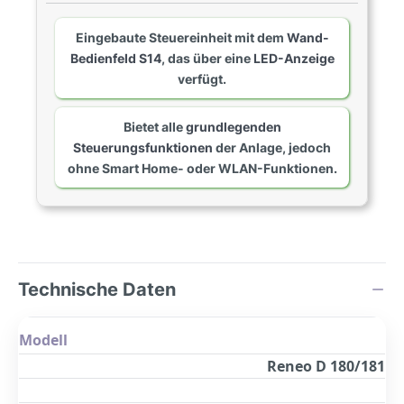
Eingebaute Steuereinheit mit dem
Wand-
Bedienfeld S14
, das über eine
LED-Anzeige
verfügt.
Bietet alle
grundlegenden
Steuerungsfunktionen
der Anlage, jedoch
ohne Smart Home- oder WLAN-Funktionen.
Technische Daten
Modell
Reneo D 180/181