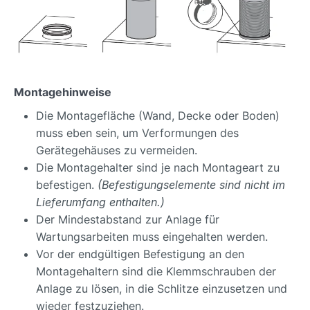
Montagehinweise
Die Montagefläche (Wand, Decke oder Boden)
muss eben sein, um Verformungen des
Gerätegehäuses zu vermeiden.
Die Montagehalter sind je nach Montageart zu
befestigen.
(Befestigungselemente sind nicht im
Lieferumfang enthalten.)
Der Mindestabstand zur Anlage für
Wartungsarbeiten muss eingehalten werden.
Vor der endgültigen Befestigung an den
Montagehaltern sind die Klemmschrauben der
Anlage zu lösen, in die Schlitze einzusetzen und
wieder festzuziehen.