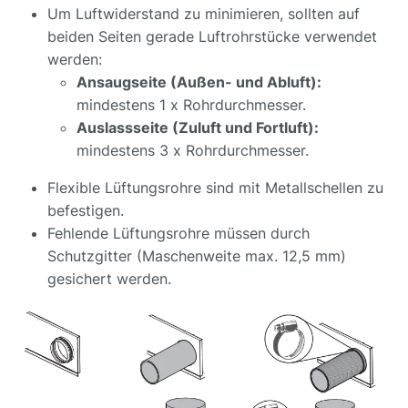
Um Luftwiderstand zu minimieren, sollten auf
beiden Seiten gerade Luftrohrstücke verwendet
werden:
Ansaugseite (Außen- und Abluft):
mindestens 1 x Rohrdurchmesser.
Auslassseite (Zuluft und Fortluft):
mindestens 3 x Rohrdurchmesser.
Flexible Lüftungsrohre sind mit Metallschellen zu
befestigen.
Fehlende Lüftungsrohre müssen durch
Schutzgitter (Maschenweite max. 12,5 mm)
gesichert werden.