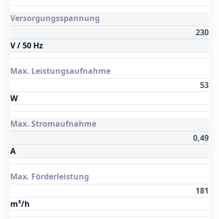
Versorgungsspannung
230
V / 50 Hz
Max. Leistungsaufnahme
53
W
Max. Stromaufnahme
0,49
A
Max. Förderleistung
181
m³/h