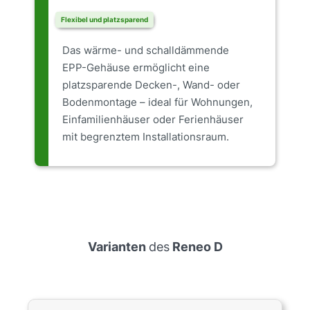
Flexibel und platzsparend
Das wärme- und schalldämmende
EPP-Gehäuse ermöglicht eine
platzsparende Decken-, Wand- oder
Bodenmontage – ideal für Wohnungen,
Einfamilienhäuser oder Ferienhäuser
mit begrenztem Installationsraum.
Varianten
des
Reneo D