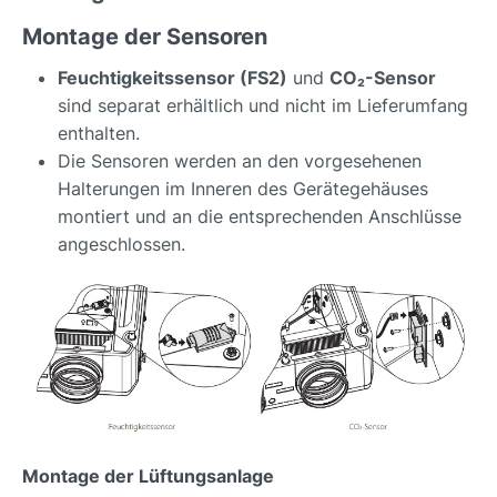
Montage der Sensoren
Feuchtigkeitssensor (FS2)
und
CO₂-Sensor
sind separat erhältlich und nicht im Lieferumfang
enthalten.
Die Sensoren werden an den vorgesehenen
Halterungen im Inneren des Gerätegehäuses
montiert und an die entsprechenden Anschlüsse
angeschlossen.
Montage der Lüftungsanlage