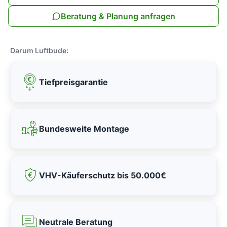
Beratung & Planung anfragen
Darum Luftbude:
Tiefpreisgarantie
Bundesweite Montage
VHV-Käuferschutz bis 50.000€
Neutrale Beratung