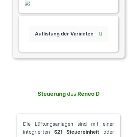
Auflistung der Varianten
Steuerung
des
Reneo D
Die Lüftungsanlagen sind mit einer
integrierten
S21 Steuereinheit
oder