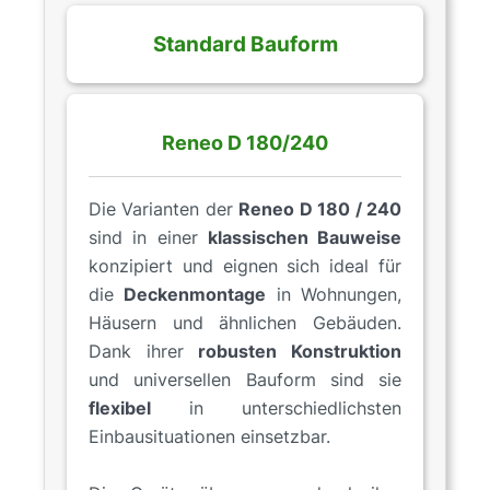
Standard Bauform
Reneo D 180/240
Die Varianten der
Reneo D 180 / 240
sind in einer
klassischen Bauweise
konzipiert und eignen sich ideal für
die
Deckenmontage
in Wohnungen,
Häusern und ähnlichen Gebäuden.
Dank ihrer
robusten Konstruktion
und universellen Bauform sind sie
flexibel
in unterschiedlichsten
Einbausituationen einsetzbar.