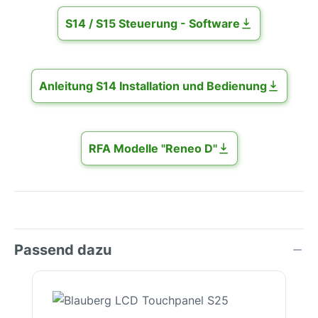
S14 / S15 Steuerung - Software
Anleitung S14 Installation und Bedienung
RFA Modelle "Reneo D"
Passend dazu
Produktgalerie überspringen