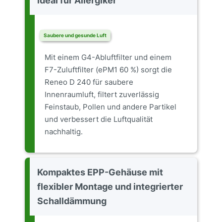
ideal für Allergiker
Saubere und gesunde Luft
Mit einem G4-Abluftfilter und einem
F7-Zuluftfilter (ePM1 60 %) sorgt die
Reneo D 240 für saubere
Innenraumluft, filtert zuverlässig
Feinstaub, Pollen und andere Partikel
und verbessert die Luftqualität
nachhaltig.
Kompaktes EPP-Gehäuse mit
flexibler Montage und integrierter
Schalldämmung