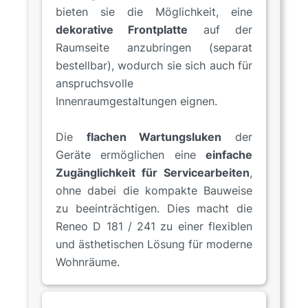
bieten sie die Möglichkeit, eine
dekorative Frontplatte
auf der
Raumseite anzubringen (separat
bestellbar), wodurch sie sich auch für
anspruchsvolle
Innenraumgestaltungen eignen.
Die
flachen Wartungsluken
der
Geräte ermöglichen eine
einfache
Zugänglichkeit für Servicearbeiten
,
ohne dabei die kompakte Bauweise
zu beeinträchtigen. Dies macht die
Reneo D 181 / 241 zu einer flexiblen
und ästhetischen Lösung für moderne
Wohnräume.