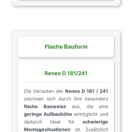
Flache Bauform
Reneo D 181/241
Die Varianten der
Reneo D 181 / 241
zeichnen sich durch ihre besonders
flache Bauweise
aus, die eine
geringe Aufbauhöhe
ermöglicht und
dadurch ideal für
schwierige
Montagesituationen
ist. Zusätzlich