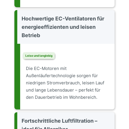
Hochwertige EC-Ventilatoren für
energieeffizienten und leisen
Betrieb
Leise und langlebig
Die EC-Motoren mit
Außenläufertechnologie sorgen für
niedrigen Stromverbrauch, leisen Lauf
und lange Lebensdauer – perfekt für
den Dauerbetrieb im Wohnbereich.
Fortschrittliche Luftfiltration –