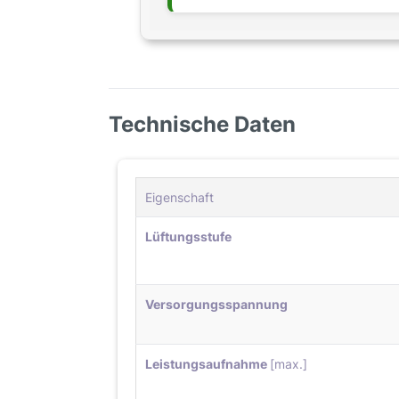
Technische Daten
Eigenschaft
Lüftungsstufe
Versorgungsspannung
Leistungsaufnahme
[max.]