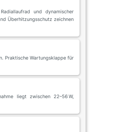
Radiallaufrad und dynamischer
und Überhitzungsschutz zeichnen
. Praktische Wartungsklappe für
fnahme liegt zwischen 22–56 W,