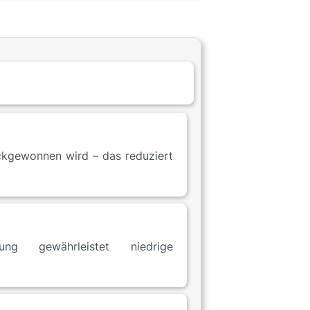
ückgewonnen wird – das reduziert
ung gewährleistet niedrige