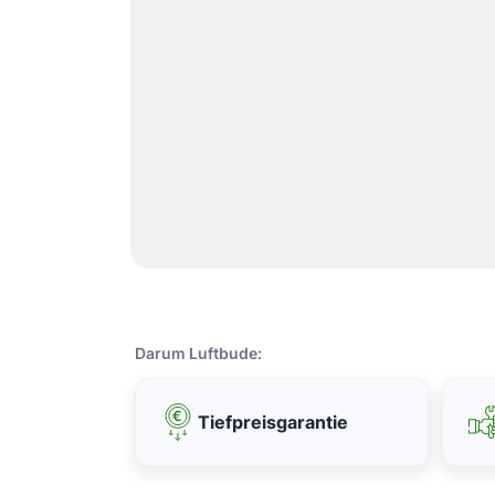
Darum Luftbude:
Tiefpreisgarantie