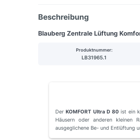
Beschreibung
Blauberg Zentrale Lüftung Komfor
Produktnummer:
LB31965.1
Der
KOMFORT Ultra D 80
ist ein 
Häusern oder anderen kleinen R
ausgeglichene Be- und Entlüftung 