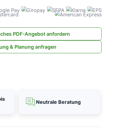
iches PDF-Angebot anfordern
ung & Planung anfragen
is
Neutrale Beratung