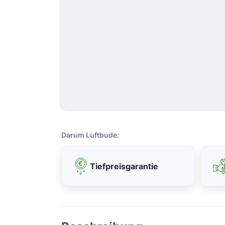
Darum Luftbude:
Tiefpreisgarantie