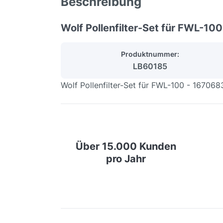
Beschreibung
Wolf Pollenfilter-Set für FWL-10
Produktnummer:
LB60185
Wolf Pollenfilter-Set für FWL-100 - 167068
Über 15.000 Kunden
pro Jahr