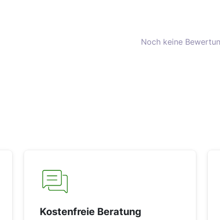
Noch keine Bewertun
Kostenfreie Beratung