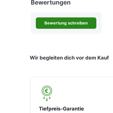
Bewertungen
Bewertung schreiben
Wir begleiten dich vor dem Kauf
Tiefpreis-Garantie