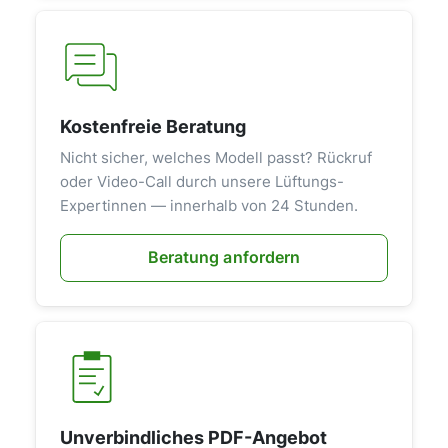
Kostenfreie Beratung
Nicht sicher, welches Modell passt? Rückruf
oder Video-Call durch unsere Lüftungs-
Expertinnen — innerhalb von 24 Stunden.
Beratung anfordern
Unverbindliches PDF-Angebot