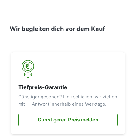
Wir begleiten dich vor dem Kauf
Tiefpreis-Garantie
Günstiger gesehen? Link schicken, wir ziehen
mit — Antwort innerhalb eines Werktags.
Günstigeren Preis melden