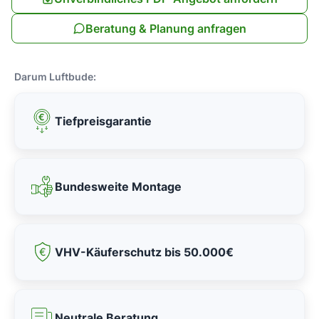
Beratung & Planung anfragen
Darum Luftbude:
Tiefpreisgarantie
Bundesweite Montage
VHV-Käuferschutz bis 50.000€
Neutrale Beratung