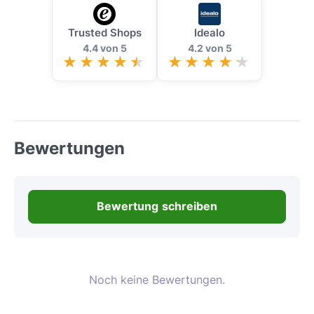
Trusted Shops
Idealo
4.4 von 5
4.2 von 5
Bewertungen
Bewertung schreiben
Noch keine Bewertungen.