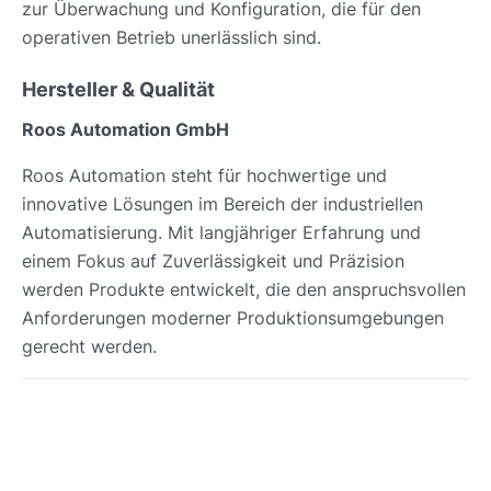
zur Überwachung und Konfiguration, die für den
operativen Betrieb unerlässlich sind.
Hersteller & Qualität
Roos Automation GmbH
Roos Automation steht für hochwertige und
innovative Lösungen im Bereich der industriellen
Automatisierung. Mit langjähriger Erfahrung und
einem Fokus auf Zuverlässigkeit und Präzision
werden Produkte entwickelt, die den anspruchsvollen
Anforderungen moderner Produktionsumgebungen
gerecht werden.