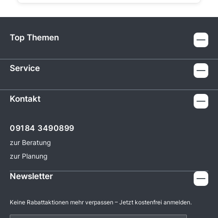
Top Themen
Service
Kontakt
09184 3490899
zur Beratung
zur Planung
Newsletter
Keine Rabattaktionen mehr verpassen – Jetzt kostenfrei anmelden.