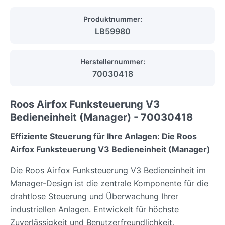
Produktnummer:
LB59980
Herstellernummer:
70030418
Roos Airfox Funksteuerung V3
Bedieneinheit (Manager) - 70030418
Effiziente Steuerung für Ihre Anlagen: Die Roos
Airfox Funksteuerung V3 Bedieneinheit (Manager)
Die Roos Airfox Funksteuerung V3 Bedieneinheit im
Manager-Design ist die zentrale Komponente für die
drahtlose Steuerung und Überwachung Ihrer
industriellen Anlagen. Entwickelt für höchste
Zuverlässigkeit und Benutzerfreundlichkeit,