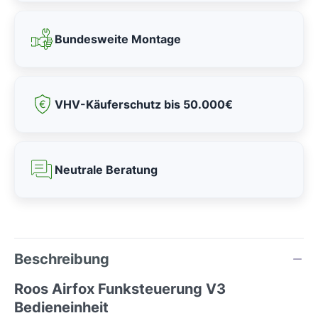
Bundesweite Montage
VHV-Käuferschutz bis 50.000€
Neutrale Beratung
Beschreibung
Roos Airfox Funksteuerung V3
Bedieneinheit