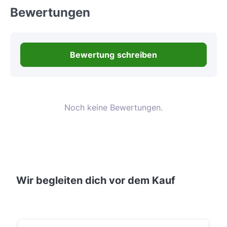
Bewertungen
Bewertung schreiben
Noch keine Bewertungen.
Wir begleiten dich vor dem Kauf