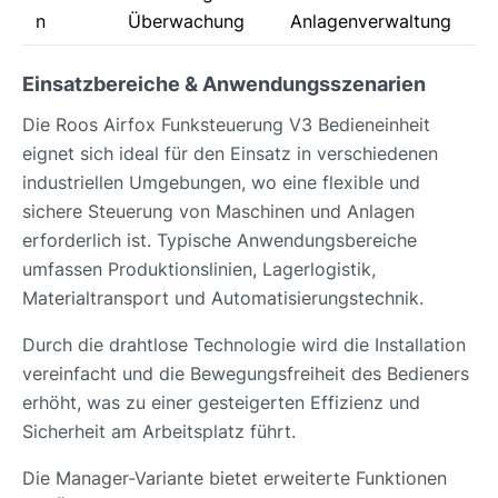
n
Überwachung
Anlagenverwaltung
Einsatzbereiche & Anwendungsszenarien
Die Roos Airfox Funksteuerung V3 Bedieneinheit
eignet sich ideal für den Einsatz in verschiedenen
industriellen Umgebungen, wo eine flexible und
sichere Steuerung von Maschinen und Anlagen
erforderlich ist. Typische Anwendungsbereiche
umfassen Produktionslinien, Lagerlogistik,
Materialtransport und Automatisierungstechnik.
Durch die drahtlose Technologie wird die Installation
vereinfacht und die Bewegungsfreiheit des Bedieners
erhöht, was zu einer gesteigerten Effizienz und
Sicherheit am Arbeitsplatz führt.
Die Manager-Variante bietet erweiterte Funktionen