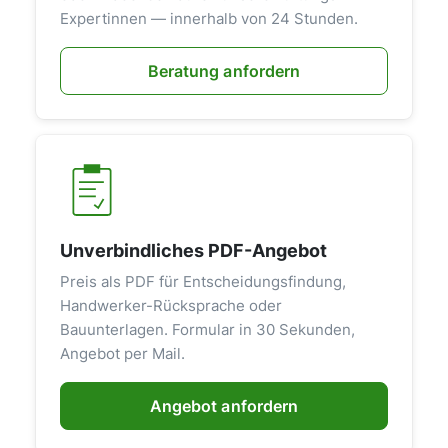
Expertinnen — innerhalb von 24 Stunden.
Beratung anfordern
Unverbindliches PDF-Angebot
Preis als PDF für Entscheidungsfindung,
Handwerker-Rücksprache oder
Bauunterlagen. Formular in 30 Sekunden,
Angebot per Mail.
Angebot anfordern