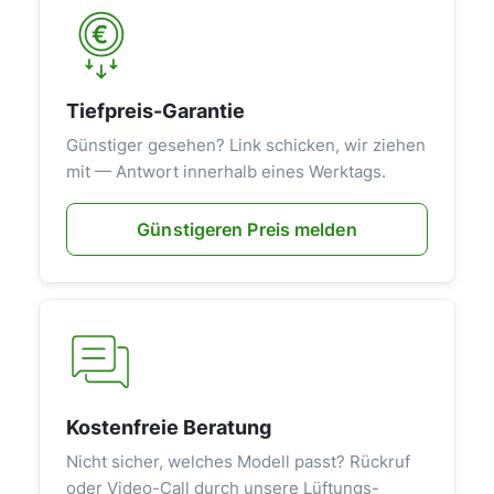
Tiefpreis-Garantie
Günstiger gesehen? Link schicken, wir ziehen
mit — Antwort innerhalb eines Werktags.
Günstigeren Preis melden
Kostenfreie Beratung
Nicht sicher, welches Modell passt? Rückruf
oder Video-Call durch unsere Lüftungs-